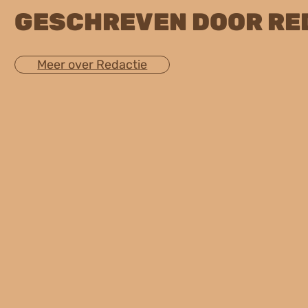
GESCHREVEN DOOR RE
Meer over Redactie