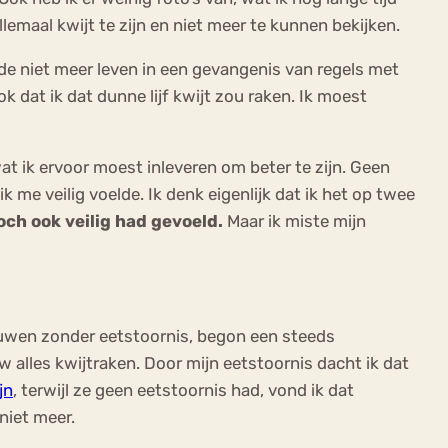
lemaal kwijt te zijn en niet meer te kunnen bekijken.
de niet meer leven in een gevangenis van regels met
 dat ik dat dunne lijf kwijt zou raken. Ik moest
wat ik ervoor moest inleveren om beter te zijn. Geen
ik me veilig voelde. Ik denk eigenlijk dat ik het op twee
toch ook veilig had gevoeld.
Maar ik miste mijn
ouwen zonder eetstoornis, begon een steeds
uw alles kwijtraken. Door mijn eetstoornis dacht ik dat
jn
, terwijl ze geen eetstoornis had, vond ik dat
niet meer.