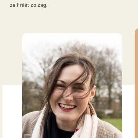
zelf niet zo zag.