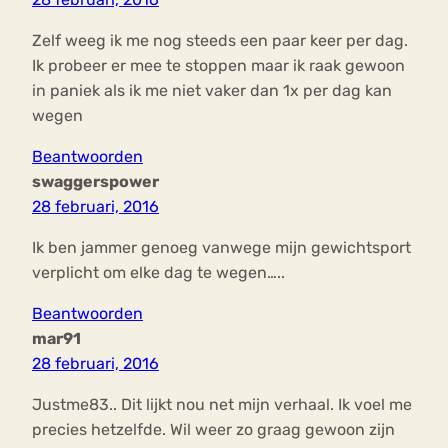
Zelf weeg ik me nog steeds een paar keer per dag.
Ik probeer er mee te stoppen maar ik raak gewoon
in paniek als ik me niet vaker dan 1x per dag kan
wegen
Beantwoorden
swaggerspower
28 februari, 2016
Ik ben jammer genoeg vanwege mijn gewichtsport
verplicht om elke dag te wegen…..
Beantwoorden
mar91
28 februari, 2016
Justme83.. Dit lijkt nou net mijn verhaal. Ik voel me
precies hetzelfde. Wil weer zo graag gewoon zijn