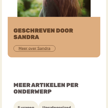
GESCHREVEN DOOR
SANDRA
Meer over Sandra
MEER ARTIKELEN PER
ONDERWERP
5 vragen
Uncategorized