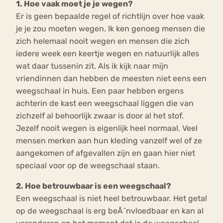
1. Hoe vaak moet je je wegen?
Er is geen bepaalde regel of richtlijn over hoe vaak
je je zou moeten wegen. Ik ken genoeg mensen die
zich helemaal nooit wegen en mensen die zich
iedere week een keertje wegen en natuurlijk alles
wat daar tussenin zit. Als ik kijk naar mijn
vriendinnen dan hebben de meesten niet eens een
weegschaal in huis. Een paar hebben ergens
achterin de kast een weegschaal liggen die van
zichzelf al behoorlijk zwaar is door al het stof.
Jezelf nooit wegen is eigenlijk heel normaal. Veel
mensen merken aan hun kleding vanzelf wel of ze
aangekomen of afgevallen zijn en gaan hier niet
speciaal voor op de weegschaal staan.
2. Hoe betrouwbaar is een weegschaal?
Een weegschaal is niet heel betrouwbaar. Het getal
op de weegschaal is erg beÃ¯nvloedbaar en kan al