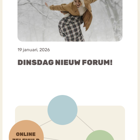
19 januari, 2026
DINSDAG NIEUW FORUM!