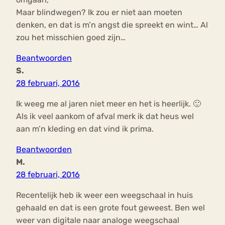
Maar blindwegen? Ik zou er niet aan moeten
denken, en dat is m’n angst die spreekt en wint… Al
zou het misschien goed zijn…
Beantwoorden
S.
28 februari, 2016
Ik weeg me al jaren niet meer en het is heerlijk. 🙂
Als ik veel aankom of afval merk ik dat heus wel
aan m’n kleding en dat vind ik prima.
Beantwoorden
M.
28 februari, 2016
Recentelijk heb ik weer een weegschaal in huis
gehaald en dat is een grote fout geweest. Ben wel
weer van digitale naar analoge weegschaal