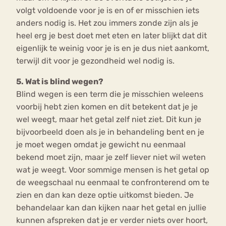
volgt voldoende voor je is en of er misschien iets
anders nodig is. Het zou immers zonde zijn als je
heel erg je best doet met eten en later blijkt dat dit
eigenlijk te weinig voor je is en je dus niet aankomt,
terwijl dit voor je gezondheid wel nodig is.
5. Wat is blind wegen?
Blind wegen is een term die je misschien weleens
voorbij hebt zien komen en dit betekent dat je je
wel weegt, maar het getal zelf niet ziet. Dit kun je
bijvoorbeeld doen als je in behandeling bent en je
je moet wegen omdat je gewicht nu eenmaal
bekend moet zijn, maar je zelf liever niet wil weten
wat je weegt. Voor sommige mensen is het getal op
de weegschaal nu eenmaal te confronterend om te
zien en dan kan deze optie uitkomst bieden. Je
behandelaar kan dan kijken naar het getal en jullie
kunnen afspreken dat je er verder niets over hoort,