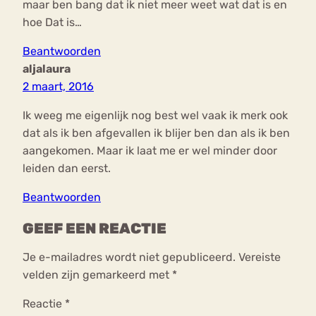
maar ben bang dat ik niet meer weet wat dat is en
hoe Dat is…
Beantwoorden
aljalaura
2 maart, 2016
Ik weeg me eigenlijk nog best wel vaak ik merk ook
dat als ik ben afgevallen ik blijer ben dan als ik ben
aangekomen. Maar ik laat me er wel minder door
leiden dan eerst.
Beantwoorden
GEEF EEN REACTIE
Je e-mailadres wordt niet gepubliceerd.
Vereiste
velden zijn gemarkeerd met
*
Reactie
*