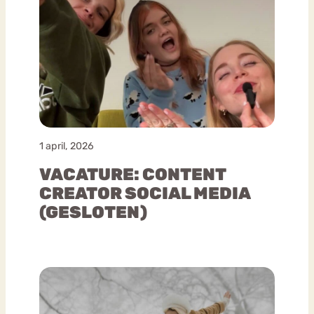
1 april, 2026
VACATURE: CONTENT
CREATOR SOCIAL MEDIA
(GESLOTEN)