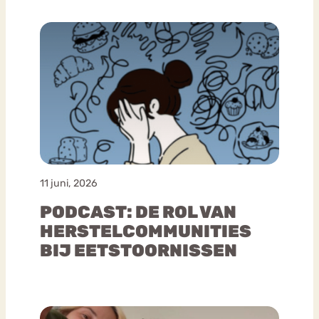
11 juni, 2026
PODCAST: DE ROL VAN
HERSTELCOMMUNITIES
BIJ EETSTOORNISSEN