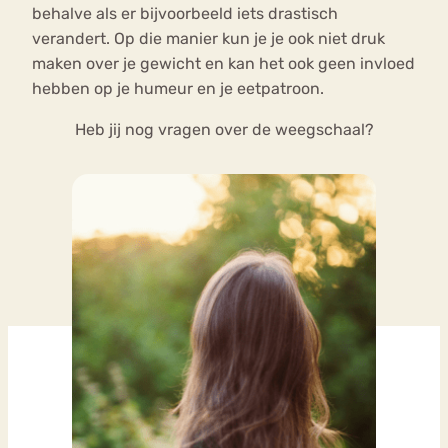
behalve als er bijvoorbeeld iets drastisch
verandert. Op die manier kun je je ook niet druk
maken over je gewicht en kan het ook geen invloed
hebben op je humeur en je eetpatroon.
Heb jij nog vragen over de weegschaal?