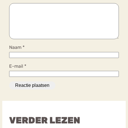
Naam
*
E-mail
*
VERDER LEZEN