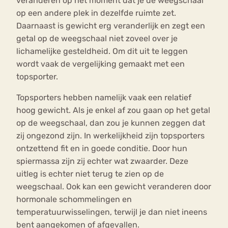
veranderen op het moment dat je de weegschaal
op een andere plek in dezelfde ruimte zet.
Daarnaast is gewicht erg veranderlijk en zegt een
getal op de weegschaal niet zoveel over je
lichamelijke gesteldheid. Om dit uit te leggen
wordt vaak de vergelijking gemaakt met een
topsporter.
Topsporters hebben namelijk vaak een relatief
hoog gewicht. Als je enkel af zou gaan op het getal
op de weegschaal, dan zou je kunnen zeggen dat
zij ongezond zijn. In werkelijkheid zijn topsporters
ontzettend fit en in goede conditie. Door hun
spiermassa zijn zij echter wat zwaarder. Deze
uitleg is echter niet terug te zien op de
weegschaal. Ook kan een gewicht veranderen door
hormonale schommelingen en
temperatuurwisselingen, terwijl je dan niet ineens
bent aangekomen of afgevallen.