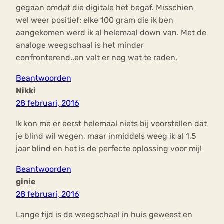
gegaan omdat die digitale het begaf. Misschien
wel weer positief; elke 100 gram die ik ben
aangekomen werd ik al helemaal down van. Met de
analoge weegschaal is het minder
confronterend..en valt er nog wat te raden.
Beantwoorden
Nikki
28 februari, 2016
Ik kon me er eerst helemaal niets bij voorstellen dat
je blind wil wegen, maar inmiddels weeg ik al 1,5
jaar blind en het is de perfecte oplossing voor mij!
Beantwoorden
ginie
28 februari, 2016
Lange tijd is de weegschaal in huis geweest en