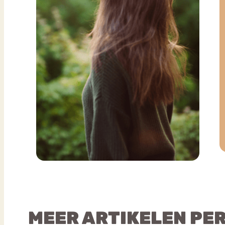
MEER ARTIKELEN PE