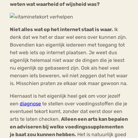
weten wat waarheid of wijsheid was?
Niet alles wat op het internet staat is waar.
Ik
denk dat we het er daar wel eens over kunnen zijn.
Bovendien kan eigenlijk iedereen met toegang tot
het web iets op internet plaatsen. Je weet dus
eigenlijk helemaal niet waar de dingen die je leest
nu eigenlijk op gebaseerd zijn. Ook als heel veel
mensen iets beweren, wil niet zeggen dat het waar
is. Misschien praten ze elkaar ook maar gewoon na.
Hiernaast is het eigenlijk heel gek om voor jezelf
een
diagnose
te stellen over voedingsstoffen die je
eventueel tekort komt, zonder dat eerst door een
arts te laten checken.
Alleen een arts kan bepalen
en adviseren bij welke voedingssupplementen
je baat zou kunnen hebben.
Het is natuurlijk goed