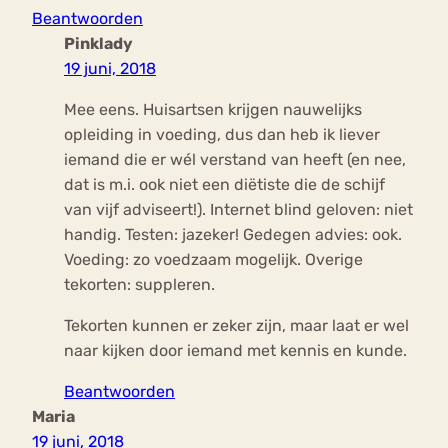
Beantwoorden
Pinklady
19 juni, 2018
Mee eens. Huisartsen krijgen nauwelijks
opleiding in voeding, dus dan heb ik liever
iemand die er wél verstand van heeft (en nee,
dat is m.i. ook niet een diëtiste die de schijf
van vijf adviseert!). Internet blind geloven: niet
handig. Testen: jazeker! Gedegen advies: ook.
Voeding: zo voedzaam mogelijk. Overige
tekorten: suppleren.
Tekorten kunnen er zeker zijn, maar laat er wel
naar kijken door iemand met kennis en kunde.
Beantwoorden
Maria
19 juni, 2018