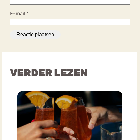
E-mail
*
VERDER LEZEN