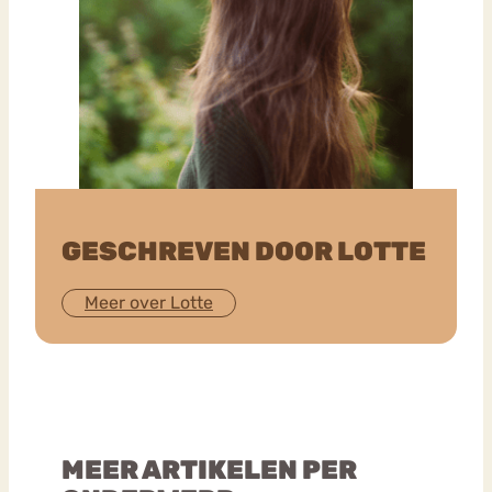
GESCHREVEN DOOR LOTTE
Meer over Lotte
MEER ARTIKELEN PER