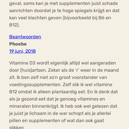
geval, soms kan je met supplementen juist schade
aanrichten doordat je te hoge spiegels krijgt en dat
kan veel klachten geven (bijvoorbeeld bij B6 en
B12).
Beantwoorden
Phoebe
19 juni, 2018
Vitamine D3 wordt eigenlijk altijd wel aangeraden
door (huis)artsen. Zeker als de ‘r’ weer in de maand
zit. Ik ben zelf niet zo’n groot voorstander van
voedingssupplementen. Zelf slik ik wel vitamine
B12 omdat ik alleen plantaardig eet. En ik denk dat
als je gezond eet dat je genoeg vitamines en
mineralen binnenkrijgt. Ik heb ook wel gelezen dat
je juist je lichaam in de war schopt als je allerlei
pillen en supplementen of wat dan ook gaat
slikken.