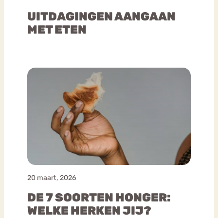
UITDAGINGEN AANGAAN
MET ETEN
20 maart, 2026
DE 7 SOORTEN HONGER:
WELKE HERKEN JIJ?