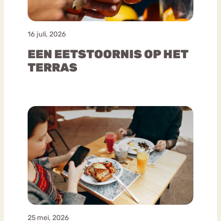
16 juli, 2026
EEN EETSTOORNIS OP HET
TERRAS
25 mei, 2026