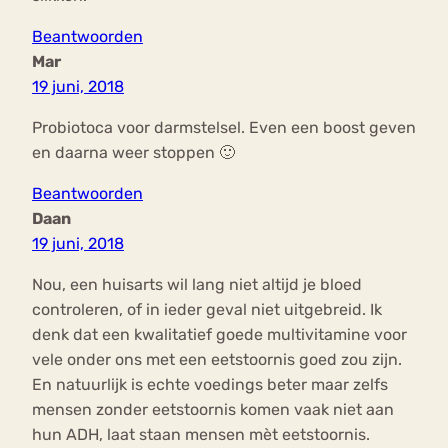
Beantwoorden
Mar
19 juni, 2018
Probiotoca voor darmstelsel. Even een boost geven
en daarna weer stoppen 🙂
Beantwoorden
Daan
19 juni, 2018
Nou, een huisarts wil lang niet altijd je bloed
controleren, of in ieder geval niet uitgebreid. Ik
denk dat een kwalitatief goede multivitamine voor
vele onder ons met een eetstoornis goed zou zijn.
En natuurlijk is echte voedings beter maar zelfs
mensen zonder eetstoornis komen vaak niet aan
hun ADH, laat staan mensen mèt eetstoornis.