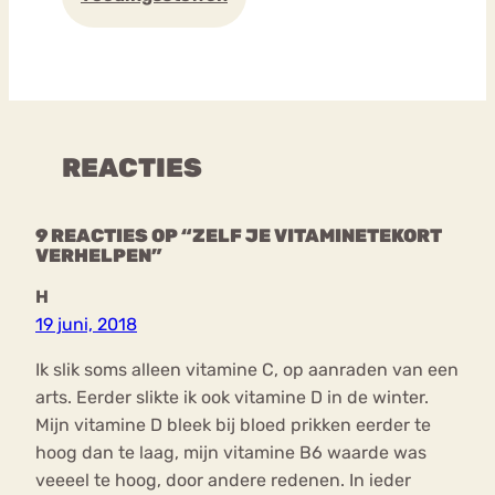
REACTIES
9 REACTIES OP “ZELF JE VITAMINETEKORT
VERHELPEN”
H
19 juni, 2018
Ik slik soms alleen vitamine C, op aanraden van een
arts. Eerder slikte ik ook vitamine D in de winter.
Mijn vitamine D bleek bij bloed prikken eerder te
hoog dan te laag, mijn vitamine B6 waarde was
veeeel te hoog, door andere redenen. In ieder