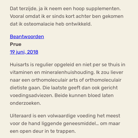
Dat terzijde, ja ik neem een hoop supplementen.
Vooral omdat ik er sinds kort achter ben gekomen
dat ik osteomalacie heb ontwikkeld.
Beantwoorden
Prue
19 juni, 2018
Huisarts is regulier opgeleid en niet per se thuis in
vitaminen en mineralenhuishouding. Ik zou liever
naar een orthomoleculair arts of orthomoleculair
dietiste gaan. Die laatste geeft dan ook gericht
voedingsadviezen. Beide kunnen bloed laten
onderzoeken.
Uiteraard is een volwaardige voeding het meest
voor de hand liggende geneesmiddel… om maar
een open deur in te trappen.