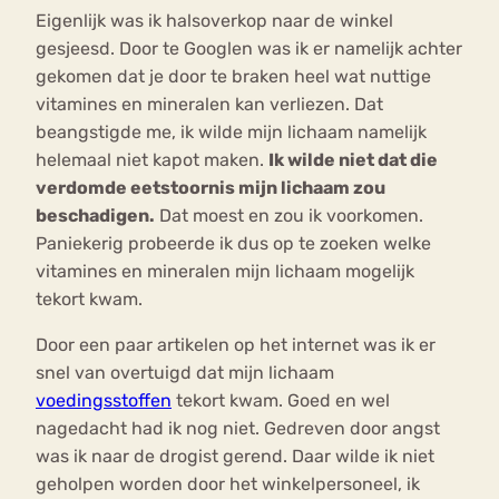
Eigenlijk was ik halsoverkop naar de winkel
gesjeesd. Door te Googlen was ik er namelijk achter
gekomen dat je door te braken heel wat nuttige
vitamines en mineralen kan verliezen. Dat
beangstigde me, ik wilde mijn lichaam namelijk
helemaal niet kapot maken.
Ik wilde niet dat die
verdomde eetstoornis mijn lichaam zou
beschadigen.
Dat moest en zou ik voorkomen.
Paniekerig probeerde ik dus op te zoeken welke
vitamines en mineralen mijn lichaam mogelijk
tekort kwam.
Door een paar artikelen op het internet was ik er
snel van overtuigd dat mijn lichaam
voedingsstoffen
tekort kwam. Goed en wel
nagedacht had ik nog niet. Gedreven door angst
was ik naar de drogist gerend. Daar wilde ik niet
geholpen worden door het winkelpersoneel, ik