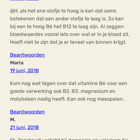
@H, als het ene stofje te hoog is kan dat soms
betekenen dat een ander stofje te laag is. Zo kan
bij een te hoog B6 het B12 te laag zijn. Al zeggen
bloedwaardes vooral iets over wat er in je bloed zit.
Hoeft niet te zijn dat je er teveel van binnen krijgt.
Beantwoorden
Maria
19 juni, 2018
Kom nog wat tegen over dat vitamine B6 voor een
goede verwerking ook B2, B3, magnesium en
molybdeen nodig heeft. Kan ook nog meespelen.
Beantwoorden
M.
21 juni, 2018