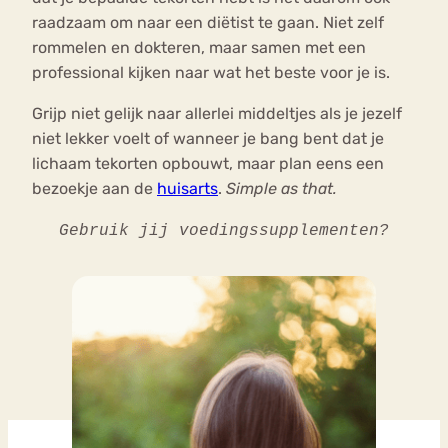
raadzaam om naar een diëtist te gaan. Niet zelf
rommelen en dokteren, maar samen met een
professional kijken naar wat het beste voor je is.
Grijp niet gelijk naar allerlei middeltjes als je jezelf
niet lekker voelt of wanneer je bang bent dat je
lichaam tekorten opbouwt, maar plan eens een
bezoekje aan de
huisarts
.
Simple as that.
Gebruik jij voedingssupplementen?