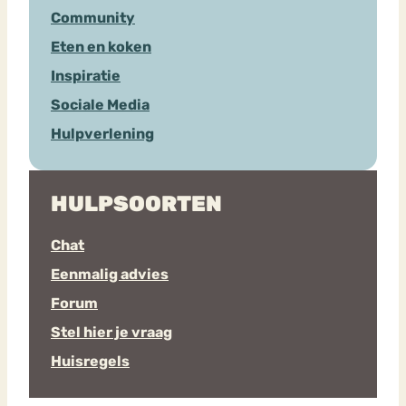
Community
Eten en koken
Inspiratie
Sociale Media
Hulpverlening
HULPSOORTEN
Chat
Eenmalig advies
Forum
Stel hier je vraag
Huisregels