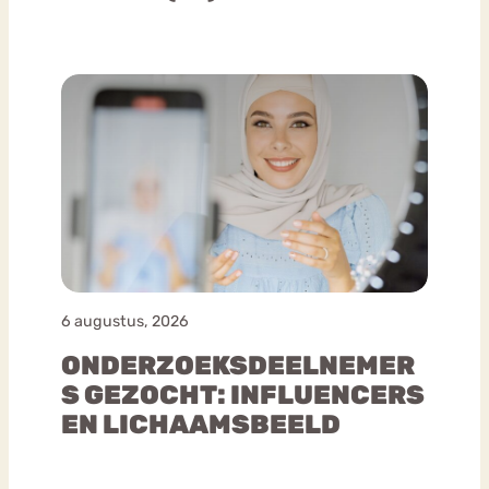
6 augustus, 2026
ONDERZOEKSDEELNEMER
S GEZOCHT: INFLUENCERS
EN LICHAAMSBEELD