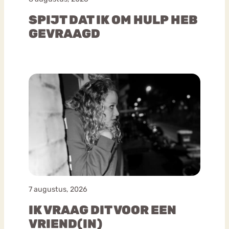
SPIJT DAT IK OM HULP HEB
GEVRAAGD
7 augustus, 2026
IK VRAAG DIT VOOR EEN
VRIEND(IN)