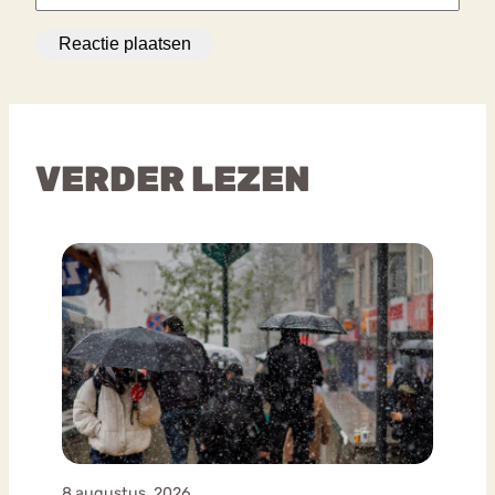
VERDER LEZEN
8 augustus, 2026