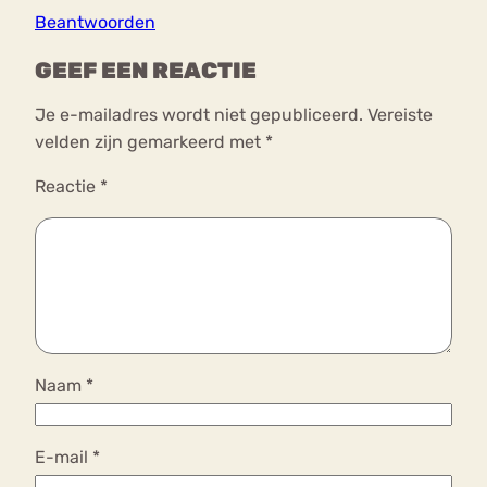
Beantwoorden
GEEF EEN REACTIE
Je e-mailadres wordt niet gepubliceerd.
Vereiste
velden zijn gemarkeerd met
*
Reactie
*
Naam
*
E-mail
*