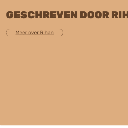
GESCHREVEN DOOR RI
Meer over Rihan