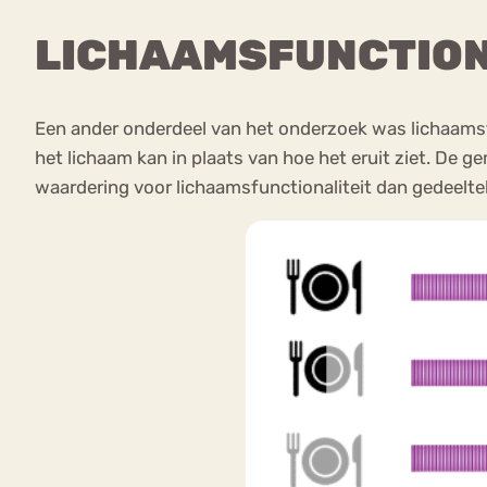
LICHAAMSFUNCTION
Een ander onderdeel van het onderzoek was lichaamsfu
het lichaam kan in plaats van hoe het eruit ziet. De 
waardering voor lichaamsfunctionaliteit dan gedeeltel