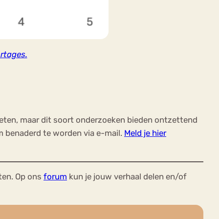
ortages.
weten, maar dit soort onderzoeken bieden ontzettend
m benaderd te worden via e-mail.
Meld je hier
ten. Op ons
forum
kun je jouw verhaal delen en/of