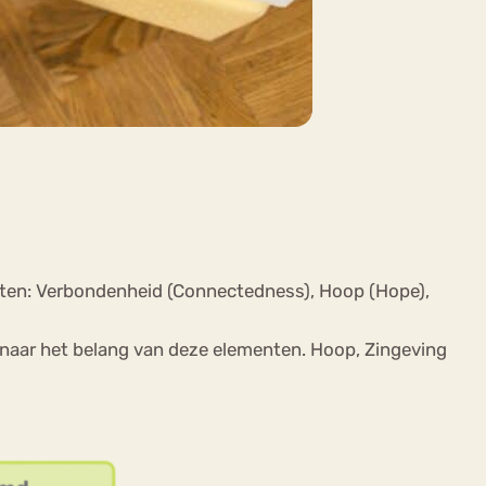
nten: Verbondenheid (Connectedness), Hoop (Hope),
naar het belang van deze elementen. Hoop, Zingeving