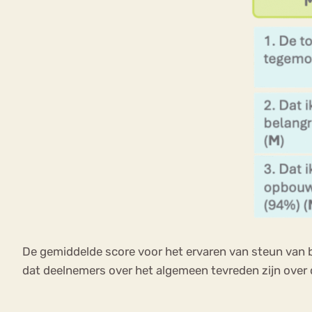
De gemiddelde score voor het ervaren van steun van b
dat deelnemers over het algemeen tevreden zijn over de