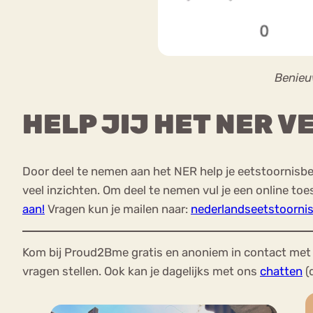
Benieu
HELP JIJ HET NER 
Door deel te nemen aan het NER help je eetstoornisbe
veel inzichten. Om deel te nemen vul je een online 
aan!
Vragen kun je mailen naar:
nederlandseetstoornis
Kom bij Proud2Bme gratis en anoniem in contact met 
vragen stellen. Ook kan je dagelijks met ons
chatten
(