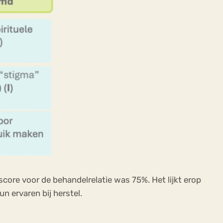
ore voor de behandelrelatie was 75%. Het lijkt erop
n ervaren bij herstel.