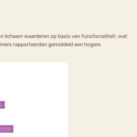
 lichaam waarderen op basis van functionaliteit; wat
lnemers rapporteerden gemiddeld een hogere