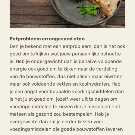
Eetprobleem en ongezond eten
Ben je bekend met een eetprobleem, dan is het ook
goed om te kijken wat jouw persoonlijke behoefte
is. Heb je ondergewicht dan is behalve voldoende
energie ook goed om te kijken naar de verdeling
van de bouwstoffen, dus niet alleen maar eiwitten
maar ook voldoende vetten en koolhydraten. Heb
je een angst voor bepaalde voedingsmiddelen dan
is het juist goed om jezelf weer uit te dagen om
voedingsmiddelen te kiezen die je misschien niet
meteen als gezond zou bestempelen. Heb je
overgewicht dan zal je eerder kiezen voor
voedingsmiddelen die goede bouwstoffen leveren