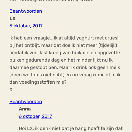
Beantwoorden
LX
5 oktober, 2017
Ik heb een vraagje… ik at altijd yoghurt met cruesli
bij het ontbijt, maar dat doe ik niet meer (tijdelijk)
omdat ik veel last kreeg van buikpijn en opgezette
buiken gedurende dag en het minder lijkt nu ik
daarmee gestopt ben. Maar ik drink ook geen melk
(doen we thuis niet echt) en nu vraag ik me af of ik
dan voedingsstoffen mis?
X
Beantwoorden
Anna
6 oktober, 2017
Hoi LX, ik denk niet dat je bang hoeft te zijn dat