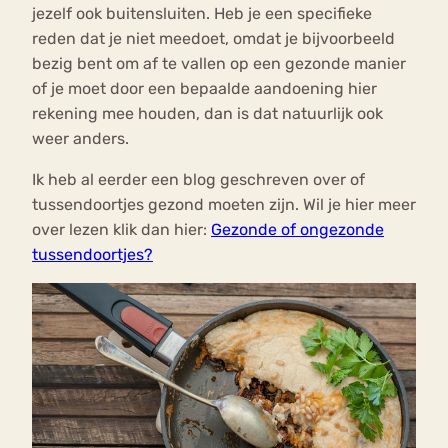
jezelf ook buitensluiten. Heb je een specifieke
reden dat je niet meedoet, omdat je bijvoorbeeld
bezig bent om af te vallen op een gezonde manier
of je moet door een bepaalde aandoening hier
rekening mee houden, dan is dat natuurlijk ook
weer anders.
Ik heb al eerder een blog geschreven over of
tussendoortjes gezond moeten zijn. Wil je hier meer
over lezen klik dan hier:
Gezonde of ongezonde
tussendoortjes?