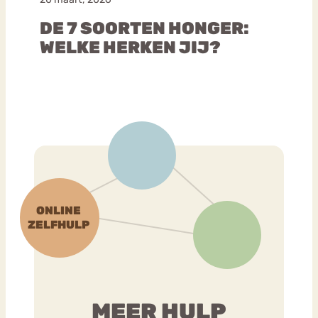
DE 7 SOORTEN HONGER:
WELKE HERKEN JIJ?
MEER HULP