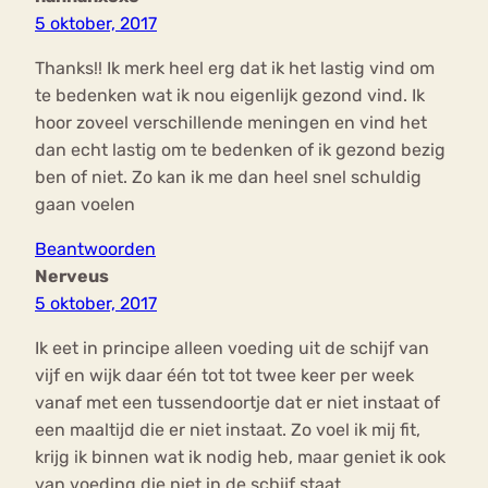
5 oktober, 2017
Thanks!! Ik merk heel erg dat ik het lastig vind om
te bedenken wat ik nou eigenlijk gezond vind. Ik
hoor zoveel verschillende meningen en vind het
dan echt lastig om te bedenken of ik gezond bezig
ben of niet. Zo kan ik me dan heel snel schuldig
gaan voelen
Beantwoorden
Nerveus
5 oktober, 2017
Ik eet in principe alleen voeding uit de schijf van
vijf en wijk daar één tot tot twee keer per week
vanaf met een tussendoortje dat er niet instaat of
een maaltijd die er niet instaat. Zo voel ik mij fit,
krijg ik binnen wat ik nodig heb, maar geniet ik ook
van voeding die niet in de schijf staat.