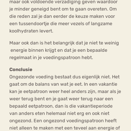
maar ook voldoende verzadiging geven waardoor
je minder geneigd bent om te gaan overeten. Om
die reden zal je dan eerder de keuze maken voor
een tussendoortje die meer vezels of langzame
koolhydraten levert.
Maar ook dan is het belangrijk dat je niet te weinig
energie binnen krijgt en dat je een bepaalde
regelmaat in je voedingspatroon hebt.
Conclusie
Ongezonde voeding bestaat dus eigenlijk niet. Het
gaat om de balans van wat je eet. In een vakantie
kan je eetpatroon weer heel anders zijn, maar als je
weer terug bent en je gaat weer terug naar een
bepaald eetpatroon, dan is die vakantieperiode
van anders eten helemaal niet erg en ook niet
ongezond. Een ongezond voedingspatroon heeft
niet alleen te maken met een teveel aan energie of