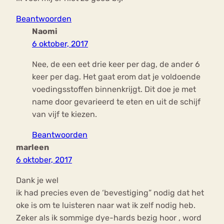
Beantwoorden
Naomi
6 oktober, 2017
Nee, de een eet drie keer per dag, de ander 6
keer per dag. Het gaat erom dat je voldoende
voedingsstoffen binnenkrijgt. Dit doe je met
name door gevarieerd te eten en uit de schijf
van vijf te kiezen.
Beantwoorden
marleen
6 oktober, 2017
Dank je wel
ik had precies even de ‘bevestiging” nodig dat het
oke is om te luisteren naar wat ik zelf nodig heb.
Zeker als ik sommige dye-hards bezig hoor , word