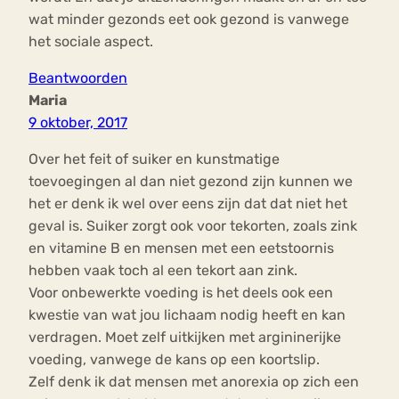
wat minder gezonds eet ook gezond is vanwege
het sociale aspect.
Beantwoorden
Maria
9 oktober, 2017
Over het feit of suiker en kunstmatige
toevoegingen al dan niet gezond zijn kunnen we
het er denk ik wel over eens zijn dat dat niet het
geval is. Suiker zorgt ook voor tekorten, zoals zink
en vitamine B en mensen met een eetstoornis
hebben vaak toch al een tekort aan zink.
Voor onbewerkte voeding is het deels ook een
kwestie van wat jou lichaam nodig heeft en kan
verdragen. Moet zelf uitkijken met argininerijke
voeding, vanwege de kans op een koortslip.
Zelf denk ik dat mensen met anorexia op zich een