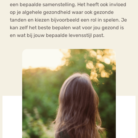
een bepaalde samenstelling. Het heeft ook invloed
op je algehele gezondheid waar ook gezonde
tanden en kiezen bijvoorbeeld een rol in spelen. Je
kan zelf het beste bepalen wat voor jou gezond is
en wat bij jouw bepaalde levensstijl past.