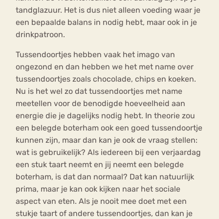
tandglazuur. Het is dus niet alleen voeding waar je
een bepaalde balans in nodig hebt, maar ook in je
drinkpatroon.
Tussendoortjes hebben vaak het imago van
ongezond en dan hebben we het met name over
tussendoortjes zoals chocolade, chips en koeken.
Nu is het wel zo dat tussendoortjes met name
meetellen voor de benodigde hoeveelheid aan
energie die je dagelijks nodig hebt. In theorie zou
een belegde boterham ook een goed tussendoortje
kunnen zijn, maar dan kan je ook de vraag stellen:
wat is gebruikelijk? Als iedereen bij een verjaardag
een stuk taart neemt en jij neemt een belegde
boterham, is dat dan normaal? Dat kan natuurlijk
prima, maar je kan ook kijken naar het sociale
aspect van eten. Als je nooit mee doet met een
stukje taart of andere tussendoortjes, dan kan je