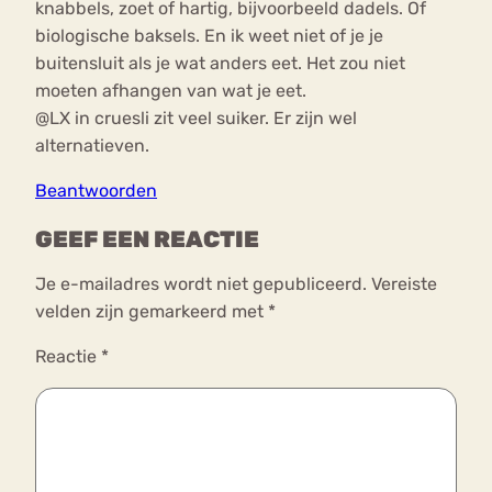
knabbels, zoet of hartig, bijvoorbeeld dadels. Of
biologische baksels. En ik weet niet of je je
buitensluit als je wat anders eet. Het zou niet
moeten afhangen van wat je eet.
@LX in cruesli zit veel suiker. Er zijn wel
alternatieven.
Beantwoorden
GEEF EEN REACTIE
Je e-mailadres wordt niet gepubliceerd.
Vereiste
velden zijn gemarkeerd met
*
Reactie
*