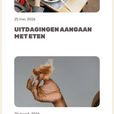
25 mei, 2026
UITDAGINGEN AANGAAN
MET ETEN
20 maart, 2026