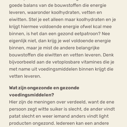
goede balans van de bouwstoffen die energie
leveren, waaronder koolhydraten, vetten en
eiwitten. Stel je eet alleen maar koolhydraten en je
krijgt hiermee voldoende energie ofwel kcal mee
binnen, is het dan een gezond eetpatroon? Nee
eigenlijk niet, dan krijg je wel voldoende energie
binnen, maar je mist de andere belangrijke
bouwstoffen die eiwitten en vetten leveren. Denk
bijvoorbeeld aan de vetoplosbare vitamines die je
met name uit voedingsmiddelen binnen krijgt die
vetten leveren.
Wat zijn ongezonde en gezonde
voedingsmiddelen?
Hier zijn de meningen over verdeeld, want de ene
persoon zegt witte suiker is slecht, de ander vindt
patat slecht en weer iemand anders vindt light
producten ongezond. Iedereen kan een andere