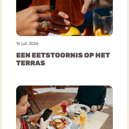
16 juli, 2026
EEN EETSTOORNIS OP HET
TERRAS