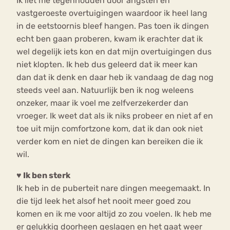
Ik liet me tegenhouden door angsten en
vastgeroeste overtuigingen waardoor ik heel lang
in de eetstoornis bleef hangen. Pas toen ik dingen
echt ben gaan proberen, kwam ik erachter dat ik
wel degelijk iets kon en dat mijn overtuigingen dus
niet klopten. Ik heb dus geleerd dat ik meer kan
dan dat ik denk en daar heb ik vandaag de dag nog
steeds veel aan. Natuurlijk ben ik nog weleens
onzeker, maar ik voel me zelfverzekerder dan
vroeger. Ik weet dat als ik niks probeer en niet af en
toe uit mijn comfortzone kom, dat ik dan ook niet
verder kom en niet de dingen kan bereiken die ik
wil.
♥ Ik ben sterk
Ik heb in de puberteit nare dingen meegemaakt. In
die tijd leek het alsof het nooit meer goed zou
komen en ik me voor altijd zo zou voelen. Ik heb me
er gelukkig doorheen geslagen en het gaat weer