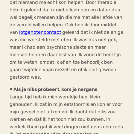
dat niemand me echt kon helpen. Door therapie
heb ik geleerd dat ik niet alleen ben en dat er dus
wel degelijk mensen zijn die me met alle liefde van
de wereld willen helpen. Ook heb ik door middel
van
lotgenotencontact
geleerd dat ik niet de enige
was die worstelde met eten. Ik was dus niet gek,
maar ik had een psychische ziekte en meer
mensen hebben daar last van. Ik vond dit heel fijn
om te weten, omdat ik af en toe behoorlijk ben
gaan twijfelen vaan mezelf en of ik niet gewoon
gestoord was.
♥ Als je niks probeert, kom je nergens
Lange tijd heb ik mijn wereldje heel klein
gehouden. Ik zat in mijn eetstoornis en kon er voor
mijn gevoel niet uitkomen. Ik dacht dat niks zou
werken en dat ik het toch niet zou kunnen. In
werkelijkheid gaf ik veel dingen niet eens een kans.