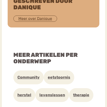
GESCHREVEN DOOR
DANIQUE
Meer over Danique
MEER ARTIKELEN PER
ONDERWERP
Community
eetstoornis
herstel
levenslessen
therapie