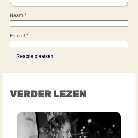
Naam
*
E-mail
*
VERDER LEZEN