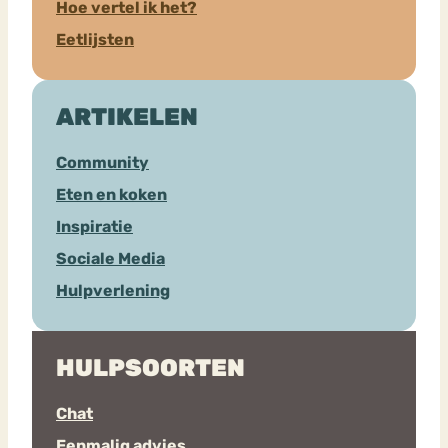
Hoe vertel ik het?
Eetlijsten
ARTIKELEN
Community
Eten en koken
Inspiratie
Sociale Media
Hulpverlening
HULPSOORTEN
Chat
Eenmalig advies