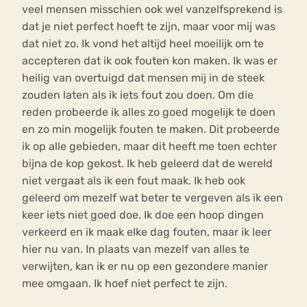
veel mensen misschien ook wel vanzelfsprekend is
dat je niet perfect hoeft te zijn, maar voor mij was
dat niet zo. Ik vond het altijd heel moeilijk om te
accepteren dat ik ook fouten kon maken. Ik was er
heilig van overtuigd dat mensen mij in de steek
zouden laten als ik iets fout zou doen. Om die
reden probeerde ik alles zo goed mogelijk te doen
en zo min mogelijk fouten te maken. Dit probeerde
ik op alle gebieden, maar dit heeft me toen echter
bijna de kop gekost. Ik heb geleerd dat de wereld
niet vergaat als ik een fout maak. Ik heb ook
geleerd om mezelf wat beter te vergeven als ik een
keer iets niet goed doe. Ik doe een hoop dingen
verkeerd en ik maak elke dag fouten, maar ik leer
hier nu van. In plaats van mezelf van alles te
verwijten, kan ik er nu op een gezondere manier
mee omgaan. Ik hoef niet perfect te zijn.