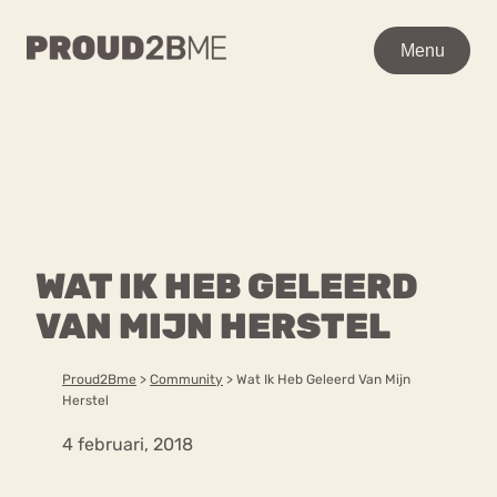
WAAR BEN JE NAAR OP
Menu
Menu
ZOEK?
Zoeken
Zoeken
Home
POPULAIRE PAGINA’S
Kenniscentrum
WAT IK HEB GELEERD
Ga
Over proud2bme
naar
VAN MIJN HERSTEL
Contact
Content
de
Proud in de media
inhoud
Vacatures
Proud2Bme
>
Community
>
Wat Ik Heb Geleerd Van Mijn
Over ons
Privacyverklaring
Herstel
4 februari, 2018
VEEL GEZOCHTE TERMEN
Advies