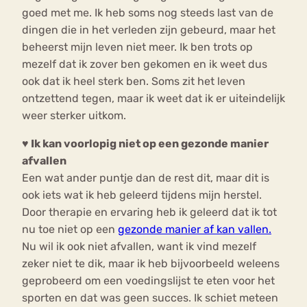
goed met me. Ik heb soms nog steeds last van de
dingen die in het verleden zijn gebeurd, maar het
beheerst mijn leven niet meer. Ik ben trots op
mezelf dat ik zover ben gekomen en ik weet dus
ook dat ik heel sterk ben. Soms zit het leven
ontzettend tegen, maar ik weet dat ik er uiteindelijk
weer sterker uitkom.
♥
Ik kan voorlopig niet op een gezonde manier
afvallen
Een wat ander puntje dan de rest dit, maar dit is
ook iets wat ik heb geleerd tijdens mijn herstel.
Door therapie en ervaring heb ik geleerd dat ik tot
nu toe niet op een
gezonde manier af kan vallen.
Nu wil ik ook niet afvallen, want ik vind mezelf
zeker niet te dik, maar ik heb bijvoorbeeld weleens
geprobeerd om een voedingslijst te eten voor het
sporten en dat was geen succes. Ik schiet meteen