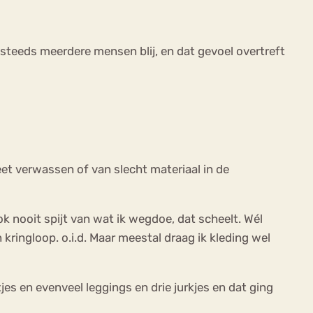
 steeds meerdere mensen blij, en dat gevoel overtreft
et verwassen of van slecht materiaal in de
ok nooit spijt van wat ik wegdoe, dat scheelt. Wél
kringloop. o.i.d. Maar meestal draag ik kleding wel
jes en evenveel leggings en drie jurkjes en dat ging