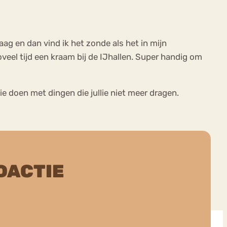
raag en dan vind ik het zonde als het in mijn
veel tijd een kraam bij de IJhallen. Super handig om
ie doen met dingen die jullie niet meer dragen.
DACTIE