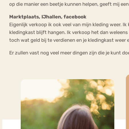
op die manier een beetje kunnen helpen, geeft mij een
Marktplaats, IJhallen, facebook
Eigenlijk verkoop ik ook veel van mijn kleding weer. Ik 
kledingkast blijft hangen. Ik verkoop het dan weleens 
toch wat geld bij te verdienen en je kledingkast weer 
Er zullen vast nog veel meer dingen zijn die je kunt d