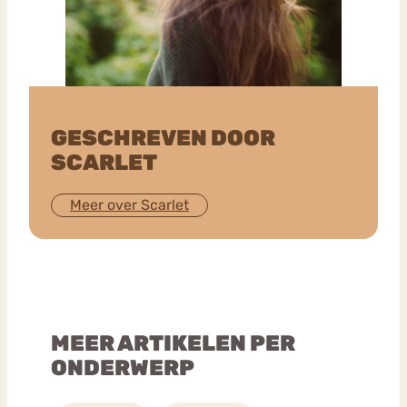
GESCHREVEN DOOR
SCARLET
Meer over Scarlet
MEER ARTIKELEN PER
ONDERWERP