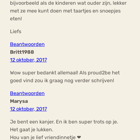
bijvoorbeeld als de kinderen wat ouder zijn, lekker
met ze mee kunt doen met taartjes en snoepjes
eten!
Liefs
Beantwoorden
Britt1988
12 oktober, 2017
Wow super bedankt allemaal! Als proud2be het
goed vind zou ik graag nog verder schrijven!
Beantwoorden
Marysa
12 oktober, 2017
Je bent een kanjer. En ik ben super trots op je.
Het gaat je lukken.
Hou van je lief vriendinnetje ❤