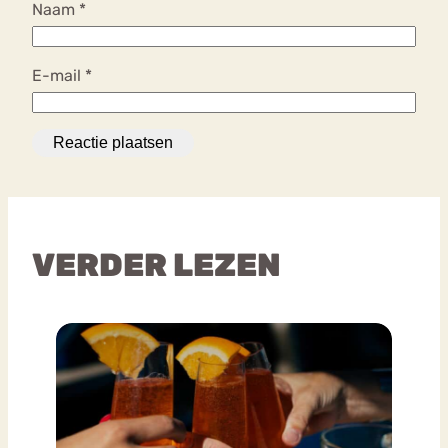
Naam
*
E-mail
*
VERDER LEZEN