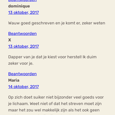
dominique
13 oktober, 2017
Wauw goed geschreven en je komt er, zeker weten
Beantwoorden
X
13 oktober, 2017
Dapper van je dat je kiest voor herstel! Ik duim
zeker voor je.
Beantwoorden
Maria
14 oktober, 2017
Op zich doet suiker niet bijzonder veel goeds voor
je lichaam. Weet niet of dat het streven moet zijn
maar het zou wel makkelijk zijn als het ook geen