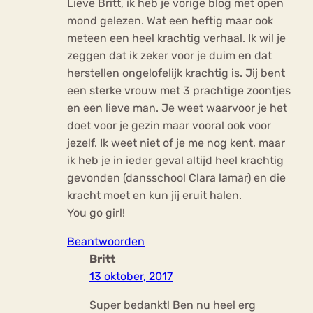
Lieve Britt, ik heb je vorige blog met open
mond gelezen. Wat een heftig maar ook
meteen een heel krachtig verhaal. Ik wil je
zeggen dat ik zeker voor je duim en dat
herstellen ongelofelijk krachtig is. Jij bent
een sterke vrouw met 3 prachtige zoontjes
en een lieve man. Je weet waarvoor je het
doet voor je gezin maar vooral ook voor
jezelf. Ik weet niet of je me nog kent, maar
ik heb je in ieder geval altijd heel krachtig
gevonden (dansschool Clara lamar) en die
kracht moet en kun jij eruit halen.
You go girl!
Beantwoorden
Britt
13 oktober, 2017
Super bedankt! Ben nu heel erg