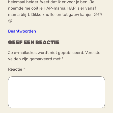
helemaal helder. Weet dat ik er voor je ben. Je
noemde me ooit je HAP-mama. HAP is er vanaf
mama blijft. Dikke knuffel en tot gauw kanjer. 😘😘
😘
Beantwoorden
GEEF EEN REACTIE
Je e-mailadres wordt niet gepubliceerd.
Vereiste
velden zijn gemarkeerd met
*
Reactie
*