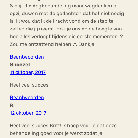
& blijf die dagbehandeling maar wegdenken of
opzij duwen met de gedachten dat het niet nodig
is. Ik wou dat ik de kracht vond om de stap te
zetten die jij neemt. Hou je ons op de hoogte van
hoe alles verloopt tijdens die eerste momenten..?
Zou me ontzettend helpen 🙂 Dankje
Beantwoorden
Snoezel
11 oktober, 2017
Heel veel succes!
Beantwoorden
R.
12 oktober, 2017
Heel veel succes Britt! Ik hoop voor je dat deze
behandeling goed voor je werkt zodat je,