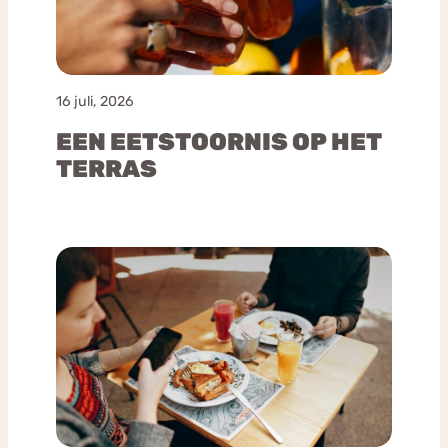
16 juli, 2026
EEN EETSTOORNIS OP HET
TERRAS