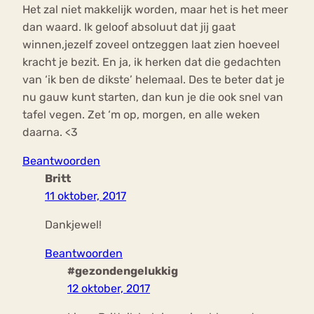
Het zal niet makkelijk worden, maar het is het meer
dan waard. Ik geloof absoluut dat jij gaat
winnen,jezelf zoveel ontzeggen laat zien hoeveel
kracht je bezit. En ja, ik herken dat die gedachten
van ‘ik ben de dikste’ helemaal. Des te beter dat je
nu gauw kunt starten, dan kun je die ook snel van
tafel vegen. Zet ‘m op, morgen, en alle weken
daarna. <3
Beantwoorden
Britt
11 oktober, 2017
Dankjewel!
Beantwoorden
#gezondengelukkig
12 oktober, 2017