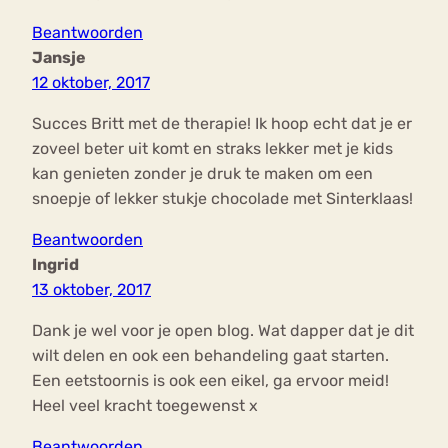
Beantwoorden
Jansje
12 oktober, 2017
Succes Britt met de therapie! Ik hoop echt dat je er
zoveel beter uit komt en straks lekker met je kids
kan genieten zonder je druk te maken om een
snoepje of lekker stukje chocolade met Sinterklaas!
Beantwoorden
Ingrid
13 oktober, 2017
Dank je wel voor je open blog. Wat dapper dat je dit
wilt delen en ook een behandeling gaat starten.
Een eetstoornis is ook een eikel, ga ervoor meid!
Heel veel kracht toegewenst x
Beantwoorden