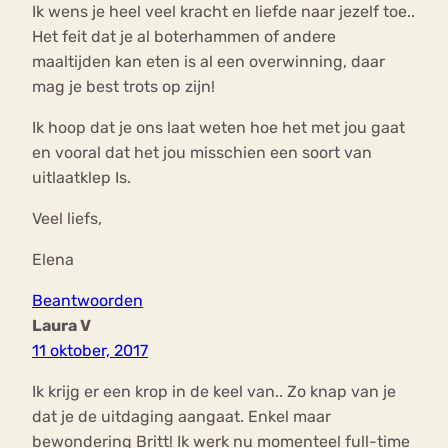
Ik wens je heel veel kracht en liefde naar jezelf toe..
Het feit dat je al boterhammen of andere
maaltijden kan eten is al een overwinning, daar
mag je best trots op zijn!
Ik hoop dat je ons laat weten hoe het met jou gaat
en vooral dat het jou misschien een soort van
uitlaatklep Is.
Veel liefs,
Elena
Beantwoorden
Laura V
11 oktober, 2017
Ik krijg er een krop in de keel van.. Zo knap van je
dat je de uitdaging aangaat. Enkel maar
bewondering Britt! Ik werk nu momenteel full-time