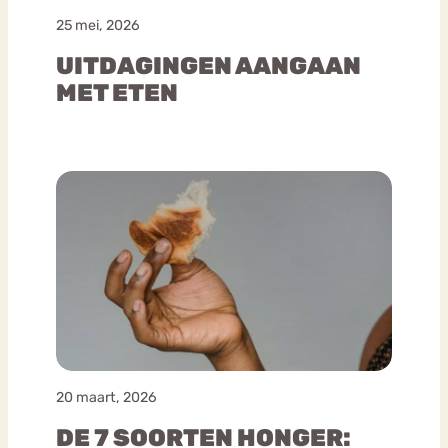
25 mei, 2026
UITDAGINGEN AANGAAN
MET ETEN
20 maart, 2026
DE 7 SOORTEN HONGER: