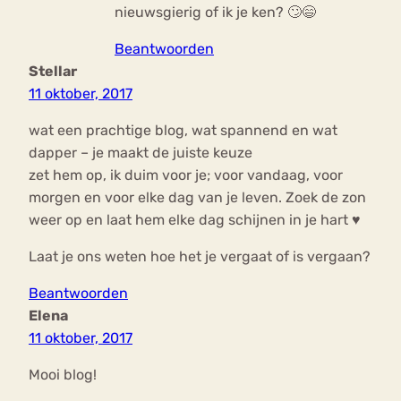
nieuwsgierig of ik je ken? 🙄😄
Beantwoorden
Stellar
11 oktober, 2017
wat een prachtige blog, wat spannend en wat
dapper – je maakt de juiste keuze
zet hem op, ik duim voor je; voor vandaag, voor
morgen en voor elke dag van je leven. Zoek de zon
weer op en laat hem elke dag schijnen in je hart ♥
Laat je ons weten hoe het je vergaat of is vergaan?
Beantwoorden
Elena
11 oktober, 2017
Mooi blog!