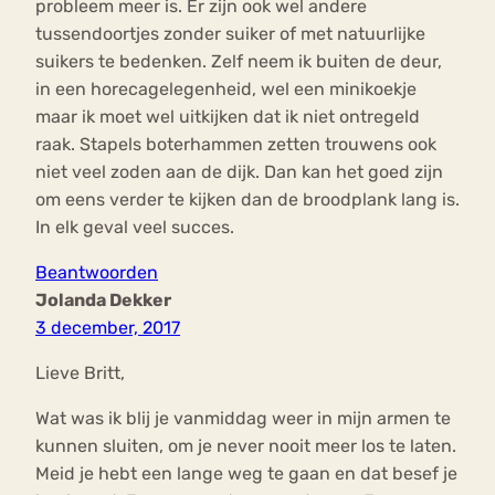
probleem meer is. Er zijn ook wel andere
tussendoortjes zonder suiker of met natuurlijke
suikers te bedenken. Zelf neem ik buiten de deur,
in een horecagelegenheid, wel een minikoekje
maar ik moet wel uitkijken dat ik niet ontregeld
raak. Stapels boterhammen zetten trouwens ook
niet veel zoden aan de dijk. Dan kan het goed zijn
om eens verder te kijken dan de broodplank lang is.
In elk geval veel succes.
Beantwoorden
Jolanda Dekker
3 december, 2017
Lieve Britt,
Wat was ik blij je vanmiddag weer in mijn armen te
kunnen sluiten, om je never nooit meer los te laten.
Meid je hebt een lange weg te gaan en dat besef je