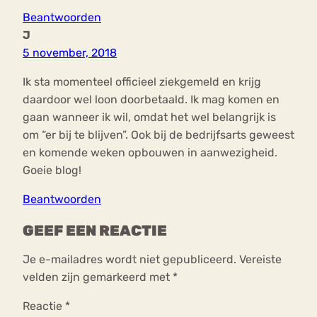
Beantwoorden
J
5 november, 2018
Ik sta momenteel officieel ziekgemeld en krijg
daardoor wel loon doorbetaald. Ik mag komen en
gaan wanneer ik wil, omdat het wel belangrijk is
om “er bij te blijven”. Ook bij de bedrijfsarts geweest
en komende weken opbouwen in aanwezigheid.
Goeie blog!
Beantwoorden
GEEF EEN REACTIE
Je e-mailadres wordt niet gepubliceerd.
Vereiste
velden zijn gemarkeerd met
*
Reactie
*