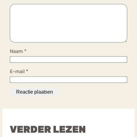
Naam
*
E-mail
*
VERDER LEZEN