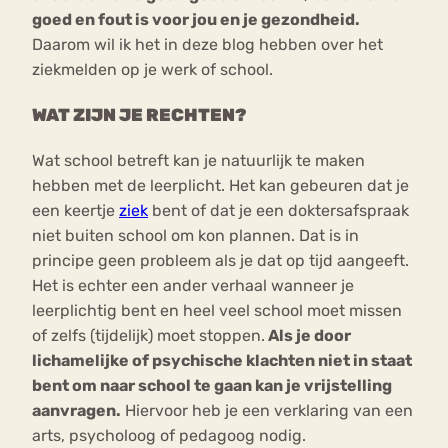
goed en fout is voor jou en je gezondheid.
Daarom wil ik het in deze blog hebben over het
ziekmelden op je werk of school.
WAT ZIJN JE RECHTEN?
Wat school betreft kan je natuurlijk te maken
hebben met de leerplicht. Het kan gebeuren dat je
een keertje
ziek
bent of dat je een doktersafspraak
niet buiten school om kon plannen. Dat is in
principe geen probleem als je dat op tijd aangeeft.
Het is echter een ander verhaal wanneer je
leerplichtig bent en heel veel school moet missen
of zelfs (tijdelijk) moet stoppen.
Als je door
lichamelijke of psychische klachten niet in staat
bent om naar school te gaan kan je vrijstelling
aanvragen.
Hiervoor heb je een verklaring van een
arts, psycholoog of pedagoog nodig.