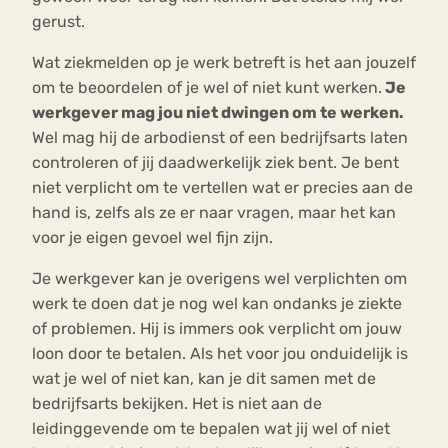
gerust.
Wat ziekmelden op je werk betreft is het aan jouzelf
om te beoordelen of je wel of niet kunt werken.
Je
werkgever mag jou niet dwingen om te werken.
Wel mag hij de arbodienst of een bedrijfsarts laten
controleren of jij daadwerkelijk ziek bent. Je bent
niet verplicht om te vertellen wat er precies aan de
hand is, zelfs als ze er naar vragen, maar het kan
voor je eigen gevoel wel fijn zijn.
Je werkgever kan je overigens wel verplichten om
werk te doen dat je nog wel kan ondanks je ziekte
of problemen. Hij is immers ook verplicht om jouw
loon door te betalen. Als het voor jou onduidelijk is
wat je wel of niet kan, kan je dit samen met de
bedrijfsarts bekijken. Het is niet aan de
leidinggevende om te bepalen wat jij wel of niet