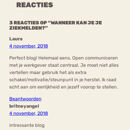
REACTIES
3 REACTIES OP “WANNEER KAN JE JE
ZIEKMELDEN?”
Laura
4 november, 2018
Perfect blog! Helemaal eens. Open communiceren
met je werkgever staat centraal. Je moet niet alles
vertellen maar gebruik het als extra
schakel/motivatie/steunpunt in je herstel. Ik raad
echt aan om eerlijkheid en jezelf voorop te stellen.
Beantwoorden
britneyangel
4 november, 2018
intressante blog