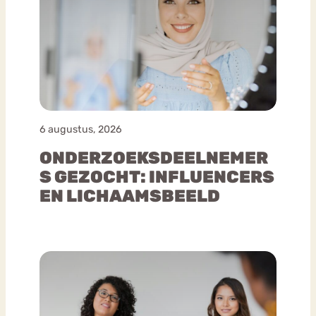
6 augustus, 2026
ONDERZOEKSDEELNEMER
S GEZOCHT: INFLUENCERS
EN LICHAAMSBEELD