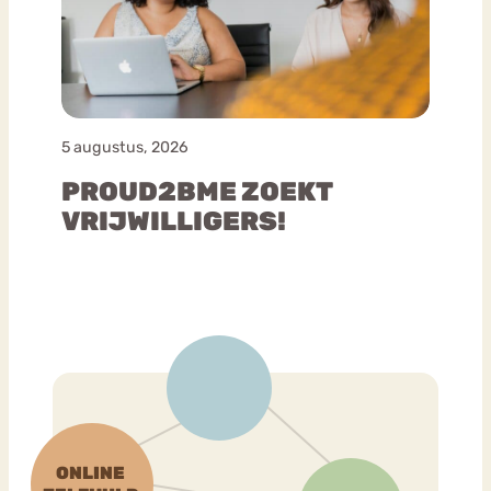
5 augustus, 2026
PROUD2BME ZOEKT
VRIJWILLIGERS!