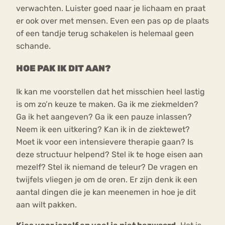
verwachten. Luister goed naar je lichaam en praat
er ook over met mensen. Even een pas op de plaats
of een tandje terug schakelen is helemaal geen
schande.
HOE PAK IK DIT AAN?
Ik kan me voorstellen dat het misschien heel lastig
is om zo’n keuze te maken. Ga ik me ziekmelden?
Ga ik het aangeven? Ga ik een pauze inlassen?
Neem ik een uitkering? Kan ik in de ziektewet?
Moet ik voor een intensievere therapie gaan? Is
deze structuur helpend? Stel ik te hoge eisen aan
mezelf? Stel ik niemand de teleur? De vragen en
twijfels vliegen je om de oren. Er zijn denk ik een
aantal dingen die je kan meenemen in hoe je dit
aan wilt pakken.