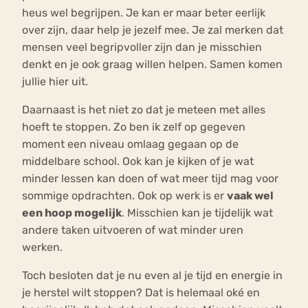
heus wel begrijpen. Je kan er maar beter eerlijk
over zijn, daar help je jezelf mee. Je zal merken dat
mensen veel begripvoller zijn dan je misschien
denkt en je ook graag willen helpen. Samen komen
jullie hier uit.
Daarnaast is het niet zo dat je meteen met alles
hoeft te stoppen. Zo ben ik zelf op gegeven
moment een niveau omlaag gegaan op de
middelbare school. Ook kan je kijken of je wat
minder lessen kan doen of wat meer tijd mag voor
sommige opdrachten. Ook op werk is er
vaak wel
een hoop mogelijk
. Misschien kan je tijdelijk wat
andere taken uitvoeren of wat minder uren
werken.
Toch besloten dat je nu even al je tijd en energie in
je herstel wilt stoppen? Dat is helemaal oké en