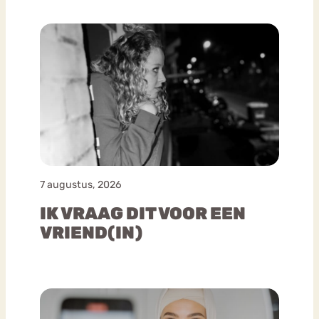
7 augustus, 2026
IK VRAAG DIT VOOR EEN
VRIEND(IN)