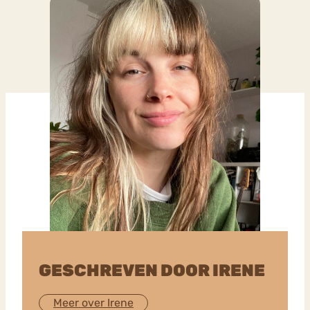
GESCHREVEN DOOR IRENE
Meer over Irene