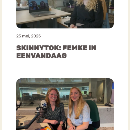
23 mei, 2025
SKINNYTOK: FEMKE IN
EENVANDAAG