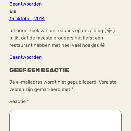
Beantwoorden
Els
15 oktober, 2014
uit onderzoek van de reacties op deze blog ( 😀 )
blijkt dat de meeste prouders het liefst een
restaurant hebben met heel veel hoekjes 😀
Beantwoorden
GEEF EEN REACTIE
Je e-mailadres wordt niet gepubliceerd.
Vereiste
velden zijn gemarkeerd met
*
Reactie
*