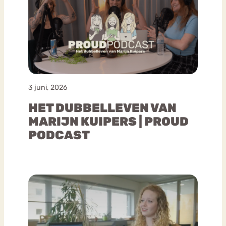
3 juni, 2026
HET DUBBELLEVEN VAN
MARIJN KUIPERS | PROUD
PODCAST