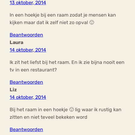
13 oktober, 2014
In een hoekje bij een raam zodat je mensen kan
kijken maar dat ik zelf niet zo opval 🙂
Beantwoorden
Laura
14 oktober, 2014
Ik zit het liefst bij het raam. En ik zie bijna nooit een
tv in een restaurant?
Beantwoorden
Liz
14 oktober, 2014
Bij het raam in een hoekje 🙂 Iig waar ik rustig kan
zitten en niet teveel bekeken word
Beantwoorden