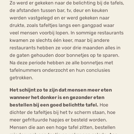
Zo werd er gekeken naar de belichting bij de tafels,
de afstanden tussen bar, tv, deur en keuken
werden vastgelegd en er werd gekeken naar
drukte, zoals tafeltjes langs een gangpad waar
veel mensen voorbij lopen. In sommige restaurants
kwamen ze slechts één keer, maar bij andere
restaurants hebben ze voor drie maanden alles in
de gaten gehouden door bonnetjes op te sparen.
Na deze periode hebben ze alle bonnetjes met
tafelnummers onderzocht en hun conclusies
getrokken.
Het schijnt zo te zijn dat mensen meer eten
wanneer het donker is en gezonder eten
bestellen bij een goed belichtte tafel.
Hoe
dichter de tafeltjes bij het tv scherm staan, hoe
meer gefrituurde hapjes er besteld worden.
Mensen die aan een hoge tafel zitten, bestellen