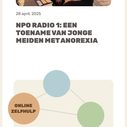
28 april, 2025
NPO RADIO 1: EEN
TOENAME VAN JONGE
MEIDEN MET ANOREXIA