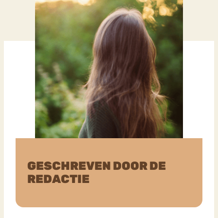
GESCHREVEN DOOR DE
REDACTIE