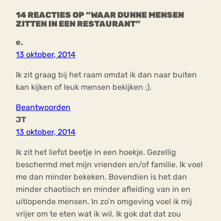
14 REACTIES OP “WAAR DUNNE MENSEN
ZITTEN IN EEN RESTAURANT”
e.
13 oktober, 2014
Ik zit graag bij het raam omdat ik dan naar buiten
kan kijken of leuk mensen bekijken ;).
Beantwoorden
JT
13 oktober, 2014
Ik zit het liefst beetje in een hoekje. Gezellig
beschermd met mijn vrienden en/of familie. Ik voel
me dan minder bekeken. Bovendien is het dan
minder chaotisch en minder afleiding van in en
uitlopende mensen. In zo’n omgeving voel ik mij
vrijer om te eten wat ik wil. Ik gok dat dat zou