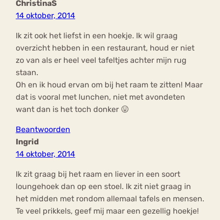
ChristinaS
14 oktober, 2014
Ik zit ook het liefst in een hoekje. Ik wil graag
overzicht hebben in een restaurant, houd er niet
zo van als er heel veel tafeltjes achter mijn rug
staan.
Oh en ik houd ervan om bij het raam te zitten! Maar
dat is vooral met lunchen, niet met avondeten
want dan is het toch donker 😛
Beantwoorden
Ingrid
14 oktober, 2014
Ik zit graag bij het raam en liever in een soort
loungehoek dan op een stoel. Ik zit niet graag in
het midden met rondom allemaal tafels en mensen.
Te veel prikkels, geef mij maar een gezellig hoekje!