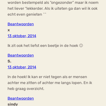
worden bestempeld als “ongezonder” maar ik noem
het liever “lekkerder. Als ik uiteten ga dan wil ik ook
echt even genieten ^^
Beantwoorden
x
13 oktober, 2014
Ik zit ook het liefst een beetje in de hoek 🙂
Beantwoorden
S.
13 oktober, 2014
In de hoek! Ik kan er niet tegen als er mensen
achter me zitten of achter me langs lopen. En ik
heb graag overzicht.
Beantwoorden
sindy