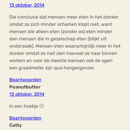
13 oktober, 2014
Die conclusie dat mensen meer eten in het donker
omdat ze zich minder schamen klopt niet, want
mensen die alleen eten (zonder es) eten minder
dan mensen die in gezelschap eten (blijkt uit
onderzoek). Mensen eten waarschijnlijk meer in het
donker omdat ze niet zien hoeveel ze naar binnen
werken en voor de meeste mensen ook de ogen
een graadmeter zijn qua hongergevoel.
Beantwoorden
Peanutbutter
13 oktober, 2014
In een hoekje 🙂
Beantwoorden
Catty