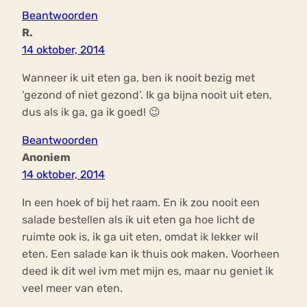
Beantwoorden
R.
14 oktober, 2014
Wanneer ik uit eten ga, ben ik nooit bezig met
‘gezond of niet gezond’. Ik ga bijna nooit uit eten,
dus als ik ga, ga ik goed! 😉
Beantwoorden
Anoniem
14 oktober, 2014
In een hoek of bij het raam. En ik zou nooit een
salade bestellen als ik uit eten ga hoe licht de
ruimte ook is, ik ga uit eten, omdat ik lekker wil
eten. Een salade kan ik thuis ook maken. Voorheen
deed ik dit wel ivm met mijn es, maar nu geniet ik
veel meer van eten.