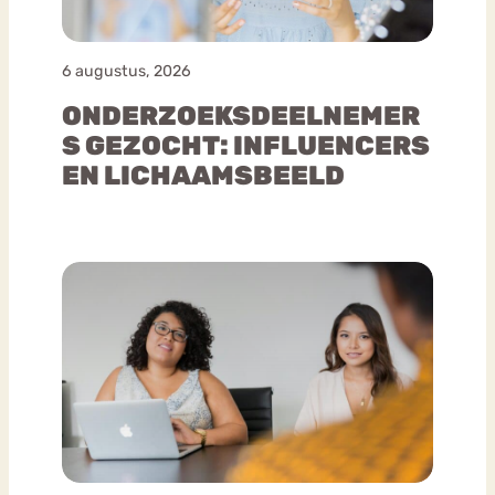
6 augustus, 2026
ONDERZOEKSDEELNEMER
S GEZOCHT: INFLUENCERS
EN LICHAAMSBEELD