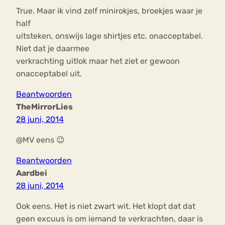
True. Maar ik vind zelf minirokjes, broekjes waar je
half
uitsteken, onswijs lage shirtjes etc. onacceptabel.
Niet dat je daarmee
verkrachting uitlok maar het ziet er gewoon
onacceptabel uit.
Beantwoorden
TheMirrorLies
28 juni, 2014
@MV eens 😉
Beantwoorden
Aardbei
28 juni, 2014
Ook eens. Het is niet zwart wit. Het klopt dat dat
geen excuus is om iemand te verkrachten, daar is