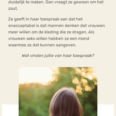
duidelijk te maken. Dan vraagt ze gewoon om het
zout.
Ze geeft in haar toespraak aan dat het
onacceptabel is dat mannen denken dat vrouwen
meer willen om de kleding die ze dragen. Als
vrouwen seks willen hebben ze een mond
waarmee ze dat kunnen aangeven.
Wat vinden jullie van haar toespraak?