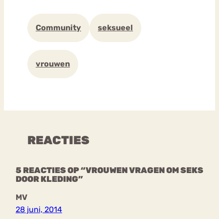
Community
seksueel
vrouwen
REACTIES
5 REACTIES OP “VROUWEN VRAGEN OM SEKS
DOOR KLEDING”
MV
28 juni, 2014