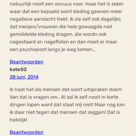
natuurlijk nooit een excuus voor, maar het is zeker
waar dat een bepaald soort kleding gewoon meer
negatieve aandacht trekt. Ik zie zelf ook dagelijks
dat meisjes/vrouwen die hele gewaagde niet
gemiddelde kleding dragen, die wordn ook
nagestaard en nagefloten en dan moet er maar
een psychopoot langs je weg komen…
Beantwoorden
kate02
28 juni, 2014
Ik haat het als mensen dat soort uitspraken doen!
Van dat is vragen om.. Al zal ik zelf nooit in korte
dingen lopen want dat staat mij niet! Maar nog kan
ik daar niet tegen dat mensen dat zeggen! Dat is
hatelijk!
Beantwoorden