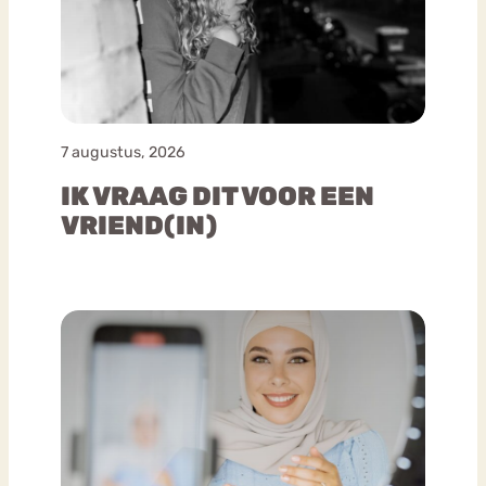
7 augustus, 2026
IK VRAAG DIT VOOR EEN
VRIEND(IN)