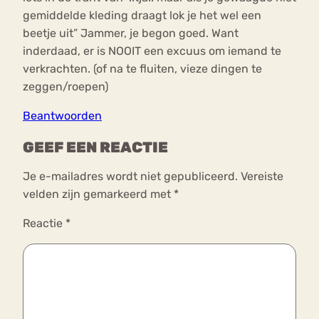
gemiddelde kleding draagt lok je het wel een
beetje uit” Jammer, je begon goed. Want
inderdaad, er is NOOIT een excuus om iemand te
verkrachten. (of na te fluiten, vieze dingen te
zeggen/roepen)
Beantwoorden
GEEF EEN REACTIE
Je e-mailadres wordt niet gepubliceerd.
Vereiste
velden zijn gemarkeerd met
*
Reactie
*