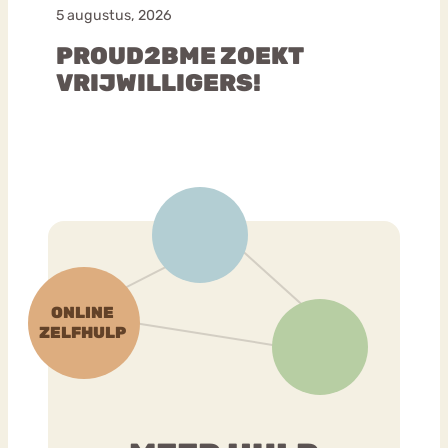
5 augustus, 2026
PROUD2BME ZOEKT
VRIJWILLIGERS!