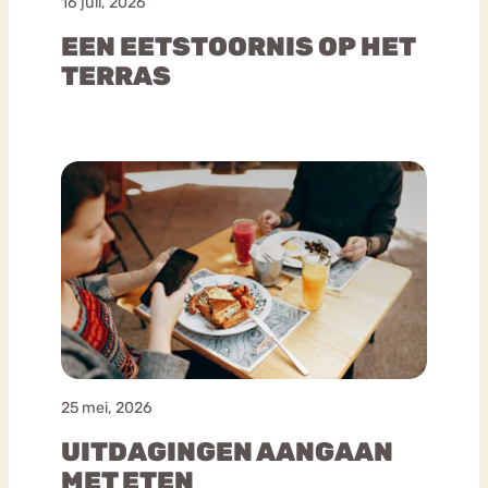
16 juli, 2026
EEN EETSTOORNIS OP HET
TERRAS
25 mei, 2026
UITDAGINGEN AANGAAN
MET ETEN