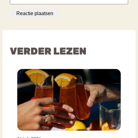
VERDER LEZEN