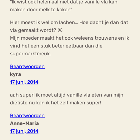
”Ik wist ook helemaal niet dat je vanille vla kan
maken door melk te koken”
Hier moest ik wel om lachen… Hoe dacht je dan dat
vla gemaakt wordt? 😛
Mijn moeder maakt het ook weleens trouwens en ik
vind het een stuk beter eetbaar dan die
supermarktmeuk.
Beantwoorden
kyra
17 juni, 2014
aah super! ik moet altijd vanille vla eten van mijn
diëtiste nu kan ik het zelf maken super!
Beantwoorden
Anne-Maria
17 juni, 2014