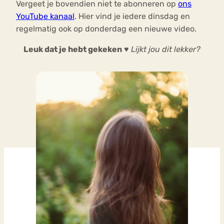
Vergeet je bovendien niet te abonneren op
ons
YouTube kanaal
. Hier vind je iedere dinsdag en
regelmatig ook op donderdag een nieuwe video.
Leuk dat je hebt gekeken
♥
Lijkt jou dit lekker?