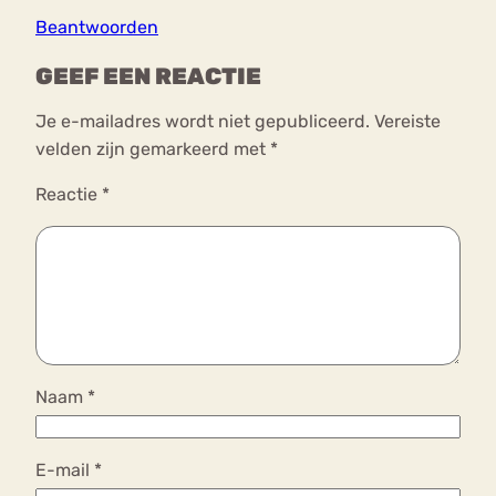
Beantwoorden
GEEF EEN REACTIE
Je e-mailadres wordt niet gepubliceerd.
Vereiste
velden zijn gemarkeerd met
*
Reactie
*
Naam
*
E-mail
*