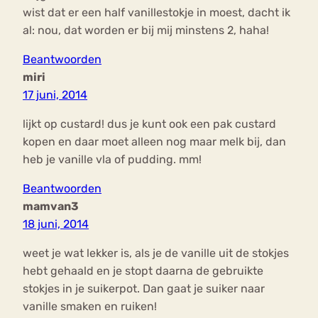
wist dat er een half vanillestokje in moest, dacht ik
al: nou, dat worden er bij mij minstens 2, haha!
Beantwoorden
miri
17 juni, 2014
lijkt op custard! dus je kunt ook een pak custard
kopen en daar moet alleen nog maar melk bij, dan
heb je vanille vla of pudding. mm!
Beantwoorden
mamvan3
18 juni, 2014
weet je wat lekker is, als je de vanille uit de stokjes
hebt gehaald en je stopt daarna de gebruikte
stokjes in je suikerpot. Dan gaat je suiker naar
vanille smaken en ruiken!