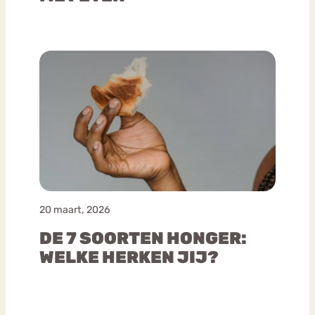
20 maart, 2026
DE 7 SOORTEN HONGER:
WELKE HERKEN JIJ?