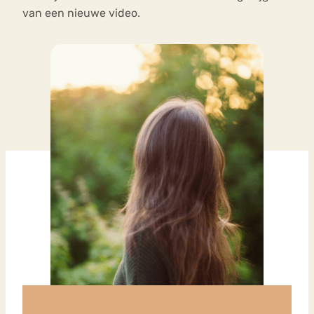
van een nieuwe video.