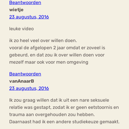
Beantwoorden
wietje
23 augustus, 2016
leuke video
ik zo heel veel over willen doen.
vooral de afgelopen 2 jaar omdat er zoveel is
gebeurd, en dat zou ik over willen doen voor
mezelf maar ook voor men omgeving
Beantwoorden
vanAnaarB
23 augustus, 2016
Ik zou graag willen dat ik uit een nare seksuele
relatie was gestapt, zodat ik er geen eetstoornis en
trauma aan overgehouden zou hebben.
Daarnaast had ik een andere studiekeuze gemaakt.