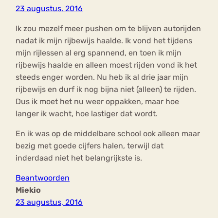
23 augustus, 2016
Ik zou mezelf meer pushen om te blijven autorijden
nadat ik mijn rijbewijs haalde. Ik vond het tijdens
mijn rijlessen al erg spannend, en toen ik mijn
rijbewijs haalde en alleen moest rijden vond ik het
steeds enger worden. Nu heb ik al drie jaar mijn
rijbewijs en durf ik nog bijna niet (alleen) te rijden.
Dus ik moet het nu weer oppakken, maar hoe
langer ik wacht, hoe lastiger dat wordt.
En ik was op de middelbare school ook alleen maar
bezig met goede cijfers halen, terwijl dat
inderdaad niet het belangrijkste is.
Beantwoorden
Miekio
23 augustus, 2016