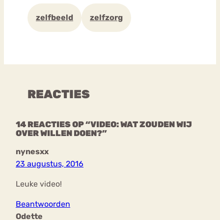
zelfbeeld
zelfzorg
REACTIES
14 REACTIES OP “VIDEO: WAT ZOUDEN WIJ
OVER WILLEN DOEN?”
nynesxx
23 augustus, 2016
Leuke video!
Beantwoorden
Odette