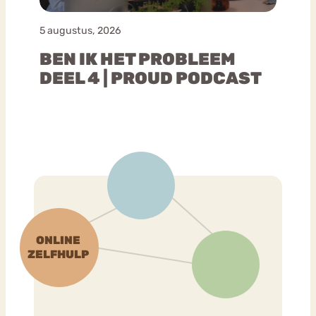
5 augustus, 2026
BEN IK HET PROBLEEM
DEEL 4 | PROUD PODCAST