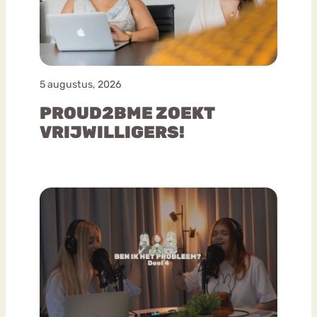
5 augustus, 2026
PROUD2BME ZOEKT
VRIJWILLIGERS!