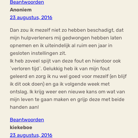
Beantwoorden
Anoniem
23 augustus, 2016
Dan zou ik mezelf niet zo hebben beschadigt, dat
mijn hulpverleners mij gedwongen hebben laten
opnemen en ik uiteindelijk al ruim een jaar in
gesloten instellingen zit.
Ik heb zoveel spijt van deze fout en hierdoor ook
`verloren tijd`. Gelukkig heb ik van mijn fout
geleerd en zorg ik nu wel goed voor mezelf (en blijf
ik dit ook doen) en ga ik volgende week met
ontslag. Ik krijg weer een nieuwe kans om wat van
mijn leven te gaan maken en grijp deze met beide
handen aan!
Beantwoorden
kiekeboe
23 augustus, 2016