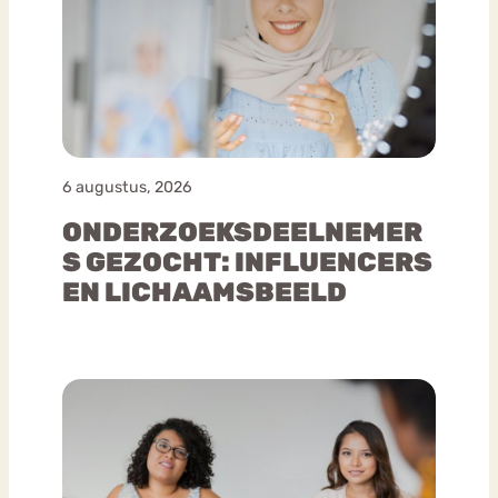
6 augustus, 2026
ONDERZOEKSDEELNEMER
S GEZOCHT: INFLUENCERS
EN LICHAAMSBEELD