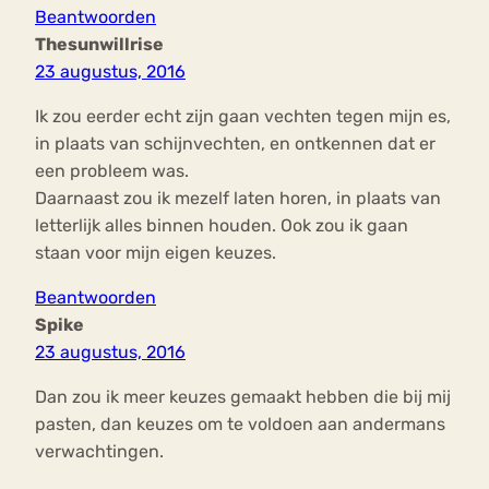
Beantwoorden
Thesunwillrise
23 augustus, 2016
Ik zou eerder echt zijn gaan vechten tegen mijn es,
in plaats van schijnvechten, en ontkennen dat er
een probleem was.
Daarnaast zou ik mezelf laten horen, in plaats van
letterlijk alles binnen houden. Ook zou ik gaan
staan voor mijn eigen keuzes.
Beantwoorden
Spike
23 augustus, 2016
Dan zou ik meer keuzes gemaakt hebben die bij mij
pasten, dan keuzes om te voldoen aan andermans
verwachtingen.