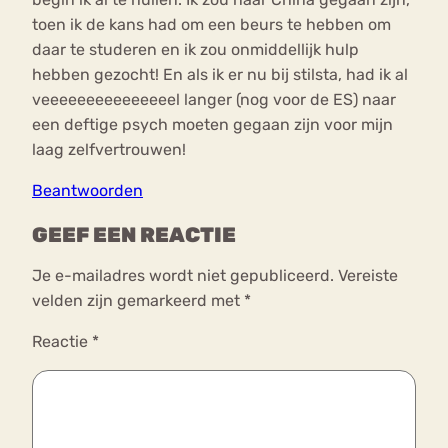
toen ik de kans had om een beurs te hebben om
daar te studeren en ik zou onmiddellijk hulp
hebben gezocht! En als ik er nu bij stilsta, had ik al
veeeeeeeeeeeeeeel langer (nog voor de ES) naar
een deftige psych moeten gegaan zijn voor mijn
laag zelfvertrouwen!
Beantwoorden
GEEF EEN REACTIE
Je e-mailadres wordt niet gepubliceerd.
Vereiste
velden zijn gemarkeerd met
*
Reactie
*