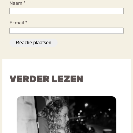
Naam
*
E-mail
*
VERDER LEZEN