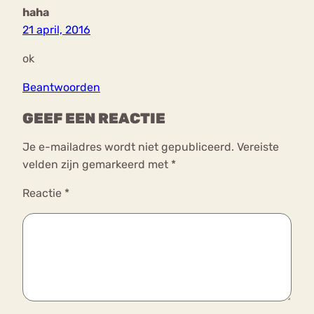
haha
21 april, 2016
ok
Beantwoorden
GEEF EEN REACTIE
Je e-mailadres wordt niet gepubliceerd.
Vereiste
velden zijn gemarkeerd met
*
Reactie
*