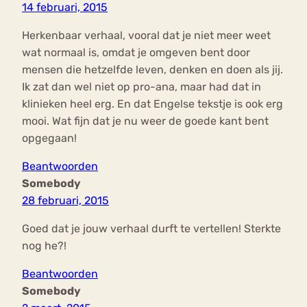
14 februari, 2015
Herkenbaar verhaal, vooral dat je niet meer weet
wat normaal is, omdat je omgeven bent door
mensen die hetzelfde leven, denken en doen als jij.
Ik zat dan wel niet op pro-ana, maar had dat in
klinieken heel erg. En dat Engelse tekstje is ook erg
mooi. Wat fijn dat je nu weer de goede kant bent
opgegaan!
Beantwoorden
Somebody
28 februari, 2015
Goed dat je jouw verhaal durft te vertellen! Sterkte
nog he?!
Beantwoorden
Somebody