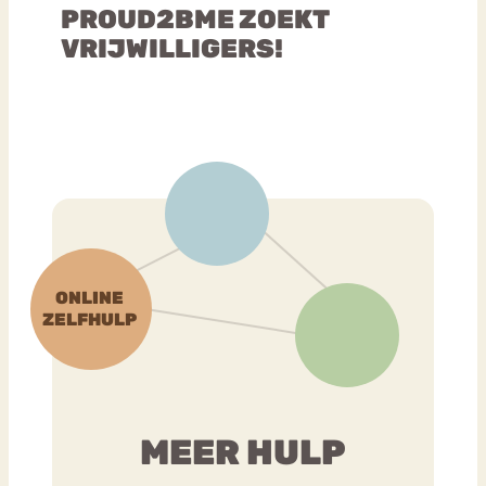
PROUD2BME ZOEKT
VRIJWILLIGERS!
MEER HULP