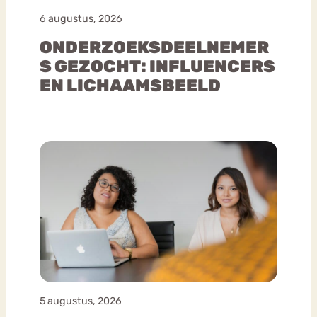
6 augustus, 2026
ONDERZOEKSDEELNEMER
S GEZOCHT: INFLUENCERS
EN LICHAAMSBEELD
5 augustus, 2026