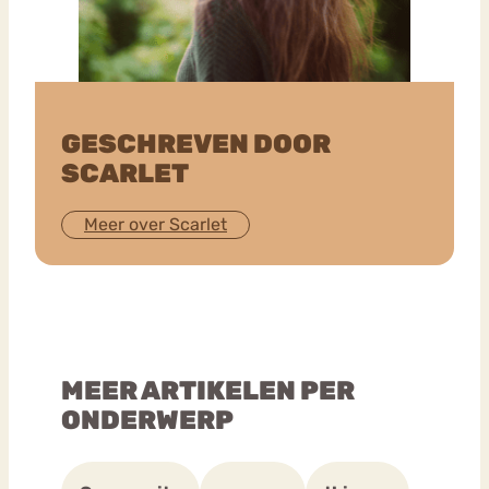
GESCHREVEN DOOR
SCARLET
Meer over Scarlet
MEER ARTIKELEN PER
ONDERWERP