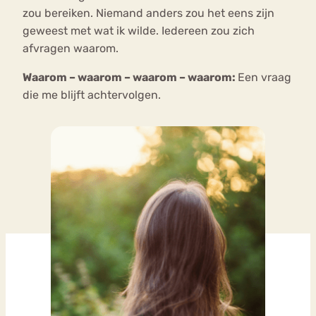
zou bereiken. Niemand anders zou het eens zijn
geweest met wat ik wilde. Iedereen zou zich
afvragen waarom.
Waarom – waarom – waarom – waarom:
Een vraag
die me blijft achtervolgen.