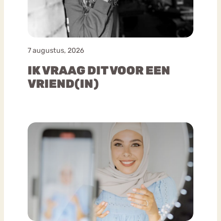
7 augustus, 2026
IK VRAAG DIT VOOR EEN
VRIEND(IN)