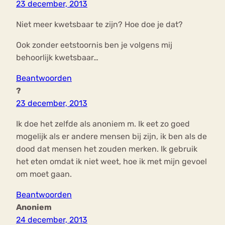
23 december, 2013
Niet meer kwetsbaar te zijn? Hoe doe je dat?
Ook zonder eetstoornis ben je volgens mij
behoorlijk kwetsbaar…
Beantwoorden
?
23 december, 2013
Ik doe het zelfde als anoniem m. Ik eet zo goed
mogelijk als er andere mensen bij zijn, ik ben als de
dood dat mensen het zouden merken. Ik gebruik
het eten omdat ik niet weet, hoe ik met mijn gevoel
om moet gaan.
Beantwoorden
Anoniem
24 december, 2013