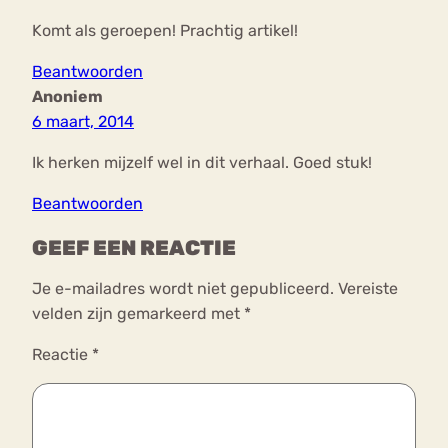
Komt als geroepen! Prachtig artikel!
Beantwoorden
Anoniem
6 maart, 2014
Ik herken mijzelf wel in dit verhaal. Goed stuk!
Beantwoorden
GEEF EEN REACTIE
Je e-mailadres wordt niet gepubliceerd.
Vereiste
velden zijn gemarkeerd met
*
Reactie
*