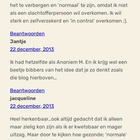
het te verbergen en ‘normaal’ te zijn, omdat ik niet
als een slachtofferpersoon wil overkomen. Ik wil
sterk en zelfverzekerd en ‘in control’ overkomen ;).
Beantwoorden
Jantje
22 december, 2013
Ik had hetzelfde als Anoniem M. En ik krijg wel een
beetje bibbers van het idee dat je zo denkt zoals
die blog hierboven…
Beantwoorden
jacqueline
22 december, 2013
Heel herkenbaar…ook altijd gedacht dat ik alleen
maar zielig kon zijn als ik er kwetsbaar en mager
uitzag. Maar door te kijken hoe gezonde; ‘normale’