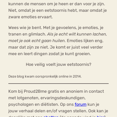
kunnen de mensen om je heen er dan voor je zijn.
Niet, omdat je een eetstoornis hebt, maar omdat je
zware emoties ervaart.
Wees wie je bent. Met je gevoelens, je emoties, je
tranen en glimlach.
Als je echt wilt kunnen lachen,
moet je ook echt gaan huilen.
Emoties lijken eng,
maar dat zijn ze niet. Je komt er juist veel verder
mee en leert dingen zodat je kunt groeien.
Hoe veilig voelt jouw eetstoornis?
Deze blog kwam oorspronkelijk online in 2014.
Kom bij Proud2Bme gratis en anoniem in contact
met lotgenoten, ervaringsdeskundigen,
psychologen en diëtisten. Op ons
forum
kun je
jouw verhaal delen en/of vragen stellen. Ook kan je