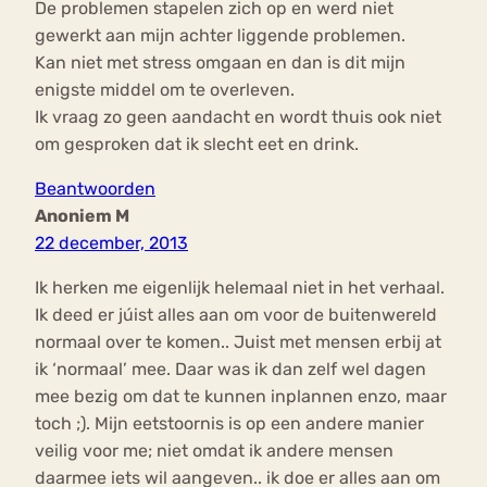
De problemen stapelen zich op en werd niet
gewerkt aan mijn achter liggende problemen.
Kan niet met stress omgaan en dan is dit mijn
enigste middel om te overleven.
Ik vraag zo geen aandacht en wordt thuis ook niet
om gesproken dat ik slecht eet en drink.
Beantwoorden
Anoniem M
22 december, 2013
Ik herken me eigenlijk helemaal niet in het verhaal.
Ik deed er júist alles aan om voor de buitenwereld
normaal over te komen.. Juist met mensen erbij at
ik ‘normaal’ mee. Daar was ik dan zelf wel dagen
mee bezig om dat te kunnen inplannen enzo, maar
toch ;). Mijn eetstoornis is op een andere manier
veilig voor me; niet omdat ik andere mensen
daarmee iets wil aangeven.. ik doe er alles aan om