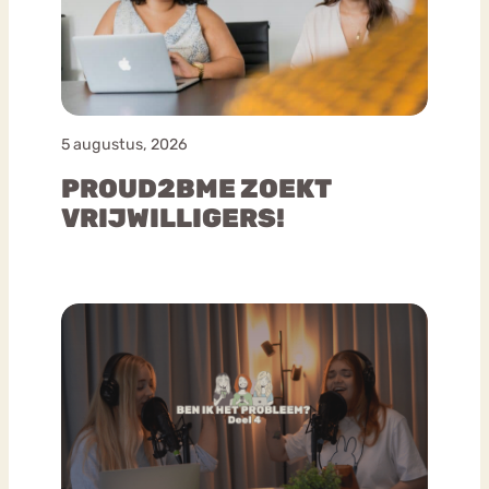
5 augustus, 2026
PROUD2BME ZOEKT
VRIJWILLIGERS!