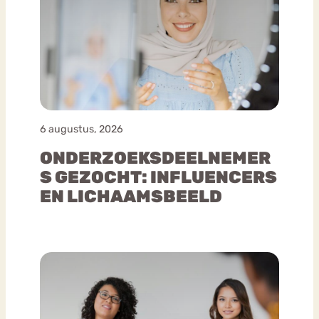
6 augustus, 2026
ONDERZOEKSDEELNEMER
S GEZOCHT: INFLUENCERS
EN LICHAAMSBEELD