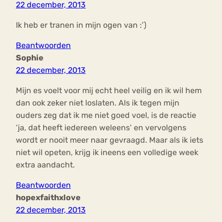
22 december, 2013
Ik heb er tranen in mijn ogen van :’)
Beantwoorden
Sophie
22 december, 2013
Mijn es voelt voor mij echt heel veilig en ik wil hem
dan ook zeker niet loslaten. Als ik tegen mijn
ouders zeg dat ik me niet goed voel, is de reactie
‘ja, dat heeft iedereen weleens’ en vervolgens
wordt er nooit meer naar gevraagd. Maar als ik iets
niet wil opeten, krijg ik ineens een volledige week
extra aandacht.
Beantwoorden
hopexfaithxlove
22 december, 2013