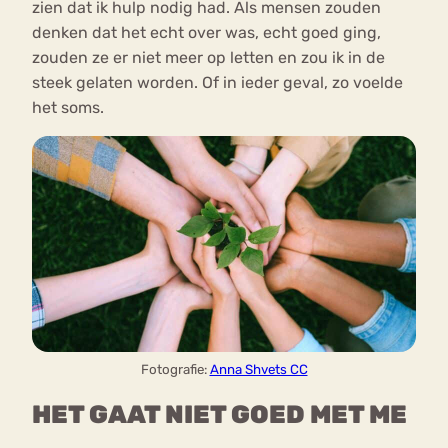
zien dat ik hulp nodig had. Als mensen zouden
denken dat het echt over was, echt goed ging,
zouden ze er niet meer op letten en zou ik in de
steek gelaten worden. Of in ieder geval, zo voelde
het soms.
Fotografie:
Anna Shvets CC
HET GAAT NIET GOED MET ME