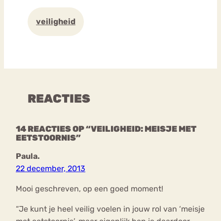
veiligheid
REACTIES
14 REACTIES OP “VEILIGHEID: MEISJE MET
EETSTOORNIS”
Paula.
22 december, 2013
Mooi geschreven, op een goed moment!
“Je kunt je heel veilig voelen in jouw rol van ‘meisje