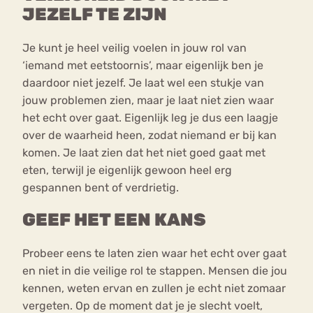
JEZELF TE ZIJN
Je kunt je heel veilig voelen in jouw rol van
‘iemand met eetstoornis’, maar eigenlijk ben je
daardoor niet jezelf. Je laat wel een stukje van
jouw problemen zien, maar je laat niet zien waar
het echt over gaat. Eigenlijk leg je dus een laagje
over de waarheid heen, zodat niemand er bij kan
komen. Je laat zien dat het niet goed gaat met
eten, terwijl je eigenlijk gewoon heel erg
gespannen bent of verdrietig.
GEEF HET EEN KANS
Probeer eens te laten zien waar het echt over gaat
en niet in die veilige rol te stappen. Mensen die jou
kennen, weten ervan en zullen je echt niet zomaar
vergeten. Op de moment dat je je slecht voelt,