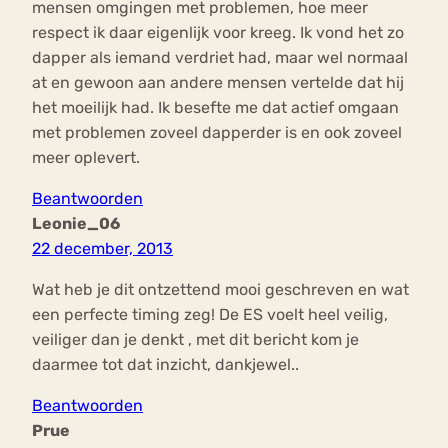
mensen omgingen met problemen, hoe meer
respect ik daar eigenlijk voor kreeg. Ik vond het zo
dapper als iemand verdriet had, maar wel normaal
at en gewoon aan andere mensen vertelde dat hij
het moeilijk had. Ik besefte me dat actief omgaan
met problemen zoveel dapperder is en ook zoveel
meer oplevert.
Beantwoorden
Leonie_06
22 december, 2013
Wat heb je dit ontzettend mooi geschreven en wat
een perfecte timing zeg! De ES voelt heel veilig,
veiliger dan je denkt , met dit bericht kom je
daarmee tot dat inzicht, dankjewel..
Beantwoorden
Prue