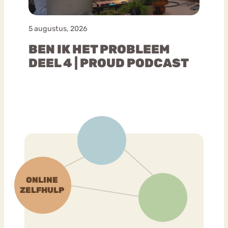
5 augustus, 2026
BEN IK HET PROBLEEM
DEEL 4 | PROUD PODCAST