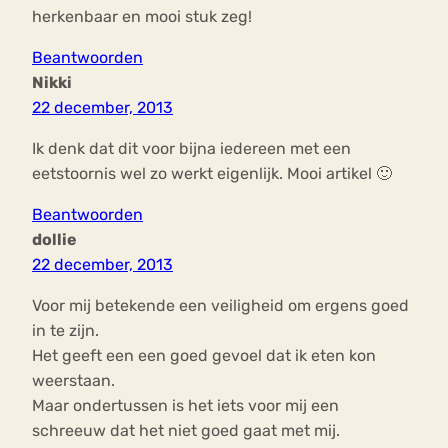
herkenbaar en mooi stuk zeg!
Beantwoorden
Nikki
22 december, 2013
Ik denk dat dit voor bijna iedereen met een
eetstoornis wel zo werkt eigenlijk. Mooi artikel 🙂
Beantwoorden
dollie
22 december, 2013
Voor mij betekende een veiligheid om ergens goed
in te zijn.
Het geeft een een goed gevoel dat ik eten kon
weerstaan.
Maar ondertussen is het iets voor mij een
schreeuw dat het niet goed gaat met mij.