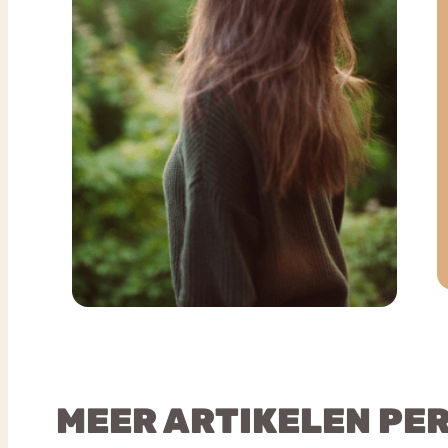
MEER ARTIKELEN PE