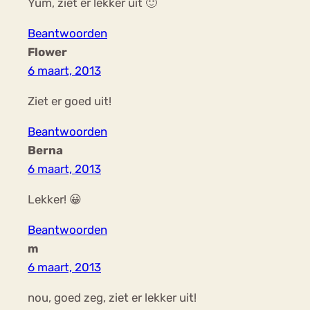
Yum, ziet er lekker uit 🙂
Beantwoorden
Flower
6 maart, 2013
Ziet er goed uit!
Beantwoorden
Berna
6 maart, 2013
Lekker! 😀
Beantwoorden
m
6 maart, 2013
nou, goed zeg, ziet er lekker uit!