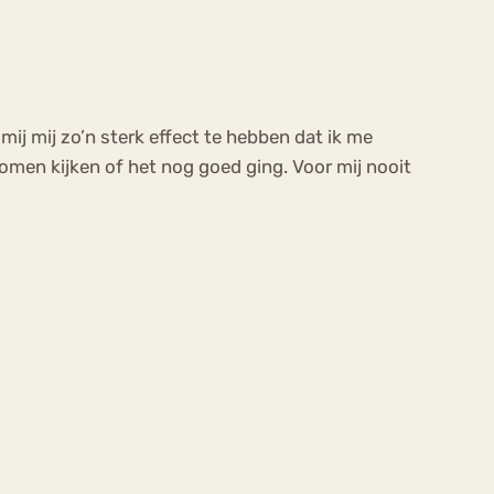
ij mij zo’n sterk effect te hebben dat ik me
 komen kijken of het nog goed ging. Voor mij nooit