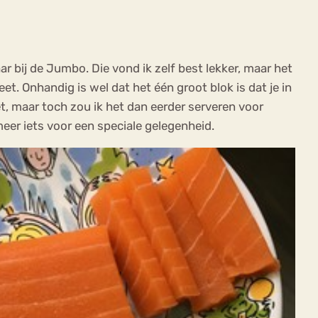
ar bij de Jumbo. Die vond ik zelf best lekker, maar het
t. Onhandig is wel dat het één groot blok is dat je in
et, maar toch zou ik het dan eerder serveren voor
meer iets voor een speciale gelegenheid.