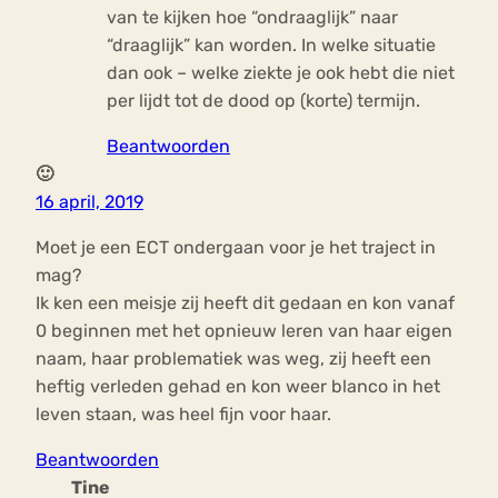
van te kijken hoe “ondraaglijk” naar
“draaglijk” kan worden. In welke situatie
dan ook – welke ziekte je ook hebt die niet
per lijdt tot de dood op (korte) termijn.
Beantwoorden
🙂
16 april, 2019
Moet je een ECT ondergaan voor je het traject in
mag?
Ik ken een meisje zij heeft dit gedaan en kon vanaf
0 beginnen met het opnieuw leren van haar eigen
naam, haar problematiek was weg, zij heeft een
heftig verleden gehad en kon weer blanco in het
leven staan, was heel fijn voor haar.
Beantwoorden
Tine