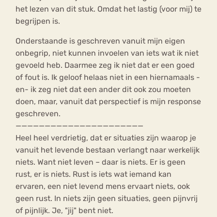
het lezen van dit stuk. Omdat het lastig (voor mij) te
begrijpen is.
Onderstaande is geschreven vanuit mijn eigen
onbegrip, niet kunnen invoelen van iets wat ik niet
gevoeld heb. Daarmee zeg ik niet dat er een goed
of fout is. Ik geloof helaas niet in een hiernamaals -
en- ik zeg niet dat een ander dit ook zou moeten
doen, maar, vanuit dat perspectief is mijn response
geschreven.
——————————————————————
Heel heel verdrietig, dat er situaties zijn waarop je
vanuit het levende bestaan verlangt naar werkelijk
niets. Want niet leven – daar is niets. Er is geen
rust, er is niets. Rust is iets wat iemand kan
ervaren, een niet levend mens ervaart niets, ook
geen rust. In niets zijn geen situaties, geen pijnvrij
of pijnlijk. Je, "jij" bent niet.