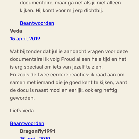
documentaire, maar ga net als jij niet alleen
kijken. Hij komt voor mij erg dichtbij.
Beantwoorden
Veda
15 april, 2019
Wat bijzonder dat jullie aandacht vragen voor deze
documentaire! Ik volg Proud al een hele tijd en het
is erg speciaal om iets van jezelf te zien.
En zoals de twee eerdere reacties: ik raad aan om
samen met iemand die je goed kent te kijken, want
de docu is naast mooi en eerlijk, ook erg heftig
geworden.
Liefs Veda
Beantwoorden
Dragonfly1991
15 april, 2019