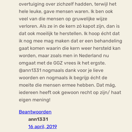
overtuiging over zichzelf hadden, terwijl het
hele leuke, gave mensen waren. Ik ben ook
veel van die mensen op gruwelijke wijze
verloren. Als ze in de kern zó kapot zijn, dan is
dat ook moeilijk te herstellen. Ik hoop écht dat
ik nog mee mag maken dat er een behandeling
gaat komen waarin die kern weer hersteld kan
worden, maar zoals men in Nederland nu
omgaat met de GGZ vrees ik het ergste.
@ann1331 nogmaals dank voor je lieve
woorden en nogmaals ik begrijp écht de
moeite die mensen ermee hebben. Dat mág,
iedereen heeft ook gewoon recht op zijn/ haat
eigen mening!
Beantwoorden
ann1331
16 april, 2019