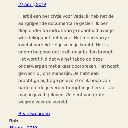
27 april, 2019
Hierbij een berichtje voor Veda; ik heb net de
aangrijpende documentaire gezien. Ik ben
diep onder de indruk van je openheid over je
worsteling met het leven. Het tonen van je
kwetsbaarheid zet je zo in je kracht. Het is
enorm helpend dat je dit naar buiten brengt.
Het wordt tijd dat we het taboe op deze
onderwerpen met elkaar doorbreken. Het hoort
gewoon bij ons menszijn. Je hebt een
prachtige bijdrage geleverd en ik hoop van
harte dat dit je verder brengt in je herstel. Je
mag in jezelf geloven. Je bent van grote
waarde voor de wereld.
Beantwoorden
Rob
15 april, 2019