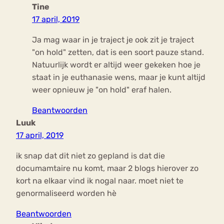
Tine
17 april, 2019
Ja mag waar in je traject je ook zit je traject
"on hold" zetten, dat is een soort pauze stand.
Natuurlijk wordt er altijd weer gekeken hoe je
staat in je euthanasie wens, maar je kunt altijd
weer opnieuw je "on hold" eraf halen.
Beantwoorden
Luuk
17 april, 2019
ik snap dat dit niet zo gepland is dat die
documamtaire nu komt, maar 2 blogs hierover zo
kort na elkaar vind ik nogal naar. moet niet te
genormaliseerd worden hè
Beantwoorden