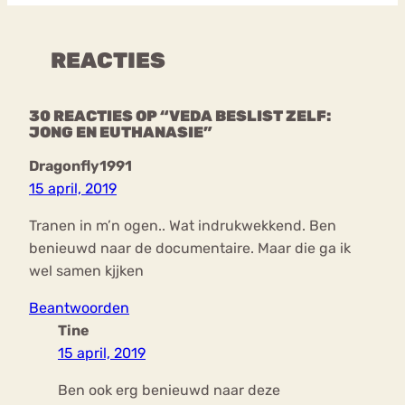
REACTIES
30 REACTIES OP “VEDA BESLIST ZELF:
JONG EN EUTHANASIE”
Dragonfly1991
15 april, 2019
Tranen in m’n ogen.. Wat indrukwekkend. Ben
benieuwd naar de documentaire. Maar die ga ik
wel samen kjjken
Beantwoorden
Tine
15 april, 2019
Ben ook erg benieuwd naar deze