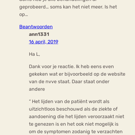
geprobeerd… soms kan het niet meer. Is het
op…
Beantwoorden
ann1331
16 april, 2019
Ha L,
Dank voor je reactie. Ik heb eens even
gekeken wat er bijvoorbeeld op de website
van de nvve staat. Daar staat onder
andere
“ Het lijden van de patiënt wordt als
uitzichtloos beschouwd als de ziekte of
aandoening die het lijden veroorzaakt niet
te genezen is en het ook niet mogelijk is
om de symptomen zodanig te verzachten