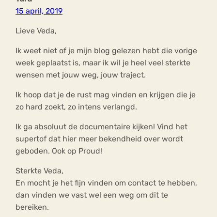
15 april, 2019
Lieve Veda,
Ik weet niet of je mijn blog gelezen hebt die vorige
week geplaatst is, maar ik wil je heel veel sterkte
wensen met jouw weg, jouw traject.
Ik hoop dat je de rust mag vinden en krijgen die je
zo hard zoekt, zo intens verlangd.
Ik ga absoluut de documentaire kijken! Vind het
supertof dat hier meer bekendheid over wordt
geboden. Ook op Proud!
Sterkte Veda,
En mocht je het fijn vinden om contact te hebben,
dan vinden we vast wel een weg om dit te
bereiken.