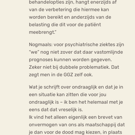
behandelopties zijn, hangt enerzijds af
van de verbetering die hiermee kan
worden bereikt en anderzijds van de
belasting die dit voor de patiënt
meebrengt.”
Nogmaals: voor psychiatrische ziektes zijn
“we” nog niet zover dat daar vastomlijnde
prognoses kunnen worden gegeven.
Zeker niet bij dubbele problematiek. Dat
zegt men in de GGZ zelf ook.
Wat je schrijft over ondraaglijk en dat je in
een situatie kan zitten die voor jou
ondraaglijk is – ik ben het helemaal met je
eens dat dat vreselijk is.
Ik vind het alleen eigenlijk een brevet van
onvermogen van ons als maatschappij dat
je dan voor de dood mag kiezen, in plaats