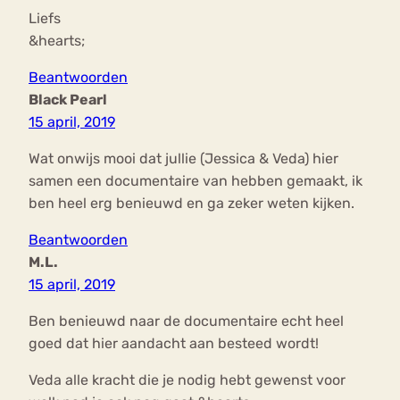
Liefs
&hearts;
Beantwoorden
Black Pearl
15 april, 2019
Wat onwijs mooi dat jullie (Jessica & Veda) hier
samen een documentaire van hebben gemaakt, ik
ben heel erg benieuwd en ga zeker weten kijken.
Beantwoorden
M.L.
15 april, 2019
Ben benieuwd naar de documentaire echt heel
goed dat hier aandacht aan besteed wordt!
Veda alle kracht die je nodig hebt gewenst voor