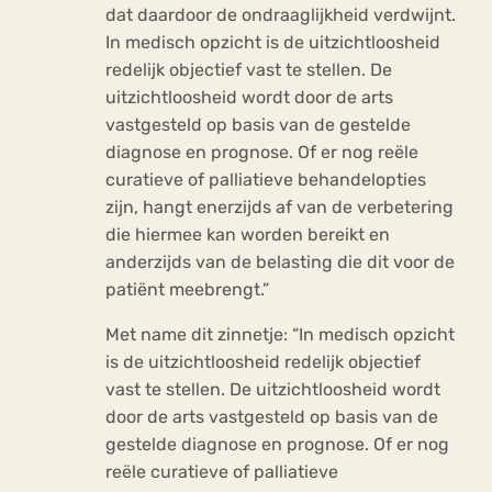
dat daardoor de ondraaglijkheid verdwijnt.
In medisch opzicht is de uitzichtloosheid
redelijk objectief vast te stellen. De
uitzichtloosheid wordt door de arts
vastgesteld op basis van de gestelde
diagnose en prognose. Of er nog reële
curatieve of palliatieve behandelopties
zijn, hangt enerzijds af van de verbetering
die hiermee kan worden bereikt en
anderzijds van de belasting die dit voor de
patiënt meebrengt.”
Met name dit zinnetje: “In medisch opzicht
is de uitzichtloosheid redelijk objectief
vast te stellen. De uitzichtloosheid wordt
door de arts vastgesteld op basis van de
gestelde diagnose en prognose. Of er nog
reële curatieve of palliatieve