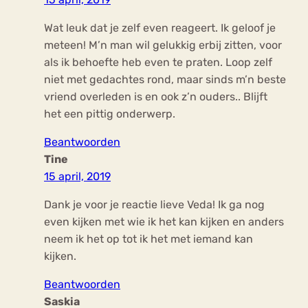
Wat leuk dat je zelf even reageert. Ik geloof je
meteen! M’n man wil gelukkig erbij zitten, voor
als ik behoefte heb even te praten. Loop zelf
niet met gedachtes rond, maar sinds m’n beste
vriend overleden is en ook z’n ouders.. Blijft
het een pittig onderwerp.
Beantwoorden
Tine
15 april, 2019
Dank je voor je reactie lieve Veda! Ik ga nog
even kijken met wie ik het kan kijken en anders
neem ik het op tot ik het met iemand kan
kijken.
Beantwoorden
Saskia