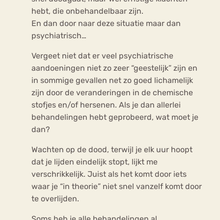
hebt, die onbehandelbaar zijn.
En dan door naar deze situatie maar dan
psychiatrisch…
Vergeet niet dat er veel psychiatrische
aandoeningen niet zo zeer “geestelijk” zijn en
in sommige gevallen net zo goed lichamelijk
zijn door de veranderingen in de chemische
stofjes en/of hersenen. Als je dan allerlei
behandelingen hebt geprobeerd, wat moet je
dan?
Wachten op de dood, terwijl je elk uur hoopt
dat je lijden eindelijk stopt, lijkt me
verschrikkelijk. Juist als het komt door iets
waar je “in theorie” niet snel vanzelf komt door
te overlijden.
Soms heb je alle behandelingen al