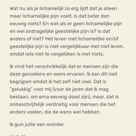
Wat nu als je lichamelijk zo erg lijdt dat je alleen
maar lichamelijke pijn voelt, is dat beter dan
eeuwig niets? En wat als er geen lichamelijke pijn
en wel ondragelijke geestelijke pijn is? Is dat
anders of niet? Het leven met lichamelijke en/of
geestelijke pijn is niet vergelijkbaar met niet leven,
omdat iets niet te vergelijken is met niets.
Ik vind het verschrikkelijk dat er mensen zijn die
deze gevoelens en wens ervaren. Ik kan dit niet
begrijpen omdat ik het zelf niet voel. Dat is
"gelukkig" voor mij (voor de jaren dat ik mag
bestaan, om erna eeuwig dood zijn), maar, dat is
onbeschrijfelijk verdrietig voor mensen die het
anders voelen, die de wens wel hebben.
Ik gun jullie een wonder.