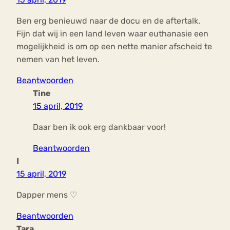
Ben erg benieuwd naar de docu en de aftertalk.
Fijn dat wij in een land leven waar euthanasie een
mogelijkheid is om op een nette manier afscheid te
nemen van het leven.
Beantwoorden
Tine
15 april, 2019
Daar ben ik ook erg dankbaar voor!
Beantwoorden
I
15 april, 2019
Dapper mens ♡
Beantwoorden
Tara