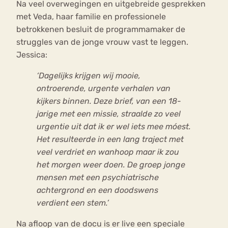
Na veel overwegingen en uitgebreide gesprekken
met Veda, haar familie en professionele
betrokkenen besluit de programmamaker de
struggles van de jonge vrouw vast te leggen.
Jessica:
‘Dagelijks krijgen wij mooie,
ontroerende, urgente verhalen van
kijkers binnen. Deze brief, van een 18-
jarige met een missie, straalde zo veel
urgentie uit dat ik er wel iets mee móest.
Het resulteerde in een lang traject met
veel verdriet en wanhoop maar ik zou
het morgen weer doen. De groep jonge
mensen met een psychiatrische
achtergrond en een doodswens
verdient een stem.’
Na afloop van de docu is er live een speciale