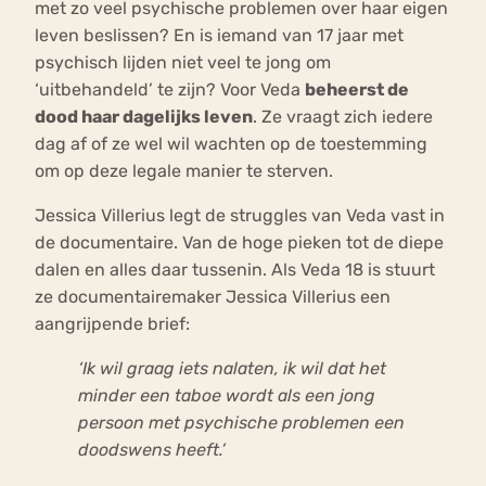
met zo veel psychische problemen over haar eigen
leven beslissen? En is iemand van 17 jaar met
psychisch lijden niet veel te jong om
‘uitbehandeld’ te zijn? Voor Veda
beheerst de
dood haar dagelijks leven
. Ze vraagt zich iedere
dag af of ze wel wil wachten op de toestemming
om op deze legale manier te sterven.
Jessica Villerius legt de struggles van Veda vast in
de documentaire. Van de hoge pieken tot de diepe
dalen en alles daar tussenin. Als Veda 18 is stuurt
ze documentairemaker Jessica Villerius een
aangrijpende brief:
‘Ik wil graag iets nalaten, ik wil dat het
minder een taboe wordt als een jong
persoon met psychische problemen een
doodswens heeft.’