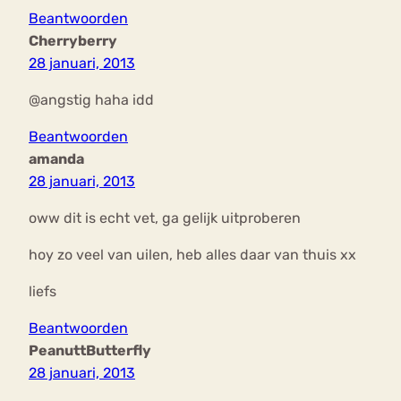
Beantwoorden
Cherryberry
28 januari, 2013
@angstig haha idd
Beantwoorden
amanda
28 januari, 2013
oww dit is echt vet, ga gelijk uitproberen
hoy zo veel van uilen, heb alles daar van thuis xx
liefs
Beantwoorden
PeanuttButterfly
28 januari, 2013