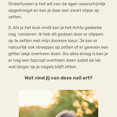
Ondertussen is het wit van de ogen waarschijnlijk
opgedroogd en kan je daar een zwart stipje op
zetten.
5. Als je het leuk vindt kan je het lichte gedeelte
nog ‘versieren’. Ik heb dit gedaan door er stippen
op te zetten met mijn donkere kleur. Je kan er
natuurlijk ook streepjes op zetten of er gewoon een
glitter lakje overheen doen. Als alles droog is kan je
er nog een topcoat overheen doen zodat de lak
wat langer op je nagels blijft zitten.
Wat vind jij van deze nail art?