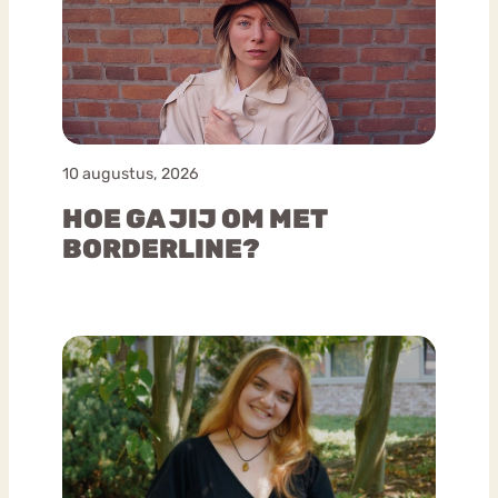
10 augustus, 2026
HOE GA JIJ OM MET
BORDERLINE?