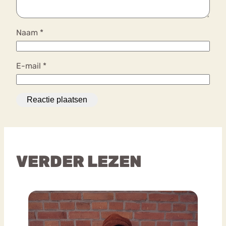
Naam
*
E-mail
*
VERDER LEZEN