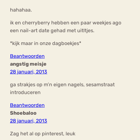
hahahaa.
ik en cherryberry hebben een paar weekjes ago
een nail-art date gehad met uitltjes.
*kijk maar in onze dagboekjes*
Beantwoorden
angstig meisje
28 januari, 2013
ga strakjes op m’n eigen nagels, sesamstraat
introduceren
Beantwoorden
Shoebaloo
28 januari, 2013
Zag het al op pinterest, leuk