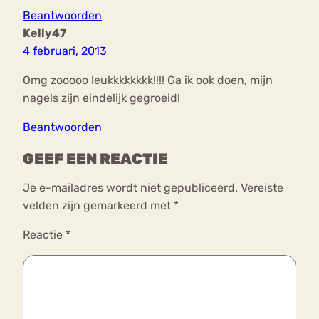
Beantwoorden
Kelly47
4 februari, 2013
Omg zooooo leukkkkkkkk!!!! Ga ik ook doen, mijn
nagels zijn eindelijk gegroeid!
Beantwoorden
GEEF EEN REACTIE
Je e-mailadres wordt niet gepubliceerd.
Vereiste
velden zijn gemarkeerd met
*
Reactie
*