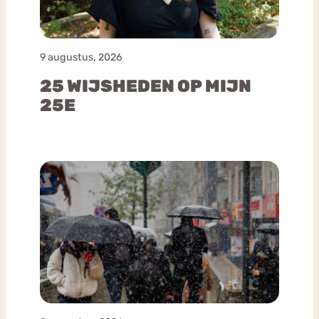
9 augustus, 2026
25 WIJSHEDEN OP MIJN
25E