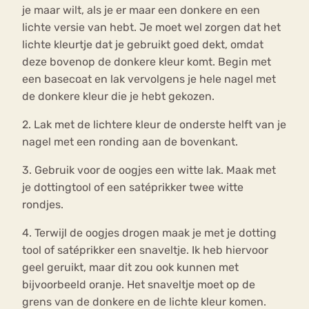
je maar wilt, als je er maar een donkere en een
lichte versie van hebt. Je moet wel zorgen dat het
lichte kleurtje dat je gebruikt goed dekt, omdat
deze bovenop de donkere kleur komt. Begin met
een basecoat en lak vervolgens je hele nagel met
de donkere kleur die je hebt gekozen.
2. Lak met de lichtere kleur de onderste helft van je
nagel met een ronding aan de bovenkant.
3. Gebruik voor de oogjes een witte lak. Maak met
je dottingtool of een satéprikker twee witte
rondjes.
4. Terwijl de oogjes drogen maak je met je dotting
tool of satéprikker een snaveltje. Ik heb hiervoor
geel geruikt, maar dit zou ook kunnen met
bijvoorbeeld oranje. Het snaveltje moet op de
grens van de donkere en de lichte kleur komen.