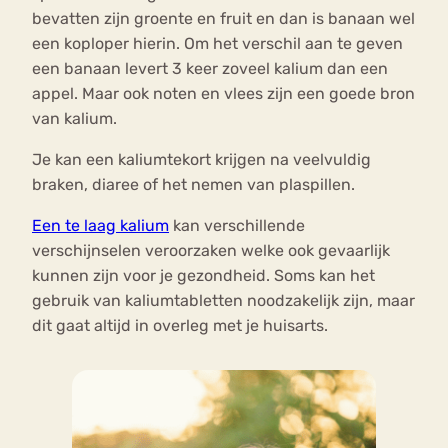
bevatten zijn groente en fruit en dan is banaan wel
een koploper hierin. Om het verschil aan te geven
een banaan levert 3 keer zoveel kalium dan een
appel. Maar ook noten en vlees zijn een goede bron
van kalium.
Je kan een kaliumtekort krijgen na veelvuldig
braken, diaree of het nemen van plaspillen.
Een te laag kalium
kan verschillende
verschijnselen veroorzaken welke ook gevaarlijk
kunnen zijn voor je gezondheid. Soms kan het
gebruik van kaliumtabletten noodzakelijk zijn, maar
dit gaat altijd in overleg met je huisarts.