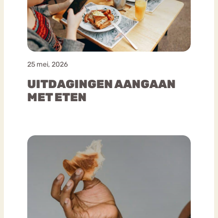
25 mei, 2026
UITDAGINGEN AANGAAN
MET ETEN