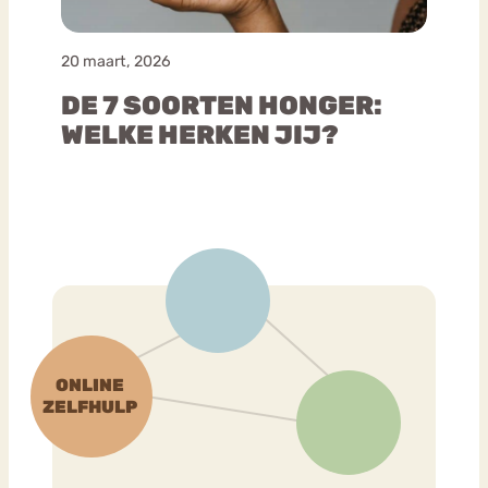
20 maart, 2026
DE 7 SOORTEN HONGER:
WELKE HERKEN JIJ?