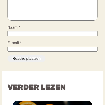
Naam
*
E-mail
*
VERDER LEZEN