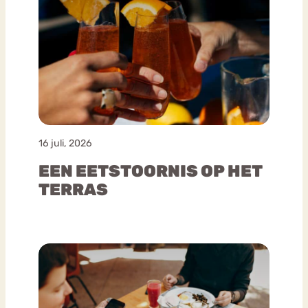
16 juli, 2026
EEN EETSTOORNIS OP HET
TERRAS