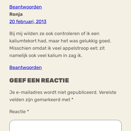
Beantwoorden
Ronja
20 februari, 2013
Bij mij wilden ze ook controleren of ik een
kaliumtekort had, maar het was gelukkig goed.
Misschien omdat ik veel appelstroop eet: zit
namelijk ook veel kalium in zag ik.
Beantwoorden
GEEF EEN REACTIE
Je e-mailadres wordt niet gepubliceerd.
Vereiste
velden zijn gemarkeerd met
*
Reactie
*