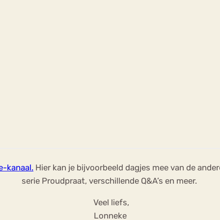
-kanaal.
Hier kan je bijvoorbeeld dagjes mee van de ander
serie Proudpraat, verschillende Q&A’s en meer.
Veel liefs,
Lonneke