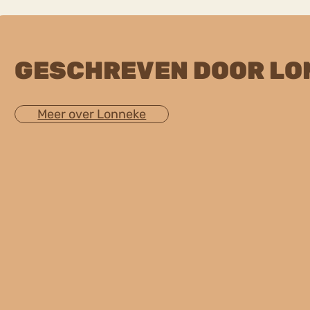
GESCHREVEN DOOR LO
Meer over Lonneke