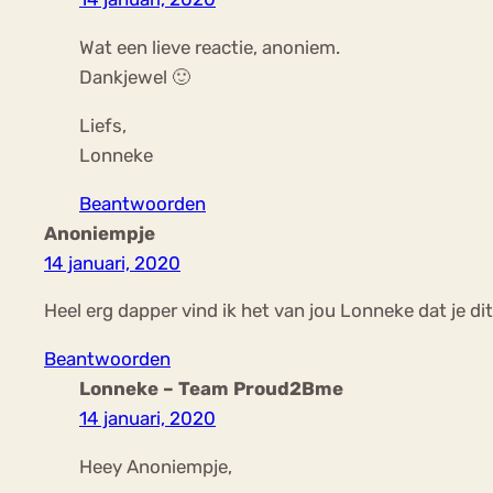
Wat een lieve reactie, anoniem.
Dankjewel 🙂
Liefs,
Lonneke
Beantwoorden
Anoniempje
14 januari, 2020
Heel erg dapper vind ik het van jou Lonneke dat je di
Beantwoorden
Lonneke – Team Proud2Bme
14 januari, 2020
Heey Anoniempje,