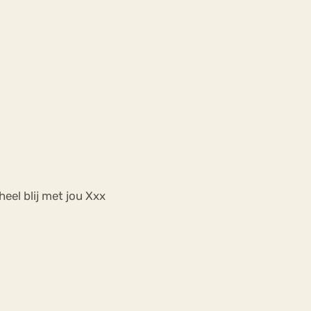
eel blij met jou Xxx