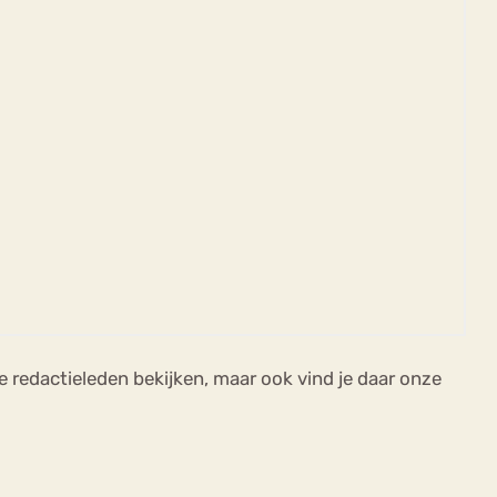
e redactieleden bekijken, maar ook vind je daar onze