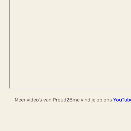
Meer video’s van Proud2Bme vind je op ons
YouTube