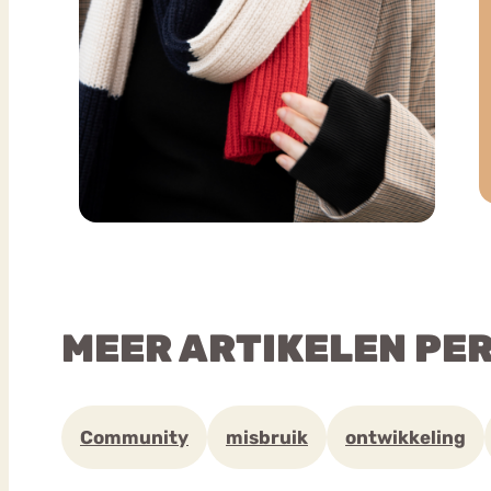
MEER ARTIKELEN PE
Community
misbruik
ontwikkeling