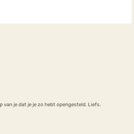
p van je dat je je zo hebt opengesteld. Liefs.