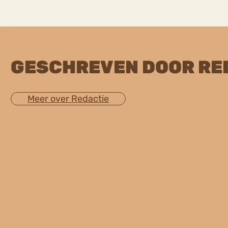
GESCHREVEN DOOR RE
Meer over Redactie