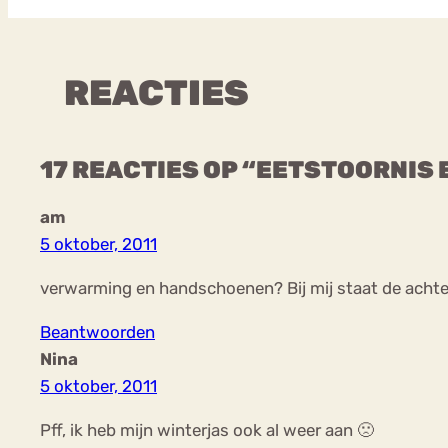
REACTIES
17 REACTIES OP “EETSTOORNI
am
5 oktober, 2011
verwarming en handschoenen? Bij mij staat de achte
Beantwoorden
Nina
5 oktober, 2011
Pff, ik heb mijn winterjas ook al weer aan 🙁