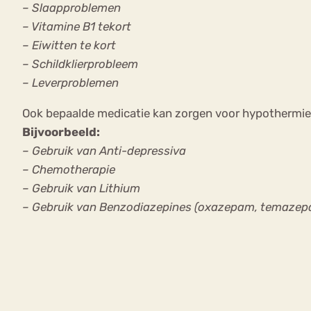
– Slaapproblemen
– Vitamine B1 tekort
– Eiwitten te kort
– Schildklierprobleem
– Leverproblemen
Ook bepaalde medicatie kan zorgen voor hypothermie
Bijvoorbeeld:
– Gebruik van Anti-depressiva
– Chemotherapie
– Gebruik van Lithium
– Gebruik van Benzodiazepines (oxazepam, temazep