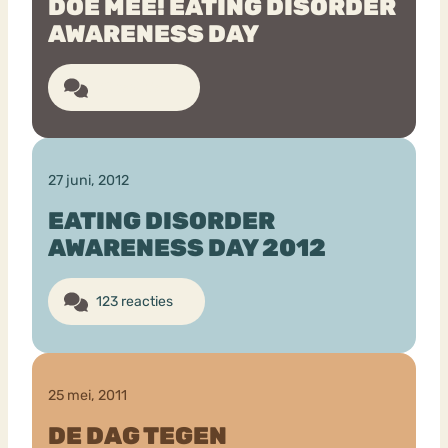
DOE MEE! EATING DISORDER
AWARENESS DAY
50 reacties
27 juni, 2012
EATING DISORDER
AWARENESS DAY 2012
123 reacties
25 mei, 2011
DE DAG TEGEN