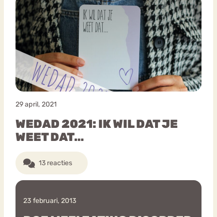
29 april, 2021
WEDAD 2021: IK WIL DAT JE
WEET DAT…
13 reacties
23 februari, 2013