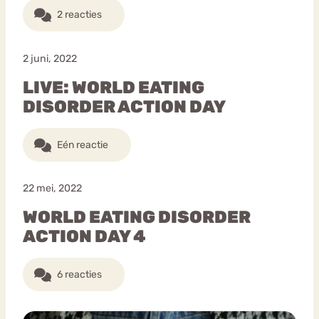
2 reacties
2 juni, 2022
LIVE: WORLD EATING
DISORDER ACTION DAY
Eén reactie
22 mei, 2022
WORLD EATING DISORDER
ACTION DAY 4
6 reacties