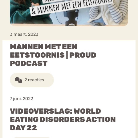
3 maart, 2023
MANNEN MET EEN
EETSTOORNIS | PROUD
PODCAST
2 reacties
7 juni, 2022
VIDEOVERSLAG: WORLD
EATING DISORDERS ACTION
DAY 22