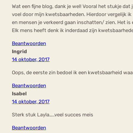
Wat een fijne blog, dank je wel! Vooral het stukje da
voel door mijn kwetsbaarheden. Hierdoor vergelijk ik
en mensen je verkeerd gaan inschatten/ zien. Het is e
Elk mens heeft denk ik inderdaad zijn kwetsbaarhede
Beantwoorden
Ingrid
14 oktober, 2017
Oops, de eerste zin bedoel ik een kwetsbaarheid waar 
Beantwoorden
Isabel
14 oktober, 2017
Sterk stuk Layla…..veel succes meis
Beantwoorden