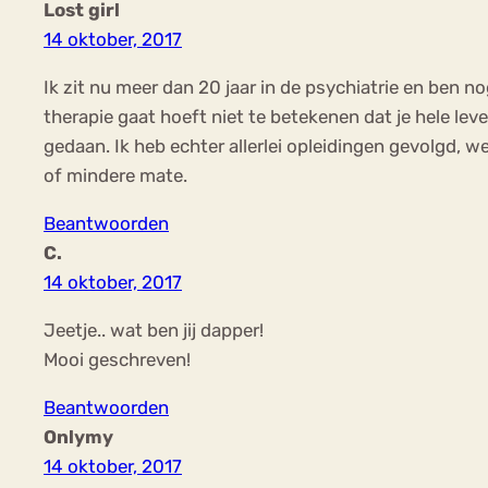
Lost girl
14 oktober, 2017
Ik zit nu meer dan 20 jaar in de psychiatrie en ben no
therapie gaat hoeft niet te betekenen dat je hele lev
gedaan. Ik heb echter allerlei opleidingen gevolgd, 
of mindere mate.
Beantwoorden
C.
14 oktober, 2017
Jeetje.. wat ben jij dapper!
Mooi geschreven!
Beantwoorden
Onlymy
14 oktober, 2017