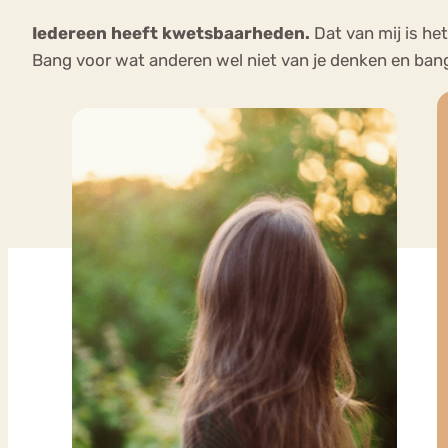
Iedereen heeft kwetsbaarheden.
Dat van mij is he
Bang voor wat anderen wel niet van je denken en ban