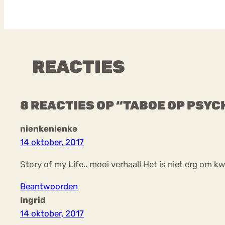
REACTIES
8 REACTIES OP “TABOE OP PSY
nienkenienke
14 oktober, 2017
Story of my Life.. mooi verhaal! Het is niet erg om kwe
Beantwoorden
Ingrid
14 oktober, 2017