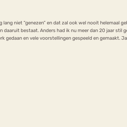
g lang niet “genezen” en dat zal ook wel nooit helemaal gebe
en daaruit bestaat. Anders had ik nu meer dan 20 jaar stil
werk gedaan en vele voorstellingen gespeeld en gemaakt. Ja