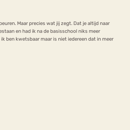
uren. Maar precies wat jij zegt. Dat je altijd naar
 gestaan en had ik na de basisschool niks meer
 ik ben kwetsbaar maar is niet iedereen dat in meer