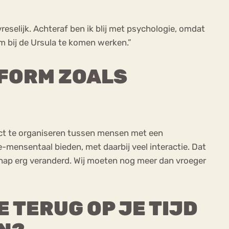
reselijk. Achteraf ben ik blij met psychologie, omdat
om bij de Ursula te komen werken.”
TFORM ZOALS
ct te organiseren tussen mensen met een
-mensentaal bieden, met daarbij veel interactie. Dat
chap erg veranderd. Wij moeten nog meer dan vroeger
E TERUG OP JE TIJD