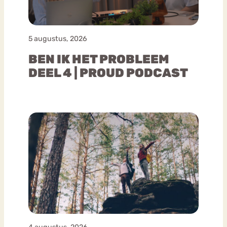
5 augustus, 2026
BEN IK HET PROBLEEM
DEEL 4 | PROUD PODCAST