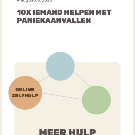
4 augustus, 2026
10X IEMAND HELPEN MET
PANIEKAANVALLEN
MEER HULP