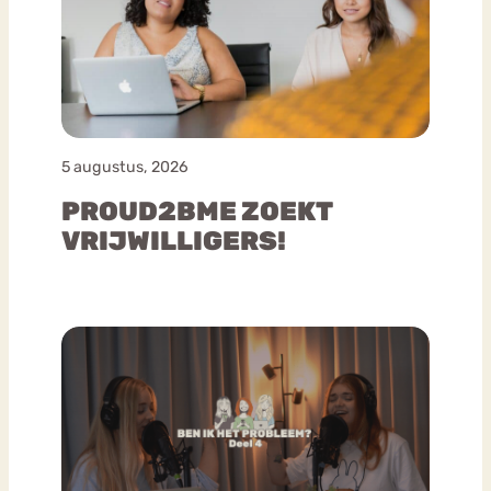
5 augustus, 2026
PROUD2BME ZOEKT
VRIJWILLIGERS!