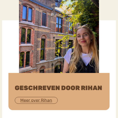
GESCHREVEN DOOR RIHAN
Meer over Rihan