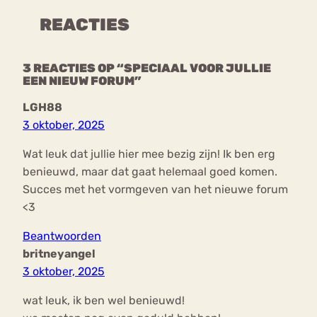
REACTIES
3 REACTIES OP “SPECIAAL VOOR JULLIE
EEN NIEUW FORUM”
LGH88
3 oktober, 2025
Wat leuk dat jullie hier mee bezig zijn! Ik ben erg
benieuwd, maar dat gaat helemaal goed komen.
Succes met het vormgeven van het nieuwe forum
<3
Beantwoorden
britneyangel
3 oktober, 2025
wat leuk, ik ben wel benieuwd!