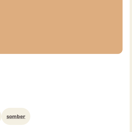
somber