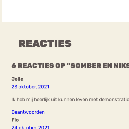
REACTIES
6 REACTIES OP “SOMBER EN NIKS
Jelle
23 oktober, 2021
Ik heb mij heerlijk uit kunnen leven met demonstra
Beantwoorden
Flo
24 oktober, 2021