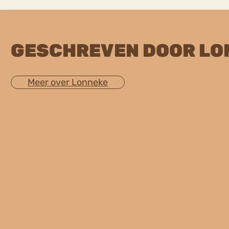
GESCHREVEN DOOR LO
Meer over Lonneke