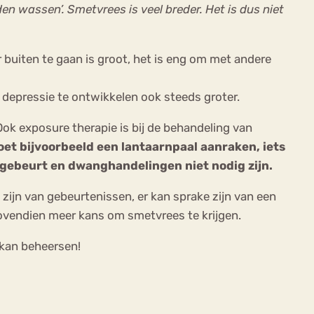
en wassen’. Smetvrees is veel breder. Het is dus niet
buiten te gaan is groot, het is eng om met andere
 depressie te ontwikkelen ook steeds groter.
k exposure therapie is bij de behandeling van
et bijvoorbeeld een lantaarnpaal aanraken, iets
s gebeurt en dwanghandelingen niet nodig zijn.
 zijn van gebeurtenissen, er kan sprake zijn van een
bovendien meer kans om smetvrees te krijgen.
 kan beheersen!