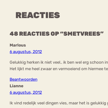
REACTIES
48 REACTIES OP “SMETVREES”
Marlous
6 augustus, 2012
Gelukkig herken ik niet veel.. ik ben wel erg schoon in
Het lijkt me heel zwaar en vermoeiend om hiermee t
Beantwoorden
Lianne
6 augustus, 2012
Ik vind redelijk veel dingen vies, maar het is gelukk