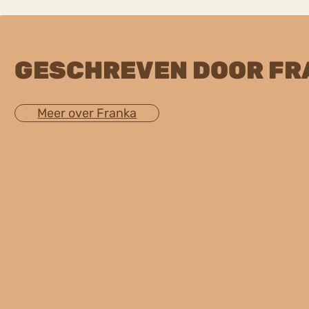
GESCHREVEN DOOR FR
Meer over Franka