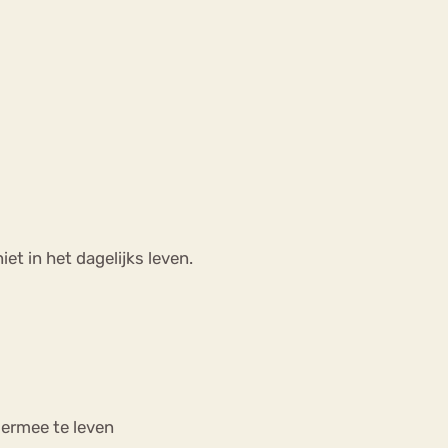
iet in het dagelijks leven.
m ermee te leven