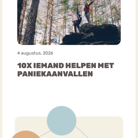
4 augustus, 2026
10X IEMAND HELPEN MET
PANIEKAANVALLEN