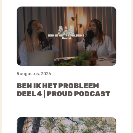
5 augustus, 2026
BEN IK HET PROBLEEM
DEEL 4 | PROUD PODCAST