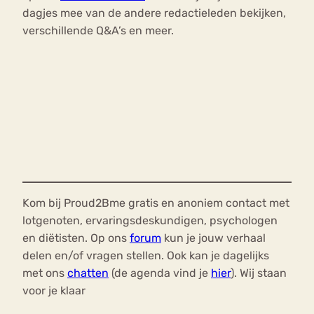
dagjes mee van de andere redactieleden bekijken,
verschillende Q&A’s en meer.
Kom bij Proud2Bme gratis en anoniem contact met
lotgenoten, ervaringsdeskundigen, psychologen
en diëtisten. Op ons
forum
kun je jouw verhaal
delen en/of vragen stellen. Ook kan je dagelijks
met ons
chatten
(de agenda vind je
hier
). Wij staan
voor je klaar