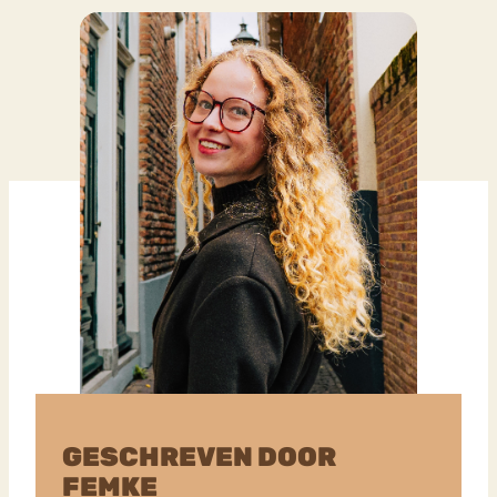
GESCHREVEN DOOR
FEMKE