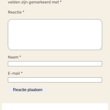
velden zijn gemarkeerd met
*
Reactie
*
Naam
*
E-mail
*