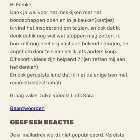
Hi Femke,
Dank je wel voor het meekijken met het
boodschappen doen en in je keuken(kastjes)
Ik vind het inspirerend om te zien, en ook dat ik
denk dat ik nog wel wat stappen mag zetten, ik
hou zelf nog heel erg vast aan bekende dingen, en
angst om door te slaan als ik iets anders koop.
Dit soort videos zijn helpend 🙂 (en zetten mij aan
het denken)
En ook geruststellend dat ik niet de enige ben met
rommelkastjes! hahah
Graag vaker zulke videos! Liefs Sara
Beantwoorden
GEEF EEN REACTIE
Je e-mailadres wordt niet gepubliceerd.
Vereiste