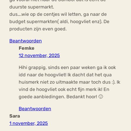
duurste supermarkt.
dus….wie op de centjes wil letten, ga naar de
budget supermarkten( aldi, hoogvliet enz). De
producten zijn even goed.
Beantwoorden
Femke
12 november, 2025
Hihi grappig, sinds een paar weken ga ik ook
idd naar de hoogvliet! Ik dacht dat het qua
huismerk niet zo uitmaakte maar toch dus :). Ik
vind de hoogvliet ook echt fijn merk ik! En
goede aanbiedingen. Bedankt hoor! 🙂
Beantwoorden
Sara
1 november, 2025