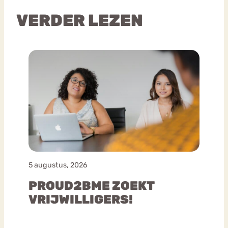
VERDER LEZEN
5 augustus, 2026
PROUD2BME ZOEKT
VRIJWILLIGERS!