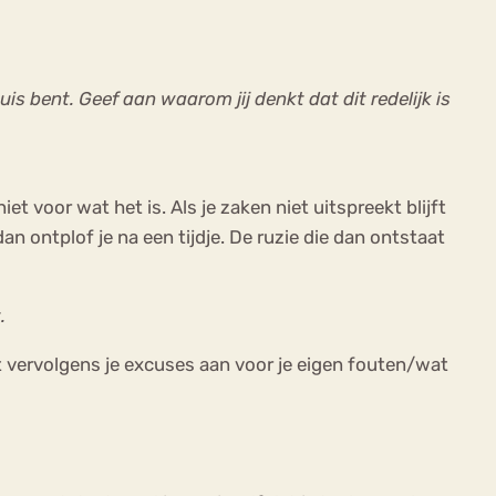
uis bent. Geef aan waarom jij denkt dat dit redelijk is
t voor wat het is. Als je zaken niet uitspreekt blijft
n ontplof je na een tijdje. De ruzie die dan ontstaat
.
t vervolgens je excuses aan voor je eigen fouten/wat