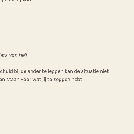
iets van he!!
chuld bij de ander te leggen kan de situatie niet
en staan voor wat jij te zeggen hebt.