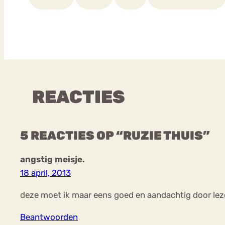
REACTIES
5 REACTIES OP “RUZIE THUIS”
angstig meisje.
18 april, 2013
deze moet ik maar eens goed en aandachtig door leze
Beantwoorden