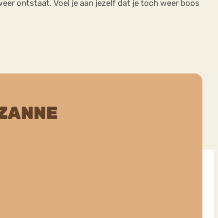
weer ontstaat. Voel je aan jezelf dat je toch weer boos
ZANNE