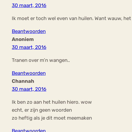
30 maart, 2016
Ik moet er toch wel even van huilen. Want wauw, het 
Beantwoorden
Anoniem
30 maart, 2016
Tranen over m’n wangen..
Beantwoorden
Channah
30 maart, 2016
Ik ben zo aan het huilen hiero. wow
echt, er zijn geen woorden
zo heftig als je dit moet meemaken
Beantwoorden