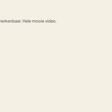
 herkenbaar. Hele mooie video.