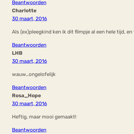
Beantwoorden
Charlotte
30 maart, 2016
Als (ex)pleegkind ken ik dit filmpje al een hele tijd, 
Beantwoorden
LHB
30 maart, 2016
wauw…ongelofelijk
Beantwoorden
Rosa_Hope
30 maart, 2016
Heftig, maar mooi gemaakt!
Beantwoorden