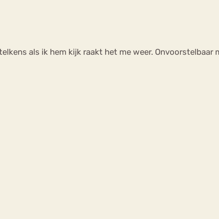
en telkens als ik hem kijk raakt het me weer. Onvoorstelbaar