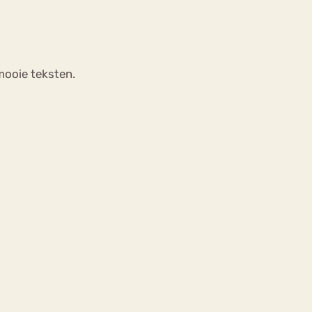
 mooie teksten.