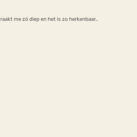
raakt me zó diep en het is zo herkenbaar..