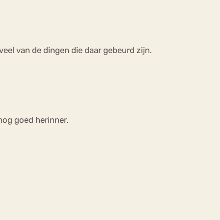
el van de dingen die daar gebeurd zijn.
 nog goed herinner.