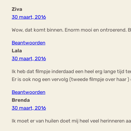
Ziva
30 maart, 2016
Wow, dat komt binnen. Enorm mooi en ontroerend. Bui
Beantwoorden
Lala
30 maart, 2016
Ik heb dat filmpje inderdaad een heel erg lange tijd 
Er is ook nog een vervolg (tweede filmpje over haar )
Beantwoorden
Brenda
30 maart, 2016
Ik moet er van huilen doet mij heel veel herinneren a