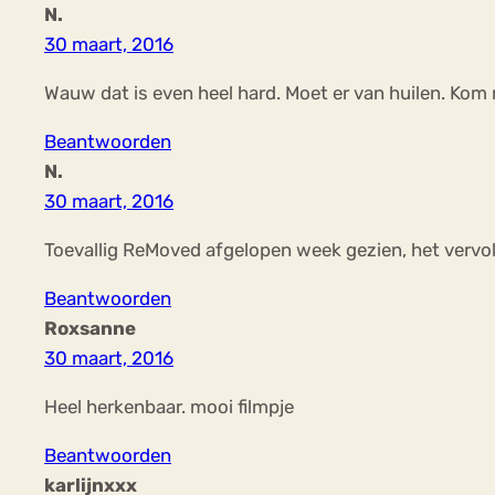
N.
30 maart, 2016
Wauw dat is even heel hard. Moet er van huilen. Kom 
Beantwoorden
N.
30 maart, 2016
Toevallig ReMoved afgelopen week gezien, het vervol
Beantwoorden
Roxsanne
30 maart, 2016
Heel herkenbaar. mooi filmpje
Beantwoorden
karlijnxxx