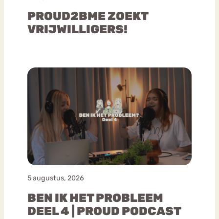
PROUD2BME ZOEKT
VRIJWILLIGERS!
5 augustus, 2026
BEN IK HET PROBLEEM
DEEL 4 | PROUD PODCAST