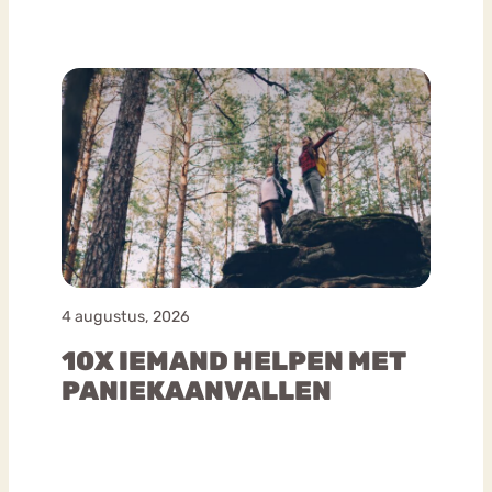
4 augustus, 2026
10X IEMAND HELPEN MET
PANIEKAANVALLEN