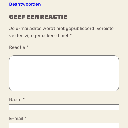
Beantwoorden
GEEF EEN REACTIE
Je e-mailadres wordt niet gepubliceerd.
Vereiste
velden zijn gemarkeerd met
*
Reactie
*
Naam
*
E-mail
*