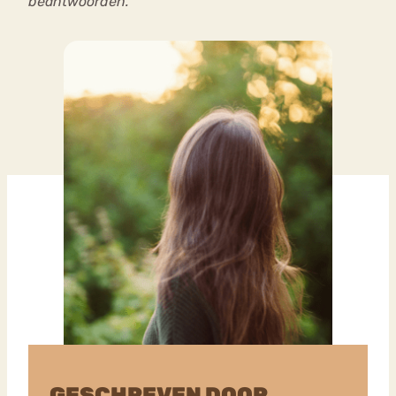
beantwoorden.
GESCHREVEN DOOR