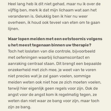
Heel lang heb ik dit niet gehad, maar nu ik over de
vijftig ben, merk ik dat mijn lichaam wat aan het
veranderen is. Gelukkig ben ik hier nu weer
overheen, ik houd ook teveel van eten om te gaan
lijnen.
Waar lopen meiden met een eetstoornis volgens
u het meest tegenaan binnen uw therapie?
Toch het loslaten van die controle, bijvoorbeeld
met oefeningen waarbij lichaamscontact en
aanraking centraal staan. Dit brengt een bepaalde
onzekerheid met zich mee, je weet van te voren
niet precies wat je zal gaan voelen, sommige
meiden weten ook niet hoe ze zich moeten voelen,
terwijl hier eigenlijk geen regels voor zijn. Ook de
angst voor de angst kom ik regelmatig tegen, ze
weten dan niet waar ze bang voor zijn, maar toch
zijn ze bang.