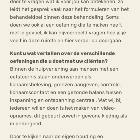
door te vragen wat ik voor jou kan betekenen, zo
leidt het gesprek vaak naar het formuleren van het
behandeldoel binnen deze behandeling. Soms
doen we ook al een oefening die te maken heeft
met je gevoel, ik kan bijvoorbeeld vragen hoe je je
voelt in deze ruimte en hier verder op doorgaan.
Kunt u wat vertellen over de verschillende
oefeningen die u doet met uw cliënten?
Binnen de hulpverlening aan mensen met een
eetstoornis staan onderwerpen als
lichaamsbeleving, grenzen aangeven, controle,
lichaamscontact en een gezonde balans tussen
inspanning en ontspanning centraal. Wat wij bij
iedereen willen doen is het maken van video-
opnames, dit gebeurt zowel in gewone kleding als
in ondergoed.
Door te kijken naar de eigen houding en