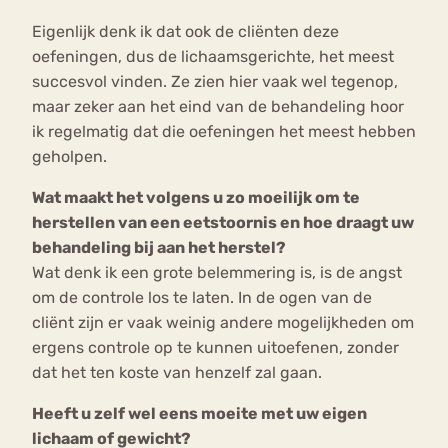
Eigenlijk denk ik dat ook de cliënten deze
oefeningen, dus de lichaamsgerichte, het meest
succesvol vinden. Ze zien hier vaak wel tegenop,
maar zeker aan het eind van de behandeling hoor
ik regelmatig dat die oefeningen het meest hebben
geholpen.
Wat maakt het volgens u zo moeilijk om te
herstellen van een eetstoornis en hoe draagt uw
behandeling bij aan het herstel?
Wat denk ik een grote belemmering is, is de angst
om de controle los te laten. In de ogen van de
cliënt zijn er vaak weinig andere mogelijkheden om
ergens controle op te kunnen uitoefenen, zonder
dat het ten koste van henzelf zal gaan.
Heeft u zelf wel eens moeite met uw eigen
lichaam of gewicht?