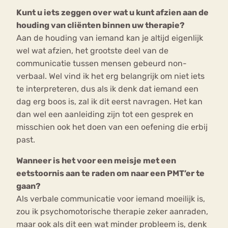
Kunt u iets zeggen over wat u kunt afzien aan de
houding van cliënten binnen uw therapie?
Aan de houding van iemand kan je altijd eigenlijk
wel wat afzien, het grootste deel van de
communicatie tussen mensen gebeurd non-
verbaal. Wel vind ik het erg belangrijk om niet iets
te interpreteren, dus als ik denk dat iemand een
dag erg boos is, zal ik dit eerst navragen. Het kan
dan wel een aanleiding zijn tot een gesprek en
misschien ook het doen van een oefening die erbij
past.
Wanneer is het voor een meisje met een
eetstoornis aan te raden om naar een PMT’er te
gaan?
Als verbale communicatie voor iemand moeilijk is,
zou ik psychomotorische therapie zeker aanraden,
maar ook als dit een wat minder probleem is, denk