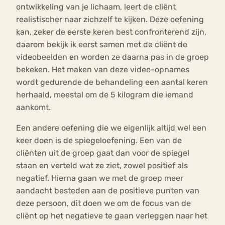
ontwikkeling van je lichaam, leert de cliënt
realistischer naar zichzelf te kijken. Deze oefening
kan, zeker de eerste keren best confronterend zijn,
daarom bekijk ik eerst samen met de cliënt de
videobeelden en worden ze daarna pas in de groep
bekeken. Het maken van deze video-opnames
wordt gedurende de behandeling een aantal keren
herhaald, meestal om de 5 kilogram die iemand
aankomt.
Een andere oefening die we eigenlijk altijd wel een
keer doen is de spiegeloefening. Een van de
cliënten uit de groep gaat dan voor de spiegel
staan en verteld wat ze ziet, zowel positief als
negatief. Hierna gaan we met de groep meer
aandacht besteden aan de positieve punten van
deze persoon, dit doen we om de focus van de
cliënt op het negatieve te gaan verleggen naar het