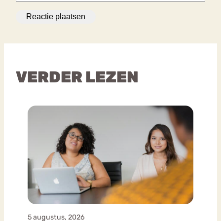
VERDER LEZEN
5 augustus, 2026