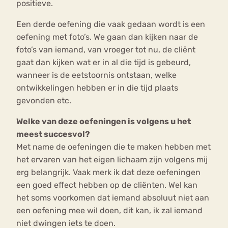
positieve.
Een derde oefening die vaak gedaan wordt is een
oefening met foto’s. We gaan dan kijken naar de
foto’s van iemand, van vroeger tot nu, de cliënt
gaat dan kijken wat er in al die tijd is gebeurd,
wanneer is de eetstoornis ontstaan, welke
ontwikkelingen hebben er in die tijd plaats
gevonden etc.
Welke van deze oefeningen is volgens u het
meest succesvol?
Met name de oefeningen die te maken hebben met
het ervaren van het eigen lichaam zijn volgens mij
erg belangrijk. Vaak merk ik dat deze oefeningen
een goed effect hebben op de cliënten. Wel kan
het soms voorkomen dat iemand absoluut niet aan
een oefening mee wil doen, dit kan, ik zal iemand
niet dwingen iets te doen.