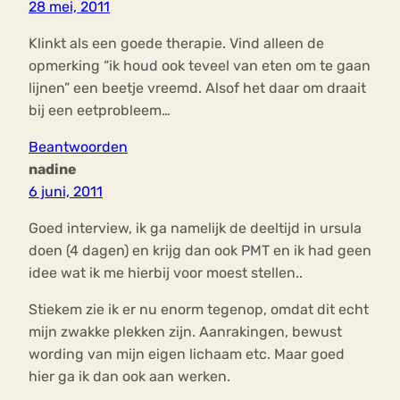
28 mei, 2011
Klinkt als een goede therapie. Vind alleen de
opmerking “ik houd ook teveel van eten om te gaan
lijnen” een beetje vreemd. Alsof het daar om draait
bij een eetprobleem…
Beantwoorden
nadine
6 juni, 2011
Goed interview, ik ga namelijk de deeltijd in ursula
doen (4 dagen) en krijg dan ook PMT en ik had geen
idee wat ik me hierbij voor moest stellen..
Stiekem zie ik er nu enorm tegenop, omdat dit echt
mijn zwakke plekken zijn. Aanrakingen, bewust
wording van mijn eigen lichaam etc. Maar goed
hier ga ik dan ook aan werken.