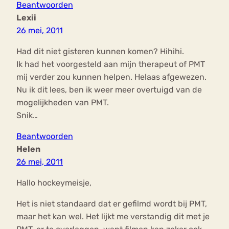
Beantwoorden
Lexii
26 mei, 2011
Had dit niet gisteren kunnen komen? Hihihi.
Ik had het voorgesteld aan mijn therapeut of PMT
mij verder zou kunnen helpen. Helaas afgewezen.
Nu ik dit lees, ben ik weer meer overtuigd van de
mogelijkheden van PMT.
Snik…
Beantwoorden
Helen
26 mei, 2011
Hallo hockeymeisje,
Het is niet standaard dat er gefilmd wordt bij PMT,
maar het kan wel. Het lijkt me verstandig dit met je