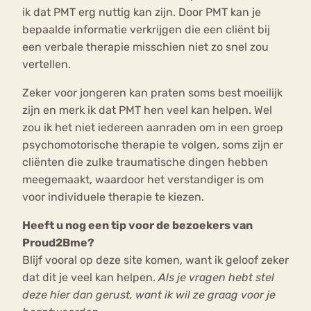
ik dat PMT erg nuttig kan zijn. Door PMT kan je
bepaalde informatie verkrijgen die een cliënt bij
een verbale therapie misschien niet zo snel zou
vertellen.
Zeker voor jongeren kan praten soms best moeilijk
zijn en merk ik dat PMT hen veel kan helpen. Wel
zou ik het niet iedereen aanraden om in een groep
psychomotorische therapie te volgen, soms zijn er
cliënten die zulke traumatische dingen hebben
meegemaakt, waardoor het verstandiger is om
voor individuele therapie te kiezen.
Heeft u nog een tip voor de bezoekers van
Proud2Bme?
Blijf vooral op deze site komen, want ik geloof zeker
dat dit je veel kan helpen.
Als je vragen hebt stel
deze hier dan gerust, want ik wil ze graag voor je