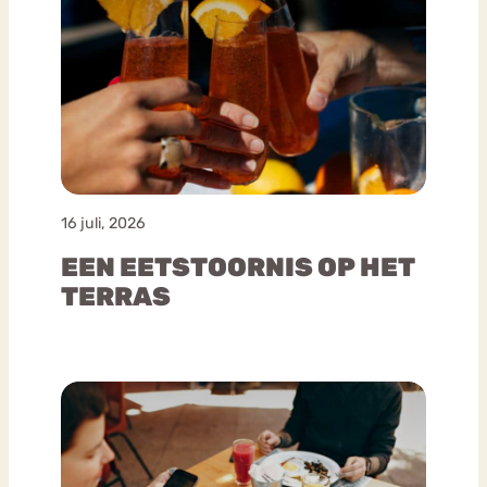
16 juli, 2026
EEN EETSTOORNIS OP HET
TERRAS