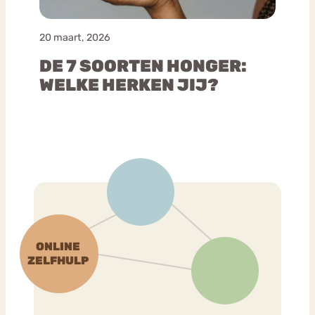
20 maart, 2026
DE 7 SOORTEN HONGER:
WELKE HERKEN JIJ?