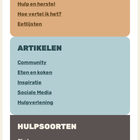
Hulp en herstel
Hoe vertel ik het?
Eetlijsten
ARTIKELEN
Community
Eten en koken
Inspiratie
Sociale Media
Hulpverlening
HULPSOORTEN