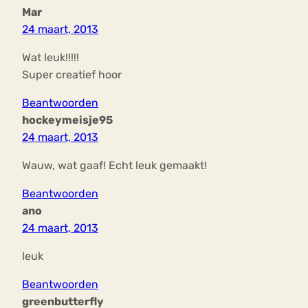
Mar
24 maart, 2013
Wat leuk!!!!!
Super creatief hoor
Beantwoorden
hockeymeisje95
24 maart, 2013
Wauw, wat gaaf! Echt leuk gemaakt!
Beantwoorden
ano
24 maart, 2013
leuk
Beantwoorden
greenbutterfly