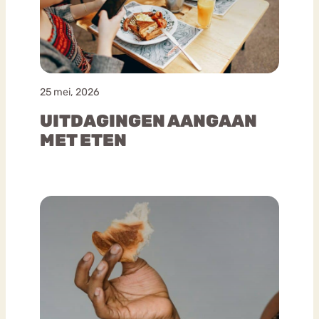
25 mei, 2026
UITDAGINGEN AANGAAN
MET ETEN