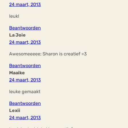
24 maart, 2013
leuk!
Beantwoorden
La Joie
24 maart, 2013
Awesomeeeee; Sharon is creatief =3
Beantwoorden
Maaike
24 maart, 2013
leuke gemaakt
Beantwoorden
Lexii
24 maart, 2013