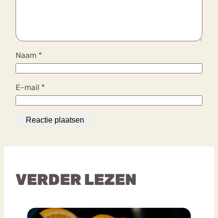
Naam
*
E-mail
*
VERDER LEZEN