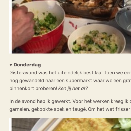
♥ Donderdag
Gisteravond was het uiteindelijk best laat toen we e
nog gewandeld naar een supermarkt waar we een gratis
binnenkort proberen!
Ken jij het al?
In de avond heb ik gewerkt. Voor het werken kreeg ik
garnalen, gekookte spek en taugé. Om het wat frisser 