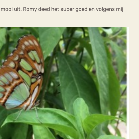
l mooi uit. Romy deed het super goed en volgens mij