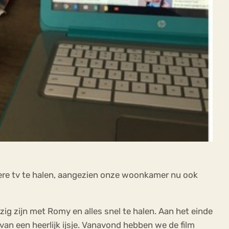
ere tv te halen, aangezien onze woonkamer nu ook
ig zijn met Romy en alles snel te halen. Aan het einde
an een heerlijk ijsje. Vanavond hebben we de film