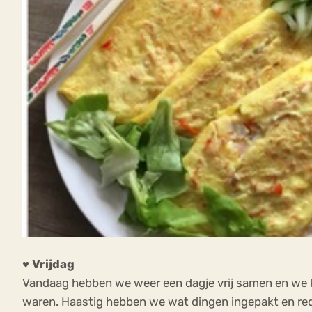
♥ Vrijdag
Vandaag hebben we weer een dagje vrij samen en we k
waren. Haastig hebben we wat dingen ingepakt en rede