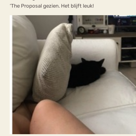
‘The Proposal gezien. Het blijft leuk!