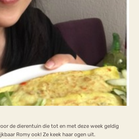
or de dierentuin die tot en met deze week geldig
jkbaar Romy ook! Ze keek haar ogen uit.