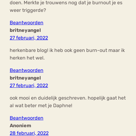
doen. Merkte je trouwens nog dat je burnout je es
weer triggerde?
Beantwoorden
britneyangel
27 februari, 2022
herkenbare blog! ik heb ook geen burn-out maar ik
herken het wel.
Beantwoorden
britneyangel
27 februari, 2022
ook mooi en duidelijk geschreven. hopelijk gaat het
al wat beter met je Daphne!
Beantwoorden
Anoniem
28 februari, 2022