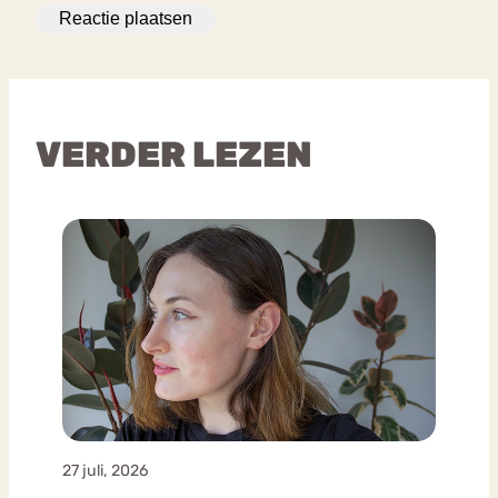
VERDER LEZEN
27 juli, 2026