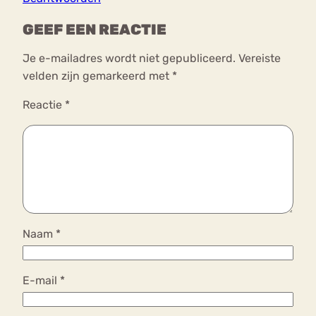
GEEF EEN REACTIE
Je e-mailadres wordt niet gepubliceerd.
Vereiste
velden zijn gemarkeerd met
*
Reactie
*
Naam
*
E-mail
*