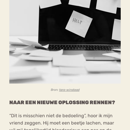
Bron:
tara-winstead
NAAR EEN NIEUWE OPLOSSING RENNEN?
“Dit is misschien niet de bedoeling”, hoor ik mijn
vriend zeggen. Hij moet een beetje lachen, maar