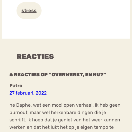
stress
REACTIES
6 REACTIES OP “OVERWERKT, EN NU?”
Patro
27 februari, 2022
he Daphe, wat een mooi open verhaal. Ik heb geen
burnout, maar wel herkenbare dingen die je
schrijft. Ik hoop dat je geniet van het weer kunnen
werken en dat het lukt het op je eigen tempo te