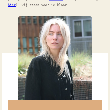
hier
). Wij staan voor je klaar.