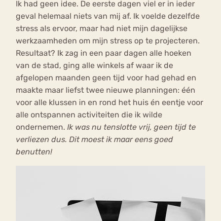
Ik had geen idee. De eerste dagen viel er in ieder
geval helemaal niets van mij af. Ik voelde dezelfde
stress als ervoor, maar had niet mijn dagelijkse
werkzaamheden om mijn stress op te projecteren.
Resultaat? Ik zag in een paar dagen alle hoeken
van de stad, ging alle winkels af waar ik de
afgelopen maanden geen tijd voor had gehad en
maakte maar liefst twee nieuwe planningen: één
voor alle klussen in en rond het huis én eentje voor
alle ontspannen activiteiten die ik wilde
ondernemen.
Ik was nu tenslotte vrij, geen tijd te
verliezen dus. Dit moest ik maar eens goed
benutten!