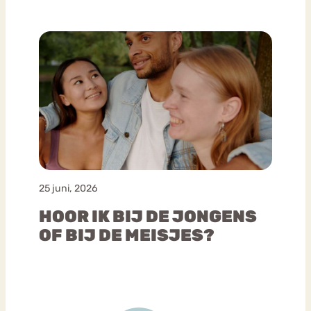
25 juni, 2026
HOOR IK BIJ DE JONGENS
OF BIJ DE MEISJES?