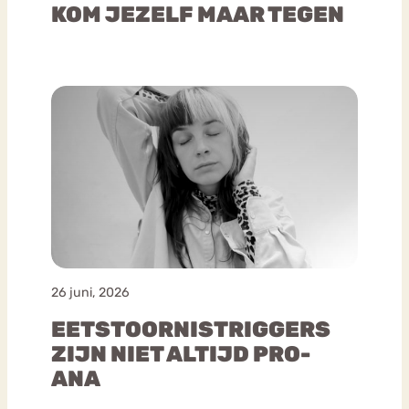
KOM JEZELF MAAR TEGEN
26 juni, 2026
EETSTOORNISTRIGGERS
ZIJN NIET ALTIJD PRO-
ANA