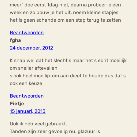
meer” doe eerst 1dag niet, daarna probeer je een
week en zo bouw je het uit, neem kleine stapjes,
het is geen schande om een stap terug te zetten
Beantwoorden
fgha
24 december, 2012
K snap wel dat het slecht s maar het s echt moeilijk
om sneller aftevallen
s ook heel moeilijk om aan dieet te houde dus dat s
ook een keuze
Beantwoorden
Fietje
15 januari, 2013
Ook ik heb veel gebraakt.
Tanden zijn zeer gevoelig nu, glazuur is