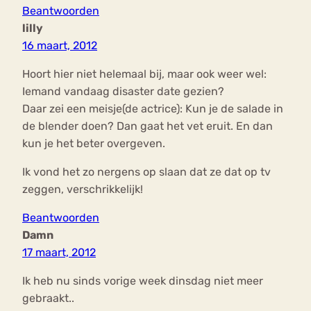
Beantwoorden
lilly
16 maart, 2012
Hoort hier niet helemaal bij, maar ook weer wel:
Iemand vandaag disaster date gezien?
Daar zei een meisje(de actrice): Kun je de salade in
de blender doen? Dan gaat het vet eruit. En dan
kun je het beter overgeven.
Ik vond het zo nergens op slaan dat ze dat op tv
zeggen, verschrikkelijk!
Beantwoorden
Damn
17 maart, 2012
Ik heb nu sinds vorige week dinsdag niet meer
gebraakt..