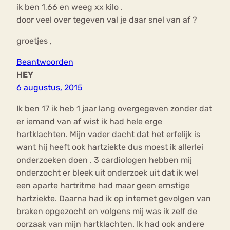
ik ben 1,66 en weeg xx kilo .
door veel over tegeven val je daar snel van af ?
groetjes ,
Beantwoorden
HEY
6 augustus, 2015
Ik ben 17 ik heb 1 jaar lang overgegeven zonder dat
er iemand van af wist ik had hele erge
hartklachten. Mijn vader dacht dat het erfelijk is
want hij heeft ook hartziekte dus moest ik allerlei
onderzoeken doen . 3 cardiologen hebben mij
onderzocht er bleek uit onderzoek uit dat ik wel
een aparte hartritme had maar geen ernstige
hartziekte. Daarna had ik op internet gevolgen van
braken opgezocht en volgens mij was ik zelf de
oorzaak van mijn hartklachten. Ik had ook andere