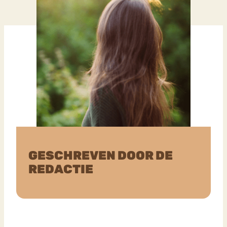
GESCHREVEN DOOR DE
REDACTIE