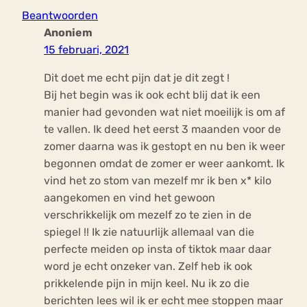
Beantwoorden
Anoniem
15 februari, 2021
Dit doet me echt pijn dat je dit zegt !
Bij het begin was ik ook echt blij dat ik een
manier had gevonden wat niet moeilijk is om af
te vallen. Ik deed het eerst 3 maanden voor de
zomer daarna was ik gestopt en nu ben ik weer
begonnen omdat de zomer er weer aankomt. Ik
vind het zo stom van mezelf mr ik ben x* kilo
aangekomen en vind het gewoon
verschrikkelijk om mezelf zo te zien in de
spiegel !! Ik zie natuurlijk allemaal van die
perfecte meiden op insta of tiktok maar daar
word je echt onzeker van. Zelf heb ik ook
prikkelende pijn in mijn keel. Nu ik zo die
berichten lees wil ik er echt mee stoppen maar