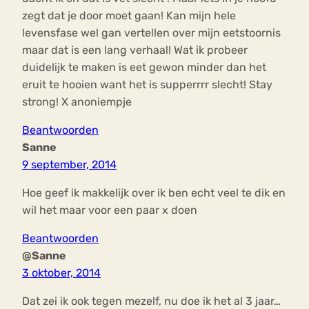
zegt dat je door moet gaan! Kan mijn hele
levensfase wel gan vertellen over mijn eetstoornis
maar dat is een lang verhaal! Wat ik probeer
duidelijk te maken is eet gewon minder dan het
eruit te hooien want het is supperrrr slecht! Stay
strong! X anoniempje
Beantwoorden
Sanne
9 september, 2014
Hoe geef ik makkelijk over ik ben echt veel te dik en
wil het maar voor een paar x doen
Beantwoorden
@Sanne
3 oktober, 2014
Dat zei ik ook tegen mezelf, nu doe ik het al 3 jaar…