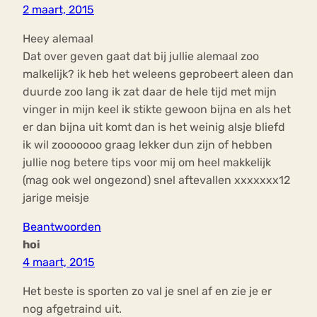
2 maart, 2015
Heey alemaal
Dat over geven gaat dat bij jullie alemaal zoo
malkelijk? ik heb het weleens geprobeert aleen dan
duurde zoo lang ik zat daar de hele tijd met mijn
vinger in mijn keel ik stikte gewoon bijna en als het
er dan bijna uit komt dan is het weinig alsje bliefd
ik wil zooooooo graag lekker dun zijn of hebben
jullie nog betere tips voor mij om heel makkelijk
(mag ook wel ongezond) snel aftevallen xxxxxxx12
jarige meisje
Beantwoorden
hoi
4 maart, 2015
Het beste is sporten zo val je snel af en zie je er
nog afgetraind uit.