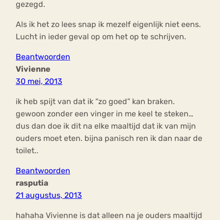
gezegd.
Als ik het zo lees snap ik mezelf eigenlijk niet eens.
Lucht in ieder geval op om het op te schrijven.
Beantwoorden
Vivienne
30 mei, 2013
ik heb spijt van dat ik “zo goed” kan braken.
gewoon zonder een vinger in me keel te steken…
dus dan doe ik dit na elke maaltijd dat ik van mijn
ouders moet eten. bijna panisch ren ik dan naar de
toilet..
Beantwoorden
rasputia
21 augustus, 2013
hahaha Vivienne is dat alleen na je ouders maaltijd