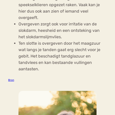
speekselklieren opgezet raken. Vaak kan je
hier dus ook aan zien of iemand veel
overgeeft.
Overgeven zorgt ook voor irritatie van de
slokdarm, heesheid en een ontsteking van
het slokdarmslijmvlies.
Ten slotte is overgeven door het maagzuur
wat langs je tanden gaat erg slecht voor je
gebit. Het beschadigt tandglazuur en
tandvlees en kan bestaande vullingen
aantasten.
Bron