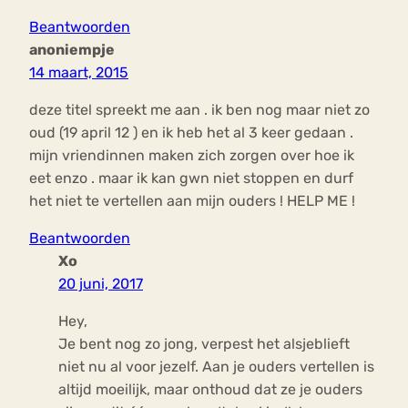
Beantwoorden
anoniempje
14 maart, 2015
deze titel spreekt me aan . ik ben nog maar niet zo
oud (19 april 12 ) en ik heb het al 3 keer gedaan .
mijn vriendinnen maken zich zorgen over hoe ik
eet enzo . maar ik kan gwn niet stoppen en durf
het niet te vertellen aan mijn ouders ! HELP ME !
Beantwoorden
Xo
20 juni, 2017
Hey,
Je bent nog zo jong, verpest het alsjeblieft
niet nu al voor jezelf. Aan je ouders vertellen is
altijd moeilijk, maar onthoud dat ze je ouders