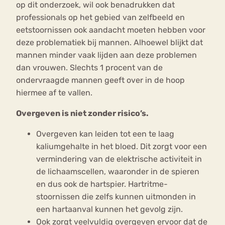
op dit onderzoek, wil ook benadrukken dat
professionals op het gebied van zelfbeeld en
eetstoornissen ook aandacht moeten hebben voor
deze problematiek bij mannen. Alhoewel blijkt dat
mannen minder vaak lijden aan deze problemen
dan vrouwen. Slechts 1 procent van de
ondervraagde mannen geeft over in de hoop
hiermee af te vallen.
Overgeven is niet zonder risico’s.
Overgeven kan leiden tot een te laag
kaliumgehalte in het bloed. Dit zorgt voor een
vermindering van de elektrische activiteit in
de lichaamscellen, waaronder in de spieren
en dus ook de hartspier. Hartritme-
stoornissen die zelfs kunnen uitmonden in
een hartaanval kunnen het gevolg zijn.
Ook zorgt veelvuldig overgeven ervoor dat de