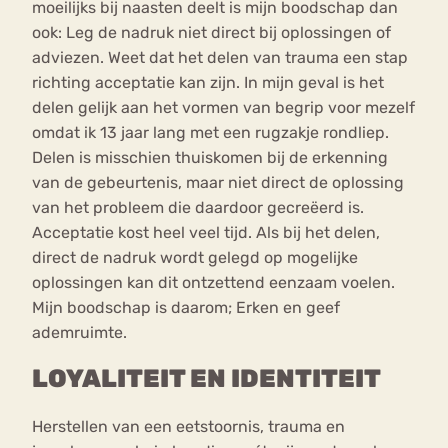
moeilijks bij naasten deelt is mijn boodschap dan
ook: Leg de nadruk niet direct bij oplossingen of
adviezen. Weet dat het delen van trauma een stap
richting acceptatie kan zijn. In mijn geval is het
delen gelijk aan het vormen van begrip voor mezelf
omdat ik 13 jaar lang met een rugzakje rondliep.
Delen is misschien thuiskomen bij de erkenning
van de gebeurtenis, maar niet direct de oplossing
van het probleem die daardoor gecreëerd is.
Acceptatie kost heel veel tijd. Als bij het delen,
direct de nadruk wordt gelegd op mogelijke
oplossingen kan dit ontzettend eenzaam voelen.
Mijn boodschap is daarom; Erken en geef
ademruimte.
LOYALITEIT EN IDENTITEIT
Herstellen van een eetstoornis, trauma en