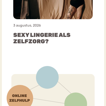
3 augustus, 2026
SEXY LINGERIE ALS
ZELFZORG?