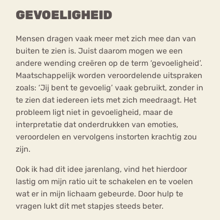
GEVOELIGHEID
Mensen dragen vaak meer met zich mee dan van
buiten te zien is. Juist daarom mogen we een
andere wending creëren op de term ‘gevoeligheid’.
Maatschappelijk worden veroordelende uitspraken
zoals: ‘Jij bent te gevoelig’ vaak gebruikt, zonder in
te zien dat iedereen iets met zich meedraagt. Het
probleem ligt niet in gevoeligheid, maar de
interpretatie dat onderdrukken van emoties,
veroordelen en vervolgens instorten krachtig zou
zijn.
Ook ik had dit idee jarenlang, vind het hierdoor
lastig om mijn ratio uit te schakelen en te voelen
wat er in mijn lichaam gebeurde. Door hulp te
vragen lukt dit met stapjes steeds beter.