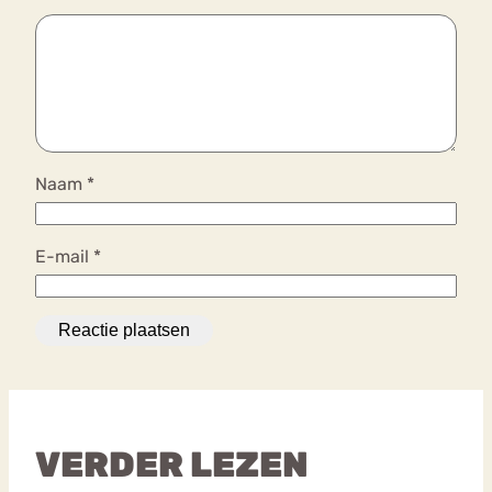
Naam
*
E-mail
*
VERDER LEZEN