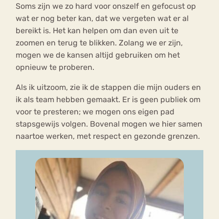
Soms zijn we zo hard voor onszelf en gefocust op
wat er nog beter kan, dat we vergeten wat er al
bereikt is. Het kan helpen om dan even uit te
zoomen en terug te blikken. Zolang we er zijn,
mogen we de kansen altijd gebruiken om het
opnieuw te proberen.
Als ik uitzoom, zie ik de stappen die mijn ouders en
ik als team hebben gemaakt. Er is geen publiek om
voor te presteren; we mogen ons eigen pad
stapsgewijs volgen. Bovenal mogen we hier samen
naartoe werken, met respect en gezonde grenzen.