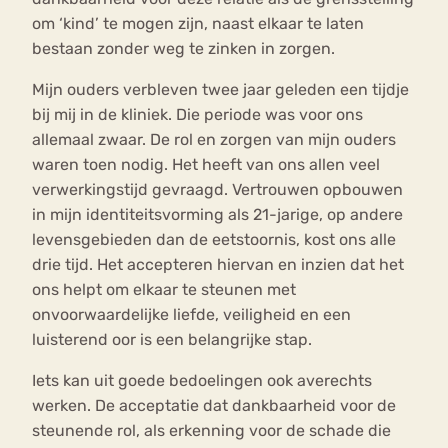
om ‘kind’ te mogen zijn, naast elkaar te laten
bestaan zonder weg te zinken in zorgen.
Mijn ouders verbleven twee jaar geleden een tijdje
bij mij in de kliniek. Die periode was voor ons
allemaal zwaar. De rol en zorgen van mijn ouders
waren toen nodig. Het heeft van ons allen veel
verwerkingstijd gevraagd. Vertrouwen opbouwen
in mijn identiteitsvorming als 21-jarige, op andere
levensgebieden dan de eetstoornis, kost ons alle
drie tijd. Het accepteren hiervan en inzien dat het
ons helpt om elkaar te steunen met
onvoorwaardelijke liefde, veiligheid en een
luisterend oor is een belangrijke stap.
Iets kan uit goede bedoelingen ook averechts
werken. De acceptatie dat dankbaarheid voor de
steunende rol, als erkenning voor de schade die