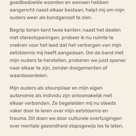
goedbedoelde woorden en wensen hebben
aangericht naast elkaar bestaan, helpt mij om mijn
ouders weer als bondgenoot te zien.
Begrip tonen kent twee kanten: naast het dealen
met stereotyperingen, probeer ik nu ruimte te
creëren voor het leed dat het verbergen van mijn
eetstoornis mij heeft aangedaan. Om de band met
mijn ouders te herstellen, proberen we juist opener
naar elkaar te zijn, zonder dreigementen of
waardeoordelen.
Mijn ouders als steunpilaar en mijn eigen
autonomie als individu zijn onlosmakelijk met
elkaar verbonden. Ze begeleiden mij nu steeds
vaker door te leren over mijn eetstoornis en
trauma. Dit doen we door culturele overtuigingen
over mentale gezondheid stapsgewijs los te laten.