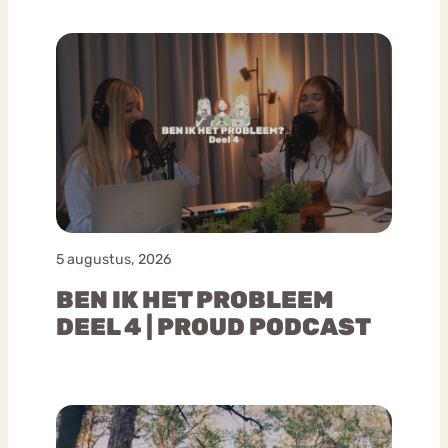
5 augustus, 2026
BEN IK HET PROBLEEM
DEEL 4 | PROUD PODCAST