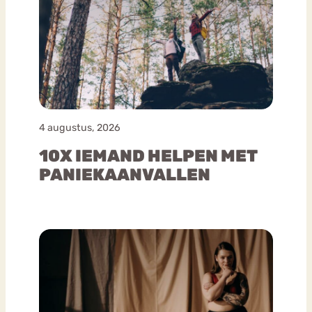
4 augustus, 2026
10X IEMAND HELPEN MET
PANIEKAANVALLEN