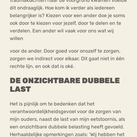
traumaklachten naar de voorgrond kwamen voelde
dit ondraaglijk. Hoe kom ik verder als iedereen
belangrijker is? Kiezen voor een ander doe je soms
ook door te kiezen voor jezelf, door te delen en te
verdelen. Een ander wil vaak voor ons wat wij
willen
voor de ander. Door goed voor onszelf te zorgen,
zorgen we indirect voor elkaar. Dit gaat niet in één
rechte lijn, en ook dat is oké.
DE ONZICHTBARE DUBBELE
LAST
Het is pijnlijk om te bedenken dat het
verantwoordelijkheidsgevoel voor de zorgen van
mijn ouders, naast de last van mijn eetstoornis, als
een onzichtbare dubbele belasting heeft gevoeld.
Herhaaldelijke opmerkingen zoals: ‘Wij hebben het