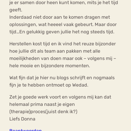
je er samen door heen kunt komen, mits je het tijd
geeft.
Inderdaad niet door aan te komen dragen met
oplossingen, wat heeeel vaak gebeurt. Maar door
tijd…En gelukkig geven jullie het nog steeds tijd.
Herstellen kost tijd en ik vind het reuze bijzonder
hoe jullie dit als team aan pakken met alle
moeilijkheden van doen maar ook – volgens mij –
hele mooie en bijzondere momenten.
Wat fijn dat je hier nu blogs schrijft en nogmaals
fijn je te hebben ontmoet op Wedad.
Zet je goede werk voort en volgens mij kan dat
helemaal prima naast je eigen
(therapie)proces(juist denk ik?)
Liefs Donna
Beantwoorden