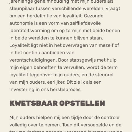
jarenlange geheimhouding mét mijn ouders als
steunpilaar tussen verschillende werelden, vraagt
om een herdefinitie van loyaliteit. Gezonde
autonomie is een vorm van zelfliefdevolle
identiteitsvorming om op termijn met beide benen
in beide werelden te kunnen blijven staan.
Loyaliteit ligt niet in het overvragen van mezelf of
in het continu aanbieden van
verontschuldigingen. Door stapsgewijs met hulp
mijn eigen behoeften te vervullen, wordt de term
loyaliteit tegenover mijn ouders, en de steunrol
van mijn ouders, eerlijker. Dit zie ik als een
investering in ons herstelproces.
KWETSBAAR OPSTELLEN
Mijn ouders hielpen mij een tijdje door de controle
volledig over te nemen. Toen dit versoepelde en de