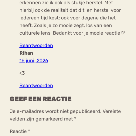
erkennen zie ik ook als stukje herstel. Met
hierbij ook de realiteit dat dit, en herstel voor
iedereen tijd kost; ook voor degene die het
heeft. Zoals je zo mooie zegt, los van een
culturele lens. Bedankt voor je mooie reactie💜
Beantwoorden
Rihan
16 juni, 2026
<3
Beantwoorden
GEEF EEN REACTIE
Je e-mailadres wordt niet gepubliceerd.
Vereiste
velden zijn gemarkeerd met
*
Reactie
*