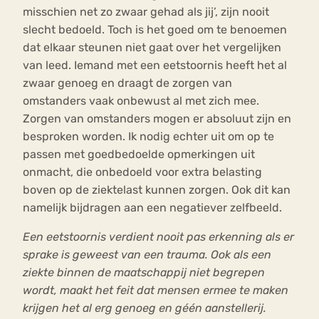
misschien net zo zwaar gehad als jij’, zijn nooit
slecht bedoeld. Toch is het goed om te benoemen
dat elkaar steunen niet gaat over het vergelijken
van leed. Iemand met een eetstoornis heeft het al
zwaar genoeg en draagt de zorgen van
omstanders vaak onbewust al met zich mee.
Zorgen van omstanders mogen er absoluut zijn en
besproken worden. Ik nodig echter uit om op te
passen met goedbedoelde opmerkingen uit
onmacht, die onbedoeld voor extra belasting
boven op de ziektelast kunnen zorgen. Ook dit kan
namelijk bijdragen aan een negatiever zelfbeeld.
Een eetstoornis verdient nooit pas erkenning als er
sprake is geweest van een trauma. Ook als een
ziekte binnen de maatschappij niet begrepen
wordt, maakt het feit dat mensen ermee te maken
krijgen het al erg genoeg en géén aanstellerij.