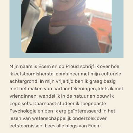
Mijn naam is Ecem en op Proud schrijf ik over hoe
ik eetstoornisherstel combineer met mijn culturele
achtergrond. In mijn vrije tijd ben ik graag bezig
met het maken van cartoontekeningen, klets ik met
vriendinnen, wandel ik in de natuur en bouw ik
Lego sets. Daarnaast studeer ik Toegepaste
Psychologie en ben ik erg geïnteresseerd in het
lezen van wetenschappelijk onderzoek over
eetstoornissen.
Lees alle blogs van Ecem