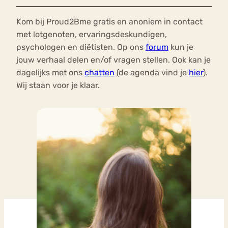
Kom bij Proud2Bme gratis en anoniem in contact
met lotgenoten, ervaringsdeskundigen,
psychologen en diëtisten. Op ons
forum
kun je
jouw verhaal delen en/of vragen stellen. Ook kan je
dagelijks met ons
chatten
(de agenda vind je
hier
).
Wij staan voor je klaar.