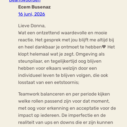
Ecem Busenaz
16 juni, 2026
Lieve Donna,
Wat een ontzettend waardevolle en mooie
reactie. Het gesprek met jou blijft me altijd bij
en heel dankbaar je ontmoet te hebben🧡 Het
klopt helemaal wat je zegt. Omgeving als
steunpilaar, en tegelijkertijd oog blijven
hebben voor elkaars welzijn door een
individueel leven te blijven volgen, die ook
losstaat van een eetstoornis;
Teamwork balanceren en per periode kijken
welke rollen passend zijn voor dat moment,
met oog voor erkenning en acceptatie voor de
impact op iedereen. De imperfectie en de
realiteit van ups en downs die er zijn kunnen