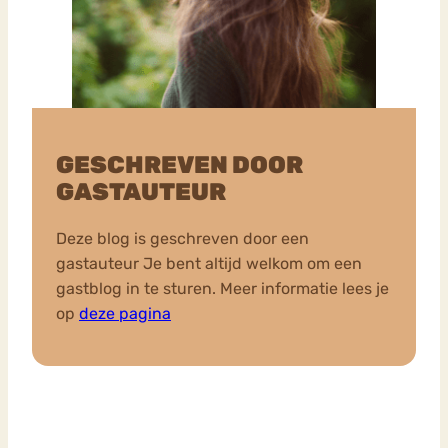
GESCHREVEN DOOR
GASTAUTEUR
Deze blog is geschreven door een
gastauteur Je bent altijd welkom om een
gastblog in te sturen. Meer informatie lees je
op
deze pagina