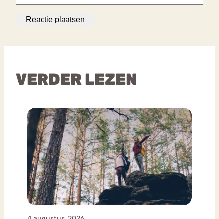
VERDER LEZEN
4 augustus, 2026