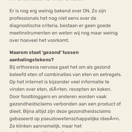
Er is nog erg weinig bekend over ON. Zo zijn
professionals het nog niet eens over de
diagnostische criteria, bestaan er geen goede
meetinstrumenten en weten wij nog maar weinig
over hoeveel het voorkomt.
Waarom staat ‘gezond’ tussen
aanhalingstekens?
Bij orthorexia nervosa gaat het om als gezond
beleefd eten of combinaties van eten en eetregels.
Op het internet is bijzonder veel informatie te
vinden over eten, diÃ«ten, recepten en koken.
Door foodbloggers en anderen worden vaak
gezondheidsclaims verbonden aan een product of
dieet. Bijna altijd zijn deze gezondheidsclaims
gebaseerd op pseudowetenschappelijke ideeÃ«n.
Ze klinken aannemelijk, maar het