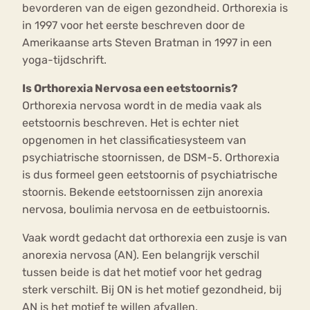
bevorderen van de eigen gezondheid. Orthorexia is
in 1997 voor het eerste beschreven door de
Amerikaanse arts Steven Bratman in 1997 in een
yoga-tijdschrift.
Is Orthorexia Nervosa een eetstoornis?
Orthorexia nervosa wordt in de media vaak als
eetstoornis beschreven. Het is echter niet
opgenomen in het classificatiesysteem van
psychiatrische stoornissen, de DSM-5. Orthorexia
is dus formeel geen eetstoornis of psychiatrische
stoornis. Bekende eetstoornissen zijn anorexia
nervosa, boulimia nervosa en de eetbuistoornis.
Vaak wordt gedacht dat orthorexia een zusje is van
anorexia nervosa (AN). Een belangrijk verschil
tussen beide is dat het motief voor het gedrag
sterk verschilt. Bij ON is het motief gezondheid, bij
AN is het motief te willen afvallen.