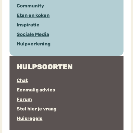
Community
Eten en koken
Inspiratie
Sociale Media
Hulpverlening
HULPSOORTEN
Chat
Eenmalig advies
Forum
Stel hier je vraag
Huisregels