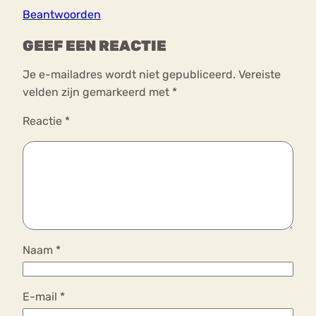
Beantwoorden
GEEF EEN REACTIE
Je e-mailadres wordt niet gepubliceerd.
Vereiste
velden zijn gemarkeerd met
*
Reactie
*
Naam
*
E-mail
*