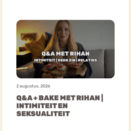
2 augustus, 2026
Q&A + BAKE MET RIHAN |
INTIMITEIT EN
SEKSUALITEIT