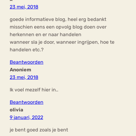
23 mei, 2018
goede informatieve blog, heel erg bedankt
misschien eens een opvolg blog doen over
herkennen en er naar handelen
wanneer sla je door, wanneer ingrijpen, hoe te
handelen etc.?
Beantwoorden
Anoniem
23 mei, 2018
Ik voel mezelf hier in..
Beantwoorden
olivia
9 januari, 2022
je bent goed zoals je bent