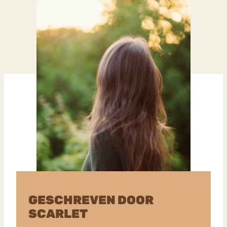
GESCHREVEN DOOR
SCARLET