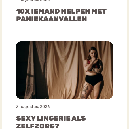
10X IEMAND HELPEN MET
PANIEKAANVALLEN
3 augustus, 2026
SEXY LINGERIE ALS
ZELFZORG?