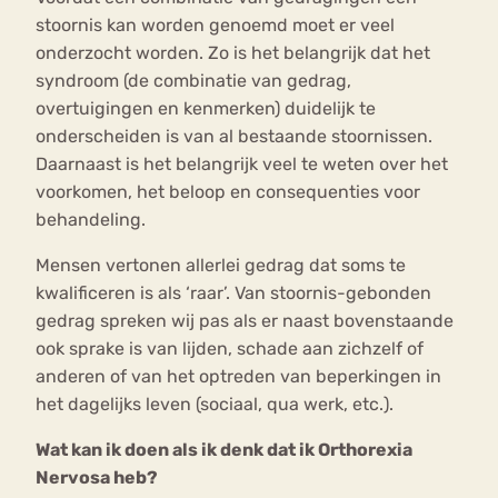
stoornis kan worden genoemd moet er veel
onderzocht worden. Zo is het belangrijk dat het
syndroom (de combinatie van gedrag,
overtuigingen en kenmerken) duidelijk te
onderscheiden is van al bestaande stoornissen.
Daarnaast is het belangrijk veel te weten over het
voorkomen, het beloop en consequenties voor
behandeling.
Mensen vertonen allerlei gedrag dat soms te
kwalificeren is als ‘raar’. Van stoornis-gebonden
gedrag spreken wij pas als er naast bovenstaande
ook sprake is van lijden, schade aan zichzelf of
anderen of van het optreden van beperkingen in
het dagelijks leven (sociaal, qua werk, etc.).
Wat kan ik doen als ik denk dat ik Orthorexia
Nervosa heb?