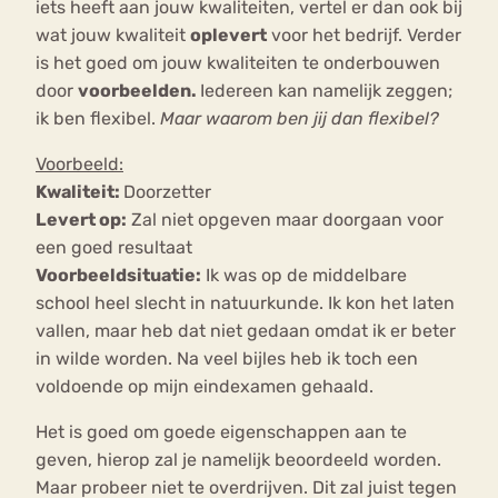
iets heeft aan jouw kwaliteiten, vertel er dan ook bij
wat jouw kwaliteit
oplevert
voor het bedrijf. Verder
is het goed om jouw kwaliteiten te onderbouwen
door
voorbeelden.
Iedereen kan namelijk zeggen;
ik ben flexibel.
Maar waarom ben jij dan flexibel?
Voorbeeld:
Kwaliteit:
Doorzetter
Levert op:
Zal niet opgeven maar doorgaan voor
een goed resultaat
Voorbeeldsituatie:
Ik was op de middelbare
school heel slecht in natuurkunde. Ik kon het laten
vallen, maar heb dat niet gedaan omdat ik er beter
in wilde worden. Na veel bijles heb ik toch een
voldoende op mijn eindexamen gehaald.
Het is goed om goede eigenschappen aan te
geven, hierop zal je namelijk beoordeeld worden.
Maar probeer niet te overdrijven. Dit zal juist tegen