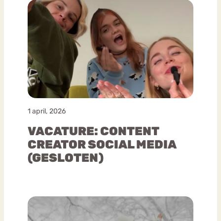
1 april, 2026
VACATURE: CONTENT
CREATOR SOCIAL MEDIA
(GESLOTEN)