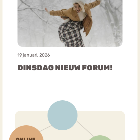
19 januari, 2026
DINSDAG NIEUW FORUM!