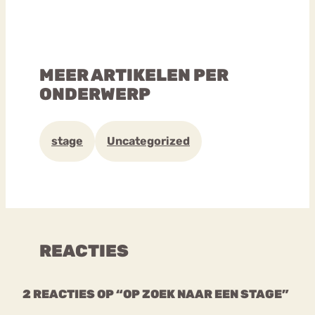
MEER ARTIKELEN PER
ONDERWERP
stage
Uncategorized
REACTIES
2 REACTIES OP “OP ZOEK NAAR EEN STAGE”