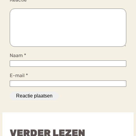
Naam
*
E-mail
*
VERDER LEZEN