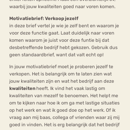
waarbij jouw kwaliteiten goed naar voren komen.
Motivatiebrief: Verkoop jezelf
in deze brief vertel je wie je zelf bent en waarom je
voor deze functie gaat. Laat duidelijk naar voren
komen waarom je juist voor deze funtie bij dat
desbetreffende bedrijf hebt gekozen. Gebruik dus
geen standaardbrief, want dat valt echt op!
In jouw motivatiebrief moet je proberen jezelf te
verkopen. Het is belangrijk om te laten zien wat
jouw kwaliteiten zijn en wat het bedrijf aan deze
kwaliteiten
heeft. Ik vind het vaak lastig om
kwaliteiten van mezelf te benoemen. Het helpt me
om te kijken naar hoe ik om ga met lastige situaties
op het werk en wat ik goed doe op het werk. Of ik
vraag aan mij baas, collega of vrienden waar zij mij
goed in vinden. Het is erg belangrijk dat het bedrijf