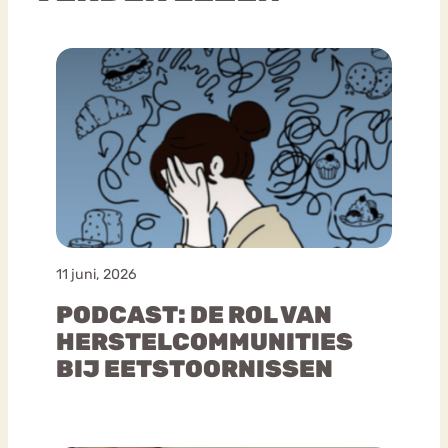
11 juni, 2026
PODCAST: DE ROL VAN
HERSTELCOMMUNITIES
BIJ EETSTOORNISSEN