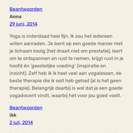
Beantwoorden
Anna
29 juni, 2014
Yoga is inderdaad heel fijn. Ik zou het iedereen
willen aanraden. Je bent op een goede manier met
je lichaam bezig (het draait niet om prestatie), leert
om te ontspannen en rust te nemen, krijgt rust in je
hoofd én ‘geestelijke voeding’ (inspiratie en
inzicht). Zelf heb ik ik heel veel aan yogalessen, de
beste therapie die ik ooit heb gehad (al is het geen
therapie). Belangrijk daarbij is wel dat je een goede
yogadocent vindt, waarbij het voor jou goed voelt.
Beantwoorden
ikk
2 juli, 2014