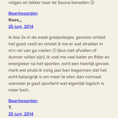
volgen en lekker naar de Sauna beneden 😉
Beantwoorden
Roos_
25 juni, 2014
ik doe 2x in de week groepslesjes, gewoon omdat
het goed voelt en omdat ik me er wat strakker in
m’n vel van ga voelen 🙂 (dus niet afvallen of
dunner willen zijn). ik voel me veel beter en fitter en
energieker na het sporten, echt een heerlijk gevoel.
merk wel sinds ik vorig jaar ben begonnen dat het
echt belangrijk is om meer te eten dan normaal
wanneer je gaat sporten!! wat eigenlijk logisch is
maar toch.
Beantwoorden
T.
25 juni, 2014