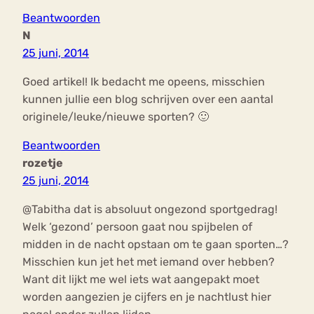
Beantwoorden
N
25 juni, 2014
Goed artikel! Ik bedacht me opeens, misschien
kunnen jullie een blog schrijven over een aantal
originele/leuke/nieuwe sporten? 🙂
Beantwoorden
rozetje
25 juni, 2014
@Tabitha dat is absoluut ongezond sportgedrag!
Welk ‘gezond’ persoon gaat nou spijbelen of
midden in de nacht opstaan om te gaan sporten…?
Misschien kun jet het met iemand over hebben?
Want dit lijkt me wel iets wat aangepakt moet
worden aangezien je cijfers en je nachtlust hier