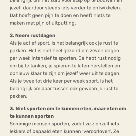
belangrijk om het stap voor stap op te bouwen en
jezelf daardoor steeds iets verder te ontwikkelen.
Dat hoeft geen pijn te doen en heeft niets te
maken met pijn of uitputting.
2. Neem rustdagen
Als je actief sport, is het belangrijk ook je rust te
pakken. Het is niet heel gezond om zeven dagen
per week intensief te sporten. Je hebt rust nodig
om bij te tanken, je spieren te laten herstellen en
opnieuw klaar te zijn om jezelf weer uit te dagen.
Als je twee tot drie keer per week sport, is het
belangrijk om daar tussen ook gewoon je rust te
pakken.
3. Niet sporten om te kunnen eten, maar eten om
te kunnen sporten
Sommige mensen sporten, zodat ze zichzelf iets
lekkers of bepaald eten kunnen ‘veroorloven’. Ze