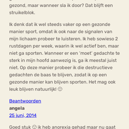
gezond, maar wanneer sla ik door? Dat blijft een
struikelblok.
Ik denk dat ik wel steeds vaker op een gezonde
manier sport, omdat ik ook naar de signalen van
mijn lichaam probeer te luisteren. Ik heb sowieso 2
rustdagen per week, waarin ik wel actief ben, maar
niet ga sporten. Wanneer er een ‘moet’ gedachte te
sterk in mijn hoofd aanwezig is, ga ik meestal juist
niet. Op deze manier probeer ik die destructieve
gedachten de baas te blijven, zodat ik op een
gezonde manier kan blijven sporten. Het mag ook
leuk blijven natuurlijk! 🙂
Beantwoorden
angela
25 juni, 2014
Goed stuk 🙂 ik heb anorexia gehad maar nu gaat