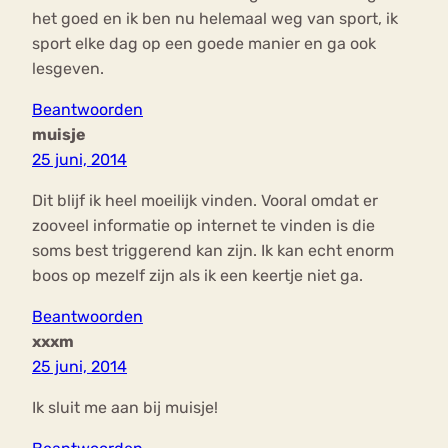
het goed en ik ben nu helemaal weg van sport, ik
sport elke dag op een goede manier en ga ook
lesgeven.
Beantwoorden
muisje
25 juni, 2014
Dit blijf ik heel moeilijk vinden. Vooral omdat er
zooveel informatie op internet te vinden is die
soms best triggerend kan zijn. Ik kan echt enorm
boos op mezelf zijn als ik een keertje niet ga.
Beantwoorden
xxxm
25 juni, 2014
Ik sluit me aan bij muisje!