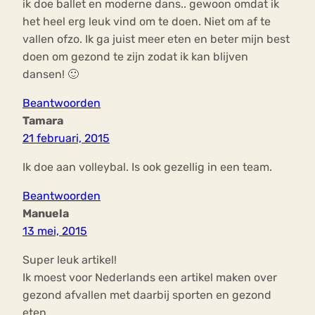
ik doe ballet en moderne dans.. gewoon omdat ik
het heel erg leuk vind om te doen. Niet om af te
vallen ofzo. Ik ga juist meer eten en beter mijn best
doen om gezond te zijn zodat ik kan blijven
dansen! 🙂
Beantwoorden
Tamara
21 februari, 2015
Ik doe aan volleybal. Is ook gezellig in een team.
Beantwoorden
Manuela
13 mei, 2015
Super leuk artikel!
Ik moest voor Nederlands een artikel maken over
gezond afvallen met daarbij sporten en gezond
eten.