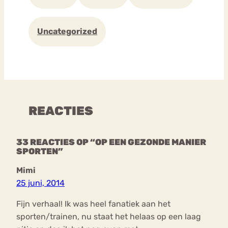
Uncategorized
REACTIES
33 REACTIES OP “OP EEN GEZONDE MANIER
SPORTEN”
Mimi
25 juni, 2014
Fijn verhaal! Ik was heel fanatiek aan het
sporten/trainen, nu staat het helaas op een laag