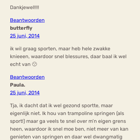
Dankjewel!!!!
Beantwoorden
butterfly
25 juni, 2014
ik wil graag sporten, maar heb hele zwakke
knieeen, waardoor snel blessures, daar baal ik wel
echt van 🙁
Beantwoorden
Paula.
25 juni, 2014
Tja, ik dacht dat ik wel gezond sportte, maar
eigenlijk niet. Ik hou van trampoline springen (als
sport!) maar ga veels te snel over m’n eigen grens
heen, waardoor ik snel moe ben, niet meer van kan
genieten van springen en daar wel dwangmatig