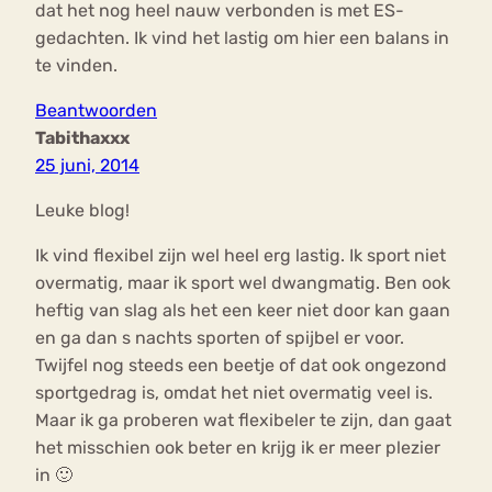
dat het nog heel nauw verbonden is met ES-
gedachten. Ik vind het lastig om hier een balans in
te vinden.
Beantwoorden
Tabithaxxx
25 juni, 2014
Leuke blog!
Ik vind flexibel zijn wel heel erg lastig. Ik sport niet
overmatig, maar ik sport wel dwangmatig. Ben ook
heftig van slag als het een keer niet door kan gaan
en ga dan s nachts sporten of spijbel er voor.
Twijfel nog steeds een beetje of dat ook ongezond
sportgedrag is, omdat het niet overmatig veel is.
Maar ik ga proberen wat flexibeler te zijn, dan gaat
het misschien ook beter en krijg ik er meer plezier
in 🙂