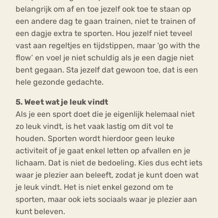
belangrijk om af en toe jezelf ook toe te staan op
een andere dag te gaan trainen, niet te trainen of
een dagje extra te sporten. Hou jezelf niet teveel
vast aan regeltjes en tijdstippen, maar ‘go with the
flow’ en voel je niet schuldig als je een dagje niet
bent gegaan. Sta jezelf dat gewoon toe, dat is een
hele gezonde gedachte.
5. Weet wat je leuk vindt
Als je een sport doet die je eigenlijk helemaal niet
zo leuk vindt, is het vaak lastig om dit vol te
houden. Sporten wordt hierdoor geen leuke
activiteit of je gaat enkel letten op afvallen en je
lichaam. Dat is niet de bedoeling. Kies dus echt iets
waar je plezier aan beleeft, zodat je kunt doen wat
je leuk vindt. Het is niet enkel gezond om te
sporten, maar ook iets sociaals waar je plezier aan
kunt beleven.