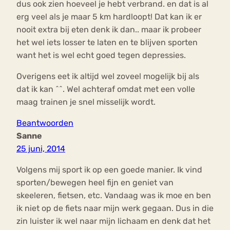
dus ook zien hoeveel je hebt verbrand. en dat is al
erg veel als je maar 5 km hardloopt! Dat kan ik er
nooit extra bij eten denk ik dan.. maar ik probeer
het wel iets losser te laten en te blijven sporten
want het is wel echt goed tegen depressies.
Overigens eet ik altijd wel zoveel mogelijk bij als
dat ik kan ^^. Wel achteraf omdat met een volle
maag trainen je snel misselijk wordt.
Beantwoorden
Sanne
25 juni, 2014
Volgens mij sport ik op een goede manier. Ik vind
sporten/bewegen heel fijn en geniet van
skeeleren, fietsen, etc. Vandaag was ik moe en ben
ik niet op de fiets naar mijn werk gegaan. Dus in die
zin luister ik wel naar mijn lichaam en denk dat het