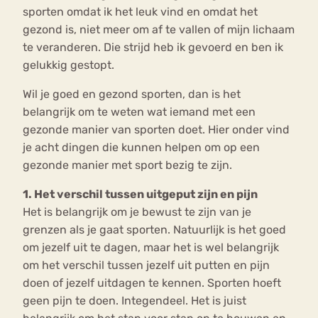
sporten omdat ik het leuk vind en omdat het
gezond is, niet meer om af te vallen of mijn lichaam
te veranderen. Die strijd heb ik gevoerd en ben ik
gelukkig gestopt.
Wil je goed en gezond sporten, dan is het
belangrijk om te weten wat iemand met een
gezonde manier van sporten doet. Hier onder vind
je acht dingen die kunnen helpen om op een
gezonde manier met sport bezig te zijn.
1. Het verschil tussen uitgeput zijn en pijn
Het is belangrijk om je bewust te zijn van je
grenzen als je gaat sporten. Natuurlijk is het goed
om jezelf uit te dagen, maar het is wel belangrijk
om het verschil tussen jezelf uit putten en pijn
doen of jezelf uitdagen te kennen. Sporten hoeft
geen pijn te doen. Integendeel. Het is juist