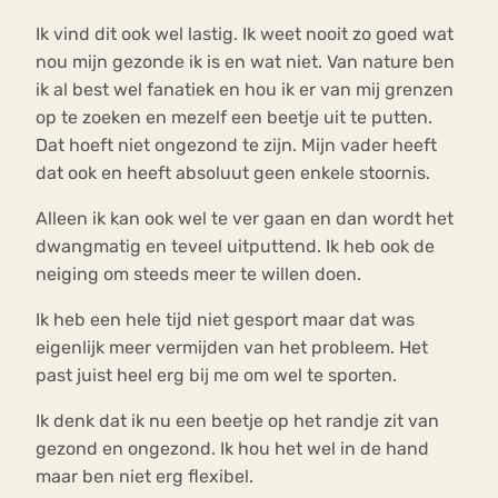
Ik vind dit ook wel lastig. Ik weet nooit zo goed wat
nou mijn gezonde ik is en wat niet. Van nature ben
ik al best wel fanatiek en hou ik er van mij grenzen
op te zoeken en mezelf een beetje uit te putten.
Dat hoeft niet ongezond te zijn. Mijn vader heeft
dat ook en heeft absoluut geen enkele stoornis.
Alleen ik kan ook wel te ver gaan en dan wordt het
dwangmatig en teveel uitputtend. Ik heb ook de
neiging om steeds meer te willen doen.
Ik heb een hele tijd niet gesport maar dat was
eigenlijk meer vermijden van het probleem. Het
past juist heel erg bij me om wel te sporten.
Ik denk dat ik nu een beetje op het randje zit van
gezond en ongezond. Ik hou het wel in de hand
maar ben niet erg flexibel.