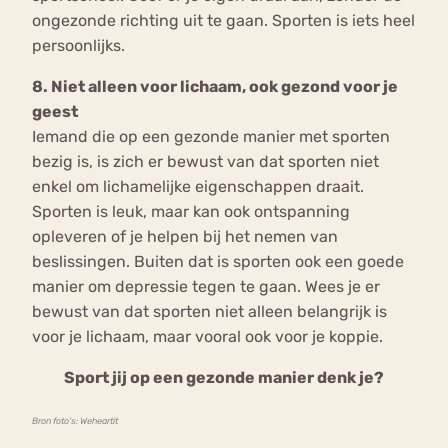
ongezonde richting uit te gaan. Sporten is iets heel
persoonlijks.
8. Niet alleen voor lichaam, ook gezond voor je
geest
Iemand die op een gezonde manier met sporten
bezig is, is zich er bewust van dat sporten niet
enkel om lichamelijke eigenschappen draait.
Sporten is leuk, maar kan ook ontspanning
opleveren of je helpen bij het nemen van
beslissingen. Buiten dat is sporten ook een goede
manier om depressie tegen te gaan. Wees je er
bewust van dat sporten niet alleen belangrijk is
voor je lichaam, maar vooral ook voor je koppie.
Sport jij op een gezonde manier denk je?
Bron foto’s: Weheartit