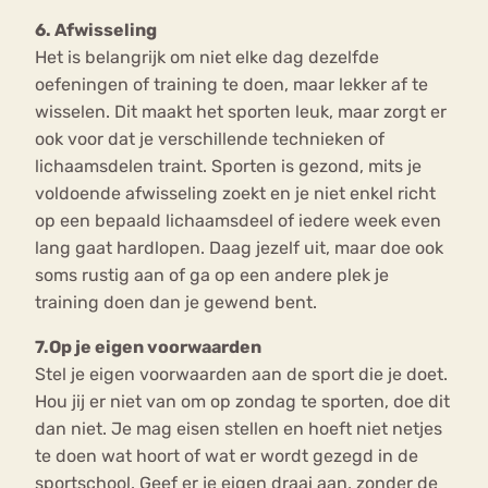
6. Afwisseling
Het is belangrijk om niet elke dag dezelfde
oefeningen of training te doen, maar lekker af te
wisselen. Dit maakt het sporten leuk, maar zorgt er
ook voor dat je verschillende technieken of
lichaamsdelen traint. Sporten is gezond, mits je
voldoende afwisseling zoekt en je niet enkel richt
op een bepaald lichaamsdeel of iedere week even
lang gaat hardlopen. Daag jezelf uit, maar doe ook
soms rustig aan of ga op een andere plek je
training doen dan je gewend bent.
7.Op je eigen voorwaarden
Stel je eigen voorwaarden aan de sport die je doet.
Hou jij er niet van om op zondag te sporten, doe dit
dan niet. Je mag eisen stellen en hoeft niet netjes
te doen wat hoort of wat er wordt gezegd in de
sportschool. Geef er je eigen draai aan, zonder de