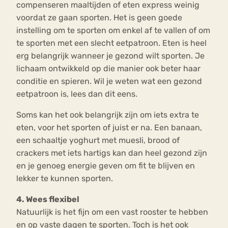
compenseren maaltijden of eten express weinig
voordat ze gaan sporten. Het is geen goede
instelling om te sporten om enkel af te vallen of om
te sporten met een slecht eetpatroon. Eten is heel
erg belangrijk wanneer je gezond wilt sporten. Je
lichaam ontwikkeld op die manier ook beter haar
conditie en spieren. Wil je weten wat een gezond
eetpatroon is, lees dan dit eens.
Soms kan het ook belangrijk zijn om iets extra te
eten, voor het sporten of juist er na. Een banaan,
een schaaltje yoghurt met muesli, brood of
crackers met iets hartigs kan dan heel gezond zijn
en je genoeg energie geven om fit te blijven en
lekker te kunnen sporten.
4. Wees flexibel
Natuurlijk is het fijn om een vast rooster te hebben
en op vaste dagen te sporten. Toch is het ook