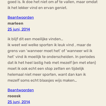
goed is. Ik doe het niet om af te vallen, maar omdat
ik het lekker vind en ervan geniet.
Beantwoorden
marleen
25 juni, 2014
ik blijf dit een moeilijke vinden…
ik weet wel welke sporten ik leuk vind , maar de
grens van ‘wanneer moet het’ of ‘wanneer wil ik
het’ vind ik moeilijk te onderscheiden. In periodes
dat ik het heel lastig heb met mezelf (en met eten)
moet ik ook echt een stop zetten en tijdelijk
helemaal niet meer sporten, want dan kan ik
mezelf soms echt blaasjes wijs maken…
Beantwoorden
rooosk
25 juni, 2014