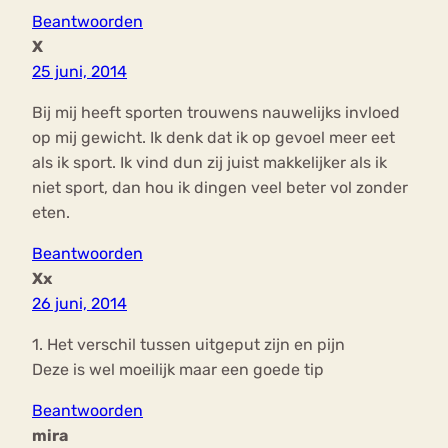
Beantwoorden
X
25 juni, 2014
Bij mij heeft sporten trouwens nauwelijks invloed
op mij gewicht. Ik denk dat ik op gevoel meer eet
als ik sport. Ik vind dun zij juist makkelijker als ik
niet sport, dan hou ik dingen veel beter vol zonder
eten.
Beantwoorden
Xx
26 juni, 2014
1. Het verschil tussen uitgeput zijn en pijn
Deze is wel moeilijk maar een goede tip
Beantwoorden
mira