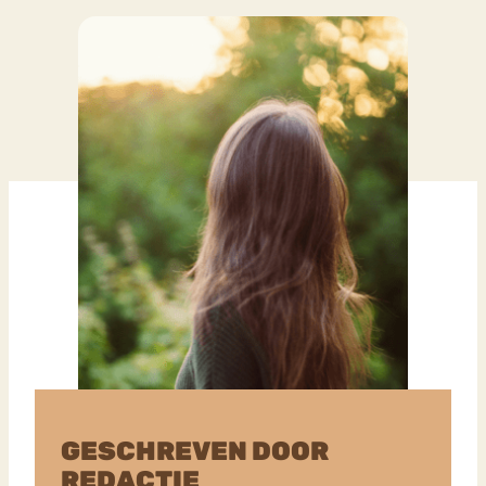
GESCHREVEN DOOR
REDACTIE