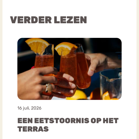
VERDER LEZEN
16 juli, 2026
EEN EETSTOORNIS OP HET
TERRAS