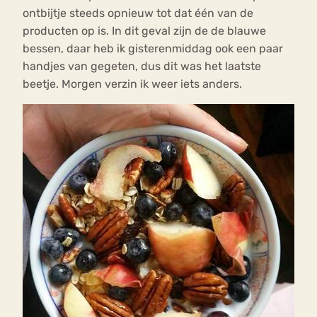
ontbijtje steeds opnieuw tot dat één van de
producten op is. In dit geval zijn de de blauwe
bessen, daar heb ik gisterenmiddag ook een paar
handjes van gegeten, dus dit was het laatste
beetje. Morgen verzin ik weer iets anders.