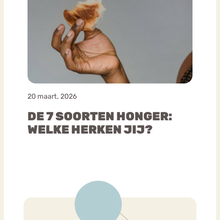
20 maart, 2026
DE 7 SOORTEN HONGER:
WELKE HERKEN JIJ?