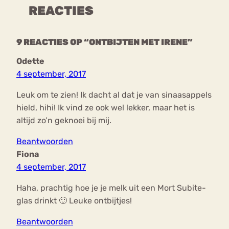
REACTIES
9 REACTIES OP “ONTBIJTEN MET IRENE”
Odette
4 september, 2017
Leuk om te zien! Ik dacht al dat je van sinaasappels
hield, hihi! Ik vind ze ook wel lekker, maar het is
altijd zo’n geknoei bij mij.
Beantwoorden
Fiona
4 september, 2017
Haha, prachtig hoe je je melk uit een Mort Subite-
glas drinkt 🙂 Leuke ontbijtjes!
Beantwoorden