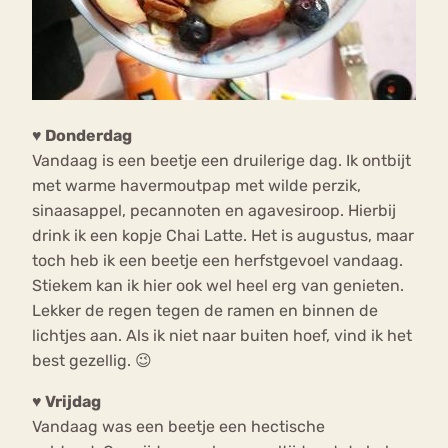
♥ Donderdag
Vandaag is een beetje een druilerige dag. Ik ontbijt
met warme havermoutpap met wilde perzik,
sinaasappel, pecannoten en agavesiroop. Hierbij
drink ik een kopje Chai Latte. Het is augustus, maar
toch heb ik een beetje een herfstgevoel vandaag.
Stiekem kan ik hier ook wel heel erg van genieten.
Lekker de regen tegen de ramen en binnen de
lichtjes aan. Als ik niet naar buiten hoef, vind ik het
best gezellig. 😉
♥ Vrijdag
Vandaag was een beetje een hectische