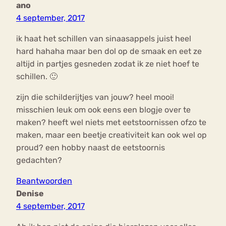
ano
4 september, 2017
ik haat het schillen van sinaasappels juist heel
hard hahaha maar ben dol op de smaak en eet ze
altijd in partjes gesneden zodat ik ze niet hoef te
schillen. 🙂
zijn die schilderijtjes van jouw? heel mooi!
misschien leuk om ook eens een blogje over te
maken? heeft wel niets met eetstoornissen ofzo te
maken, maar een beetje creativiteit kan ook wel op
proud? een hobby naast de eetstoornis
gedachten?
Beantwoorden
Denise
4 september, 2017