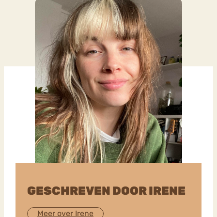
GESCHREVEN DOOR IRENE
Meer over Irene