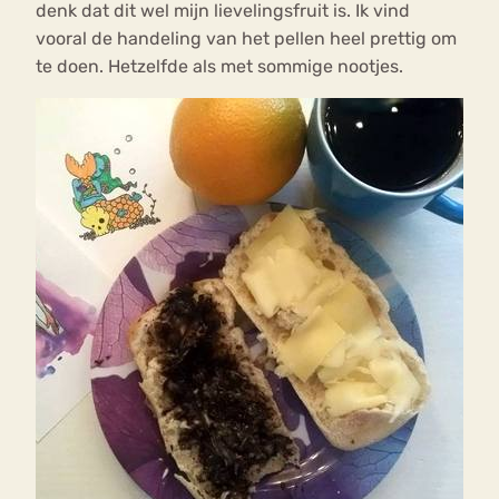
denk dat dit wel mijn lievelingsfruit is. Ik vind
vooral de handeling van het pellen heel prettig om
te doen. Hetzelfde als met sommige nootjes.