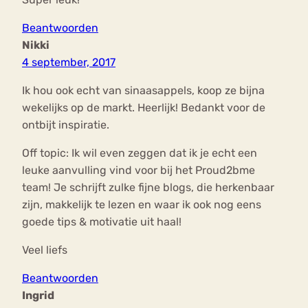
Beantwoorden
Nikki
4 september, 2017
Ik hou ook echt van sinaasappels, koop ze bijna
wekelijks op de markt. Heerlijk! Bedankt voor de
ontbijt inspiratie.
Off topic: Ik wil even zeggen dat ik je echt een
leuke aanvulling vind voor bij het Proud2bme
team! Je schrijft zulke fijne blogs, die herkenbaar
zijn, makkelijk te lezen en waar ik ook nog eens
goede tips & motivatie uit haal!
Veel liefs
Beantwoorden
Ingrid