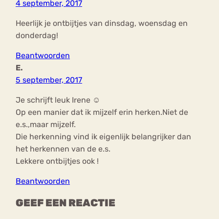
4 september, 2017
Heerlijk je ontbijtjes van dinsdag, woensdag en
donderdag!
Beantwoorden
E.
5 september, 2017
Je schrijft leuk Irene ☺
Op een manier dat ik mijzelf erin herken.Niet de
e.s.,maar mijzelf.
Die herkenning vind ik eigenlijk belangrijker dan
het herkennen van de e.s.
Lekkere ontbijtjes ook !
Beantwoorden
GEEF EEN REACTIE