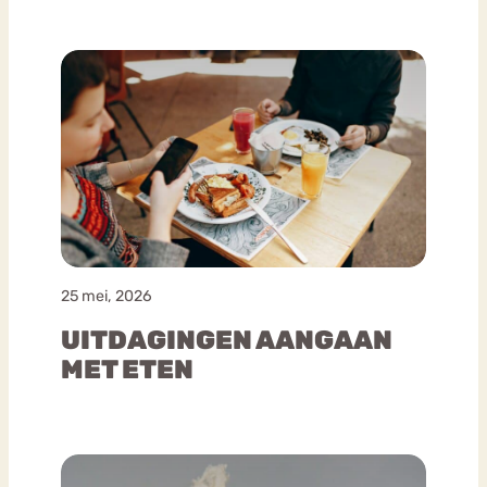
25 mei, 2026
UITDAGINGEN AANGAAN
MET ETEN