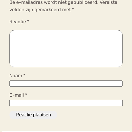
Je e-mailadres wordt niet gepubliceerd.
Vereiste
velden zijn gemarkeerd met
*
Reactie
*
Naam
*
E-mail
*