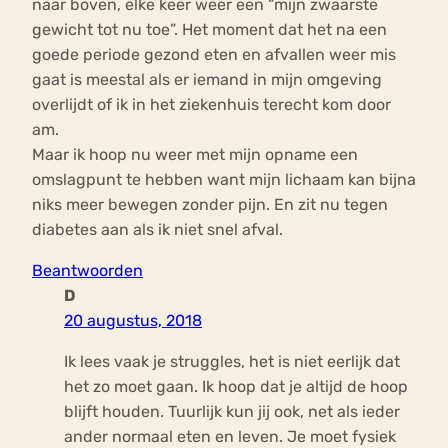
naar boven, elke keer weer een “mijn zwaarste
gewicht tot nu toe”. Het moment dat het na een
goede periode gezond eten en afvallen weer mis
gaat is meestal als er iemand in mijn omgeving
overlijdt of ik in het ziekenhuis terecht kom door
am.
Maar ik hoop nu weer met mijn opname een
omslagpunt te hebben want mijn lichaam kan bijna
niks meer bewegen zonder pijn. En zit nu tegen
diabetes aan als ik niet snel afval.
Beantwoorden
D
20 augustus, 2018
Ik lees vaak je struggles, het is niet eerlijk dat
het zo moet gaan. Ik hoop dat je altijd de hoop
blijft houden. Tuurlijk kun jij ook, net als ieder
ander normaal eten en leven. Je moet fysiek