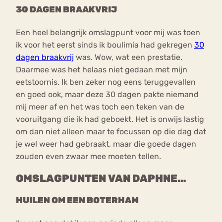
30 DAGEN BRAAKVRIJ
Een heel belangrijk omslagpunt voor mij was toen
ik voor het eerst sinds ik boulimia had gekregen
30
dagen braakvrij
was. Wow, wat een prestatie.
Daarmee was het helaas niet gedaan met mijn
eetstoornis. Ik ben zeker nog eens teruggevallen
en goed ook, maar deze 30 dagen pakte niemand
mij meer af en het was toch een teken van de
vooruitgang die ik had geboekt. Het is onwijs lastig
om dan niet alleen maar te focussen op die dag dat
je wel weer had gebraakt, maar die goede dagen
zouden even zwaar mee moeten tellen.
OMSLAGPUNTEN VAN DAPHNE…
HUILEN OM EEN BOTERHAM