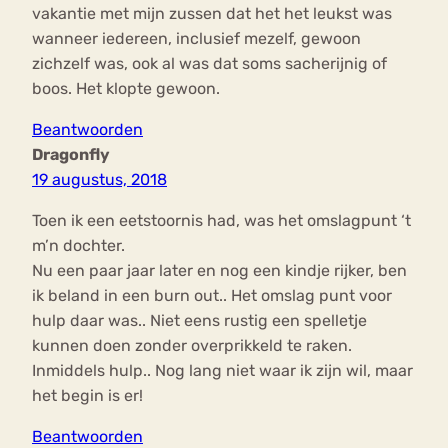
vakantie met mijn zussen dat het het leukst was
wanneer iedereen, inclusief mezelf, gewoon
zichzelf was, ook al was dat soms sacherijnig of
boos. Het klopte gewoon.
Beantwoorden
Dragonfly
19 augustus, 2018
Toen ik een eetstoornis had, was het omslagpunt ‘t
m’n dochter.
Nu een paar jaar later en nog een kindje rijker, ben
ik beland in een burn out.. Het omslag punt voor
hulp daar was.. Niet eens rustig een spelletje
kunnen doen zonder overprikkeld te raken.
Inmiddels hulp.. Nog lang niet waar ik zijn wil, maar
het begin is er!
Beantwoorden