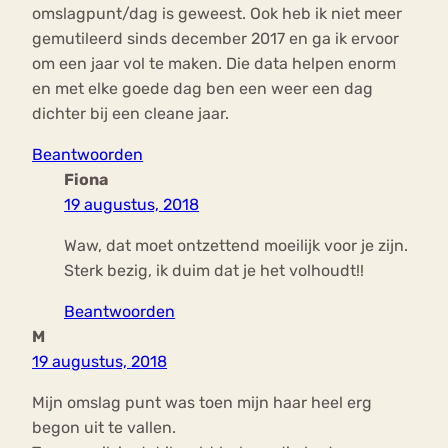
omslagpunt/dag is geweest. Ook heb ik niet meer
gemutileerd sinds december 2017 en ga ik ervoor
om een jaar vol te maken. Die data helpen enorm
en met elke goede dag ben een weer een dag
dichter bij een cleane jaar.
Beantwoorden
Fiona
19 augustus, 2018
Waw, dat moet ontzettend moeilijk voor je zijn.
Sterk bezig, ik duim dat je het volhoudt!!
Beantwoorden
M
19 augustus, 2018
Mijn omslag punt was toen mijn haar heel erg
begon uit te vallen.