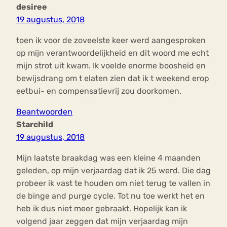
desiree
19 augustus, 2018
toen ik voor de zoveelste keer werd aangesproken
op mijn verantwoordelijkheid en dit woord me echt
mijn strot uit kwam. Ik voelde enorme boosheid en
bewijsdrang om t elaten zien dat ik t weekend erop
eetbui- en compensatievrij zou doorkomen.
Beantwoorden
Starchild
19 augustus, 2018
Mijn laatste braakdag was een kleine 4 maanden
geleden, op mijn verjaardag dat ik 25 werd. Die dag
probeer ik vast te houden om niet terug te vallen in
de binge and purge cycle. Tot nu toe werkt het en
heb ik dus niet meer gebraakt. Hopelijk kan ik
volgend jaar zeggen dat mijn verjaardag mijn