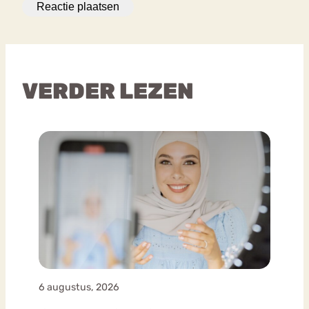
VERDER LEZEN
6 augustus, 2026