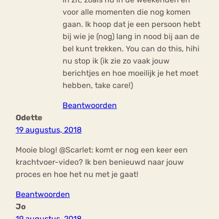
voor alle momenten die nog komen
gaan. Ik hoop dat je een persoon hebt
bij wie je (nog) lang in nood bij aan de
bel kunt trekken. You can do this, hihi
nu stop ik (ik zie zo vaak jouw
berichtjes en hoe moeilijk je het moet
hebben, take care!)
Beantwoorden
Odette
19 augustus, 2018
Mooie blog! @Scarlet: komt er nog een keer een
krachtvoer-video? Ik ben benieuwd naar jouw
proces en hoe het nu met je gaat!
Beantwoorden
Jo
19 augustus, 2018