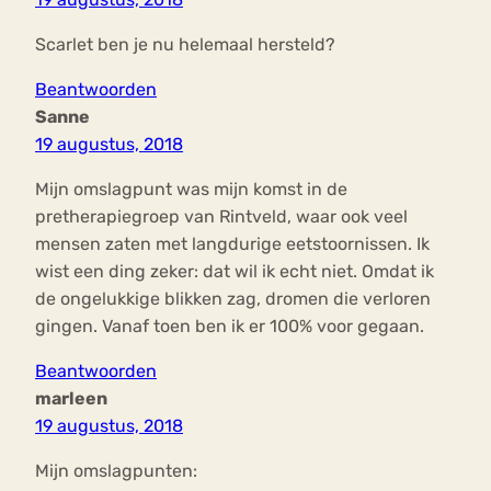
Scarlet ben je nu helemaal hersteld?
Beantwoorden
Sanne
19 augustus, 2018
Mijn omslagpunt was mijn komst in de
pretherapiegroep van Rintveld, waar ook veel
mensen zaten met langdurige eetstoornissen. Ik
wist een ding zeker: dat wil ik echt niet. Omdat ik
de ongelukkige blikken zag, dromen die verloren
gingen. Vanaf toen ben ik er 100% voor gegaan.
Beantwoorden
marleen
19 augustus, 2018
Mijn omslagpunten: