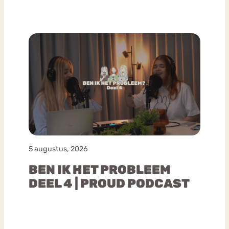
5 augustus, 2026
BEN IK HET PROBLEEM
DEEL 4 | PROUD PODCAST