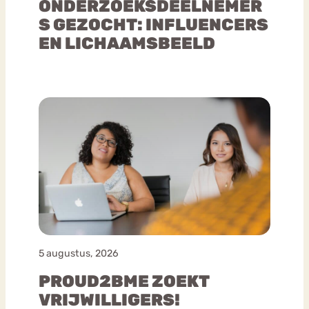
ONDERZOEKSDEELNEMER
S GEZOCHT: INFLUENCERS
EN LICHAAMSBEELD
5 augustus, 2026
PROUD2BME ZOEKT
VRIJWILLIGERS!