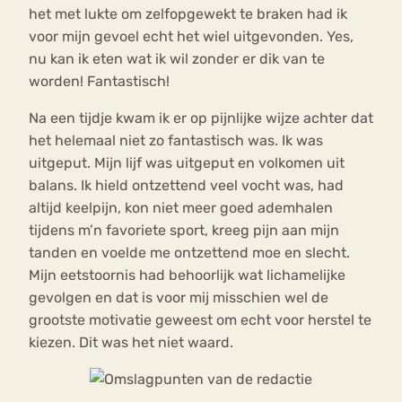
het met lukte om zelfopgewekt te braken had ik
voor mijn gevoel echt het wiel uitgevonden. Yes,
nu kan ik eten wat ik wil zonder er dik van te
worden! Fantastisch!
Na een tijdje kwam ik er op pijnlijke wijze achter dat
het helemaal niet zo fantastisch was. Ik was
uitgeput. Mijn lijf was uitgeput en volkomen uit
balans. Ik hield ontzettend veel vocht was, had
altijd keelpijn, kon niet meer goed ademhalen
tijdens m’n favoriete sport, kreeg pijn aan mijn
tanden en voelde me ontzettend moe en slecht.
Mijn eetstoornis had behoorlijk wat lichamelijke
gevolgen en dat is voor mij misschien wel de
grootste motivatie geweest om echt voor herstel te
kiezen. Dit was het niet waard.