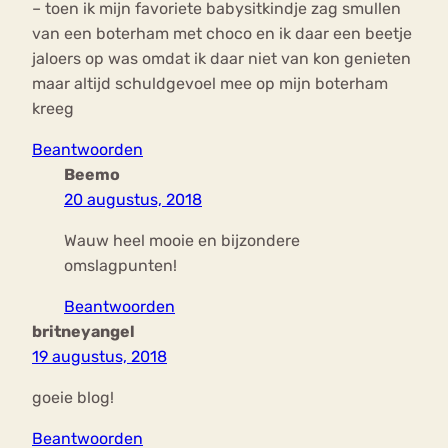
– toen ik mijn favoriete babysitkindje zag smullen
van een boterham met choco en ik daar een beetje
jaloers op was omdat ik daar niet van kon genieten
maar altijd schuldgevoel mee op mijn boterham
kreeg
Beantwoorden
Beemo
20 augustus, 2018
Wauw heel mooie en bijzondere
omslagpunten!
Beantwoorden
britneyangel
19 augustus, 2018
goeie blog!
Beantwoorden