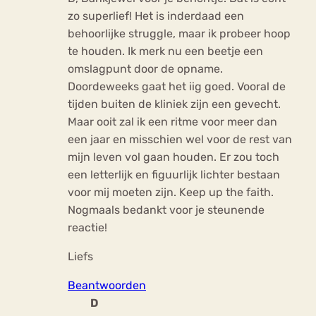
zo superlief! Het is inderdaad een
behoorlijke struggle, maar ik probeer hoop
te houden. Ik merk nu een beetje een
omslagpunt door de opname.
Doordeweeks gaat het iig goed. Vooral de
tijden buiten de kliniek zijn een gevecht.
Maar ooit zal ik een ritme voor meer dan
een jaar en misschien wel voor de rest van
mijn leven vol gaan houden. Er zou toch
een letterlijk en figuurlijk lichter bestaan
voor mij moeten zijn. Keep up the faith.
Nogmaals bedankt voor je steunende
reactie!
Liefs
Beantwoorden
D