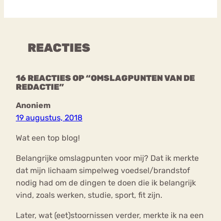
REACTIES
16 REACTIES OP “OMSLAGPUNTEN VAN DE
REDACTIE”
Anoniem
19 augustus, 2018
Wat een top blog!
Belangrijke omslagpunten voor mij? Dat ik merkte
dat mijn lichaam simpelweg voedsel/brandstof
nodig had om de dingen te doen die ik belangrijk
vind, zoals werken, studie, sport, fit zijn.
Later, wat (eet)stoornissen verder, merkte ik na een