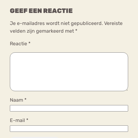
GEEF EEN REACTIE
Je e-mailadres wordt niet gepubliceerd.
Vereiste
velden zijn gemarkeerd met
*
Reactie
*
Naam
*
E-mail
*