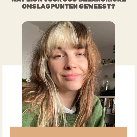
OMSLAGPUNTEN GEWEEST?