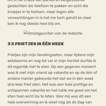
gedachten die telefoon te pakken en echt die
knopjes in te toetsen, maar tegen alle
verwachtingen in is het me toch gelukt en daar
ben ik nog steeds heel blij om.
3 X FRIETJES IN ÉÉN WEEK
Frietjes zijn mijn lievelingseten, maar tijdens mijn
eetstoornis en nog tot ver in mijn herstel durfde ik
dit eigenlijk niet te eten. Op een gegeven moment
was ik met mijn vriend op vakantie en op de één of
andere manier gebeurde het dat we in één week
drie keer friet aten. Het was een hele prettige en
ontspannen vakantie en het lukte me goed om het
eten toen echt los te laten. Voor mij was dit een
hele overwinning en ik weet nog als de dag van