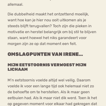
allemaal.
Die dubbelheid maakt het ontzettend moeilijk,
want hoe kan je hier nou ooit uitkomen als je
steeds blijft terugvallen? Toch zijn die pieken in
motivatie en herstel belangrijk om bij stil te blijven
staan, want hoewel het niks garandeert voor
morgen zijn ze op dat moment een feit.
OMSLAGPUNTEN VAN IRENE…
MIJN EETSTOORNIS VERWOEST MIJN
LICHAAM
M’n eetstoornis voelde altijd wel veilig. Daarom
voelde ik voor een lange tijd ook helemaal niet zo
de behoefte om te herstellen. Als ik maar geen
eetbuien had. Als ik maar niet dik werd. Toen ik het
op gegeven moment voor elkaar had gekregen dat