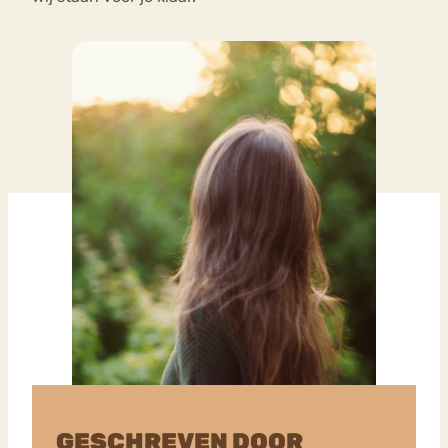
GESCHREVEN DOOR