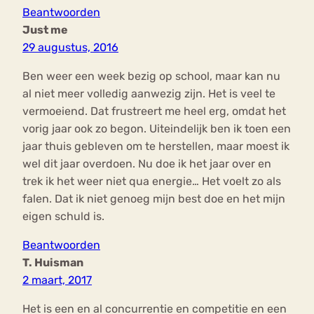
Beantwoorden
Just me
29 augustus, 2016
Ben weer een week bezig op school, maar kan nu
al niet meer volledig aanwezig zijn. Het is veel te
vermoeiend. Dat frustreert me heel erg, omdat het
vorig jaar ook zo begon. Uiteindelijk ben ik toen een
jaar thuis gebleven om te herstellen, maar moest ik
wel dit jaar overdoen. Nu doe ik het jaar over en
trek ik het weer niet qua energie… Het voelt zo als
falen. Dat ik niet genoeg mijn best doe en het mijn
eigen schuld is.
Beantwoorden
T. Huisman
2 maart, 2017
Het is een en al concurrentie en competitie en een