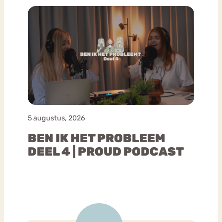
5 augustus, 2026
BEN IK HET PROBLEEM
DEEL 4 | PROUD PODCAST