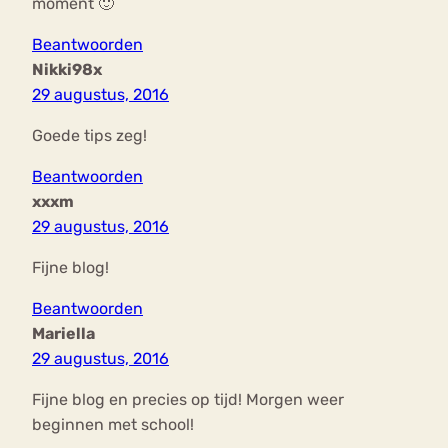
moment 🙂
Beantwoorden
Nikki98x
29 augustus, 2016
Goede tips zeg!
Beantwoorden
xxxm
29 augustus, 2016
Fijne blog!
Beantwoorden
Mariella
29 augustus, 2016
Fijne blog en precies op tijd! Morgen weer
beginnen met school!