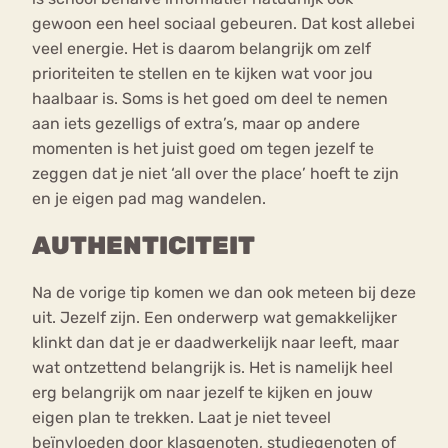
gewoon een heel sociaal gebeuren. Dat kost allebei
veel energie. Het is daarom belangrijk om zelf
prioriteiten te stellen en te kijken wat voor jou
haalbaar is. Soms is het goed om deel te nemen
aan iets gezelligs of extra’s, maar op andere
momenten is het juist goed om tegen jezelf te
zeggen dat je niet ‘all over the place’ hoeft te zijn
en je eigen pad mag wandelen.
AUTHENTICITEIT
Na de vorige tip komen we dan ook meteen bij deze
uit. Jezelf zijn. Een onderwerp wat gemakkelijker
klinkt dan dat je er daadwerkelijk naar leeft, maar
wat ontzettend belangrijk is. Het is namelijk heel
erg belangrijk om naar jezelf te kijken en jouw
eigen plan te trekken. Laat je niet teveel
beïnvloeden door klasgenoten, studiegenoten of