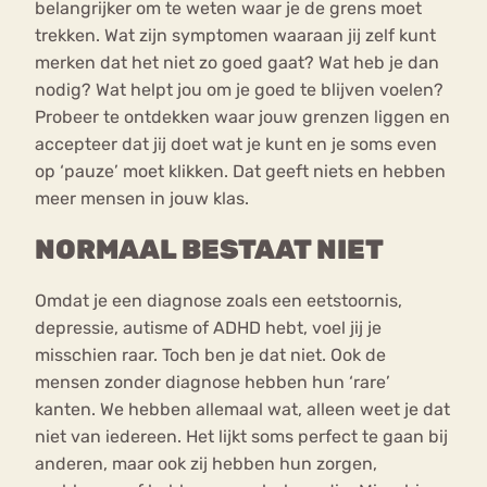
belangrijker om te weten waar je de grens moet
trekken. Wat zijn symptomen waaraan jij zelf kunt
merken dat het niet zo goed gaat? Wat heb je dan
nodig? Wat helpt jou om je goed te blijven voelen?
Probeer te ontdekken waar jouw grenzen liggen en
accepteer dat jij doet wat je kunt en je soms even
op ‘pauze’ moet klikken. Dat geeft niets en hebben
meer mensen in jouw klas.
NORMAAL BESTAAT NIET
Omdat je een diagnose zoals een eetstoornis,
depressie, autisme of ADHD hebt, voel jij je
misschien raar. Toch ben je dat niet. Ook de
mensen zonder diagnose hebben hun ‘rare’
kanten. We hebben allemaal wat, alleen weet je dat
niet van iedereen. Het lijkt soms perfect te gaan bij
anderen, maar ook zij hebben hun zorgen,