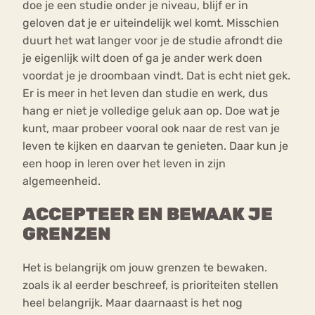
doe je een studie onder je niveau, blijf er in
geloven dat je er uiteindelijk wel komt. Misschien
duurt het wat langer voor je de studie afrondt die
je eigenlijk wilt doen of ga je ander werk doen
voordat je je droombaan vindt. Dat is echt niet gek.
Er is meer in het leven dan studie en werk, dus
hang er niet je volledige geluk aan op. Doe wat je
kunt, maar probeer vooral ook naar de rest van je
leven te kijken en daarvan te genieten. Daar kun je
een hoop in leren over het leven in zijn
algemeenheid.
ACCEPTEER EN BEWAAK JE
GRENZEN
Het is belangrijk om jouw grenzen te bewaken.
zoals ik al eerder beschreef, is prioriteiten stellen
heel belangrijk. Maar daarnaast is het nog