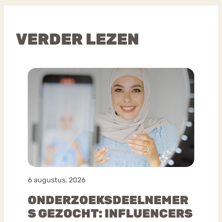
VERDER LEZEN
6 augustus, 2026
ONDERZOEKSDEELNEMER
S GEZOCHT: INFLUENCERS