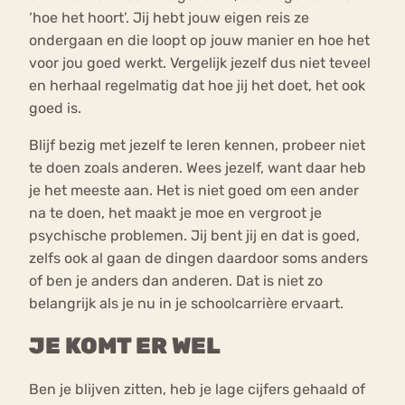
‘hoe het hoort’. Jij hebt jouw eigen reis ze
ondergaan en die loopt op jouw manier en hoe het
voor jou goed werkt. Vergelijk jezelf dus niet teveel
en herhaal regelmatig dat hoe jij het doet, het ook
goed is.
Blijf bezig met jezelf te leren kennen, probeer niet
te doen zoals anderen. Wees jezelf, want daar heb
je het meeste aan. Het is niet goed om een ander
na te doen, het maakt je moe en vergroot je
psychische problemen. Jij bent jij en dat is goed,
zelfs ook al gaan de dingen daardoor soms anders
of ben je anders dan anderen. Dat is niet zo
belangrijk als je nu in je schoolcarrière ervaart.
JE KOMT ER WEL
Ben je blijven zitten, heb je lage cijfers gehaald of