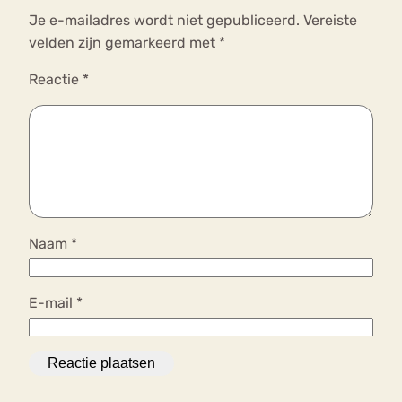
Je e-mailadres wordt niet gepubliceerd.
Vereiste
velden zijn gemarkeerd met
*
Reactie
*
Naam
*
E-mail
*