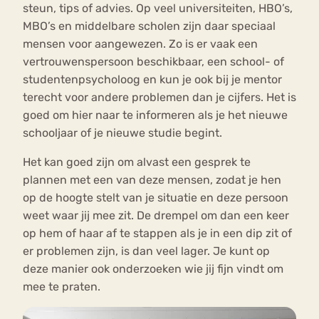
steun, tips of advies. Op veel universiteiten, HBO’s,
MBO’s en middelbare scholen zijn daar speciaal
mensen voor aangewezen. Zo is er vaak een
vertrouwenspersoon beschikbaar, een school- of
studentenpsycholoog en kun je ook bij je mentor
terecht voor andere problemen dan je cijfers. Het is
goed om hier naar te informeren als je het nieuwe
schooljaar of je nieuwe studie begint.
Het kan goed zijn om alvast een gesprek te
plannen met een van deze mensen, zodat je hen
op de hoogte stelt van je situatie en deze persoon
weet waar jij mee zit. De drempel om dan een keer
op hem of haar af te stappen als je in een dip zit of
er problemen zijn, is dan veel lager. Je kunt op
deze manier ook onderzoeken wie jij fijn vindt om
mee te praten.