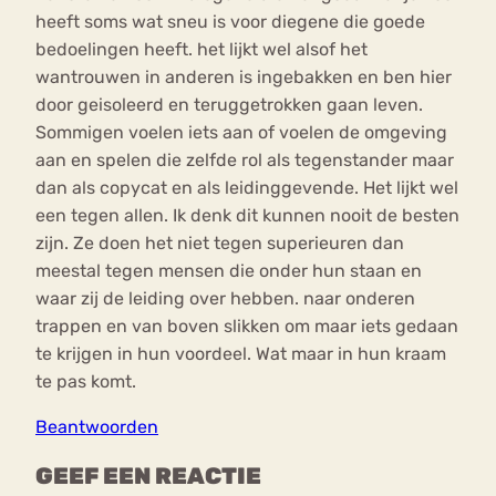
heeft soms wat sneu is voor diegene die goede
bedoelingen heeft. het lijkt wel alsof het
wantrouwen in anderen is ingebakken en ben hier
door geisoleerd en teruggetrokken gaan leven.
Sommigen voelen iets aan of voelen de omgeving
aan en spelen die zelfde rol als tegenstander maar
dan als copycat en als leidinggevende. Het lijkt wel
een tegen allen. Ik denk dit kunnen nooit de besten
zijn. Ze doen het niet tegen superieuren dan
meestal tegen mensen die onder hun staan en
waar zij de leiding over hebben. naar onderen
trappen en van boven slikken om maar iets gedaan
te krijgen in hun voordeel. Wat maar in hun kraam
te pas komt.
Beantwoorden
GEEF EEN REACTIE