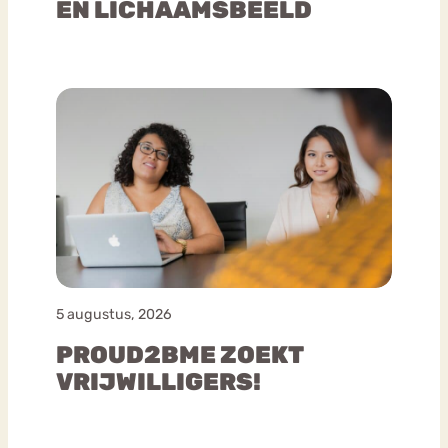
EN LICHAAMSBEELD
5 augustus, 2026
PROUD2BME ZOEKT
VRIJWILLIGERS!