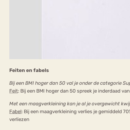
Feiten en fabels
Bij een BMI hoger dan 50 val je onder de categorie S
Feit
: Bij een BMI hoger dan 50 spreek je inderdaad va
Met een maagverkleining kan je al je overgewicht kwi
Fabel
: Bij een maagverkleining verlies je gemiddeld 
verliezen