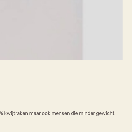
100% kwijtraken maar ook mensen die minder gewicht