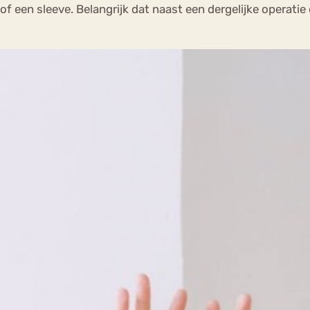
f een sleeve. Belangrijk dat naast een dergelijke operat