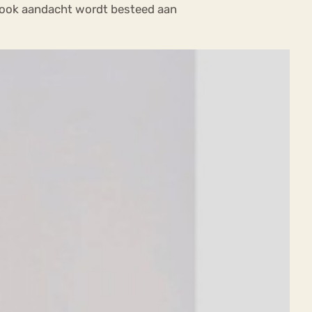
ie ook aandacht wordt besteed aan