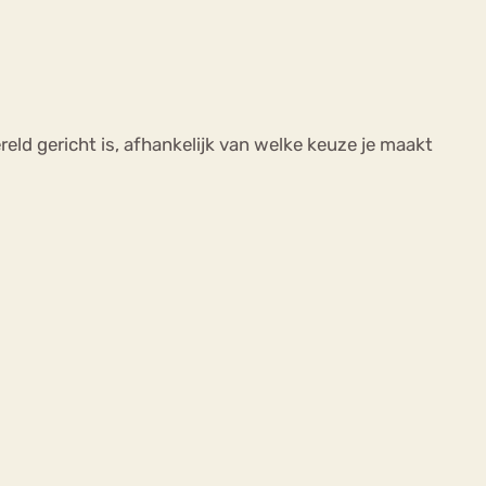
ld gericht is, afhankelijk van welke keuze je maakt