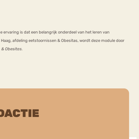
 ervaring is dat een belangrijk onderdeel van het leren van
 Haag, afdeling eetstoornissen & Obesitas, wordt deze module door
 & Obesitas.
DACTIE