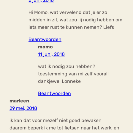
2 juni, 2018
Hi Momo, wat vervelend dat je er zo
midden in zit, wat zou jij nodig hebben om
iets meer rust te kunnen nemen? Liefs
Beantwoorden
momo
11 juni, 2018
wat ik nodig zou hebben?
toestemming van mijzelf vooral!
dankjewel Lonneke
Beantwoorden
marleen
29 mei, 2018
ik kan dat voor mezelf niet goed bewaken
daarom beperk ik me tot fietsen naar het werk, en