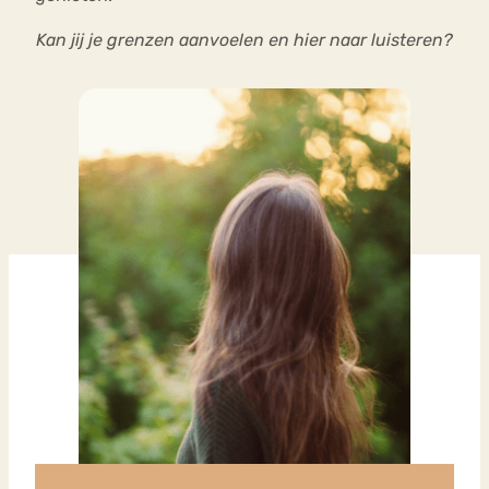
Kan jij je grenzen aanvoelen en hier naar luisteren?