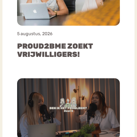
5 augustus, 2026
PROUD2BME ZOEKT
VRIJWILLIGERS!