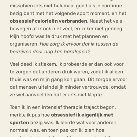
misschien iets niet helemaal goed als je continue
bezig bent met het volgende sport moment, en het
obsessief calorieën verbranden
. Naast het vele
bewegen at ik ook niet veel, en zeker niet genoeg.
Mijn hoofd was te druk met het plannen en
organiseren.
Hoe zorg ik ervoor dat ik tussen de
bedrijven door nog kan hardlopen?
Veel deed ik stiekem. Ik probeerde er dan ook voor
te zorgen dat anderen druk waren, zodat ik alleen
thuis was en mijn gang kon gaan. Dit zorgde ervoor
dat mensen uiteindelijk minder vertrouwde, omdat
ze wel aanvoelden dat er iets niet klopte.
Toen ik in een intensief therapie traject begon,
merkte ik pas hoe
obsessief ik eigenlijk met
sporten
bezig was. Ik leerde wat voor anderen
normaal was, en toen pas kon ik zien hoe