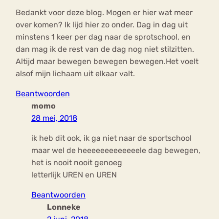
Bedankt voor deze blog. Mogen er hier wat meer
over komen? Ik lijd hier zo onder. Dag in dag uit
minstens 1 keer per dag naar de sprotschool, en
dan mag ik de rest van de dag nog niet stilzitten.
Altijd maar bewegen bewegen bewegen.Het voelt
alsof mijn lichaam uit elkaar valt.
Beantwoorden
momo
28 mei, 2018
ik heb dit ook, ik ga niet naar de sportschool
maar wel de heeeeeeeeeeeeele dag bewegen,
het is nooit nooit genoeg
letterlijk UREN en UREN
Beantwoorden
Lonneke