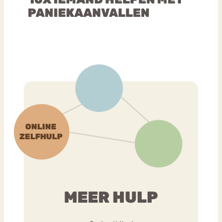
PANIEKAANVALLEN
MEER HULP