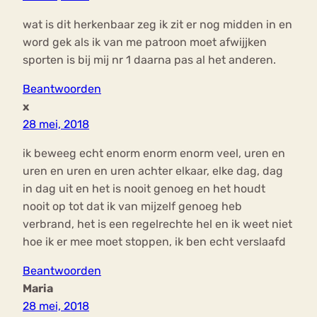
wat is dit herkenbaar zeg ik zit er nog midden in en
word gek als ik van me patroon moet afwijjken
sporten is bij mij nr 1 daarna pas al het anderen.
Beantwoorden
x
28 mei, 2018
ik beweeg echt enorm enorm enorm veel, uren en
uren en uren en uren achter elkaar, elke dag, dag
in dag uit en het is nooit genoeg en het houdt
nooit op tot dat ik van mijzelf genoeg heb
verbrand, het is een regelrechte hel en ik weet niet
hoe ik er mee moet stoppen, ik ben echt verslaafd
Beantwoorden
Maria
28 mei, 2018