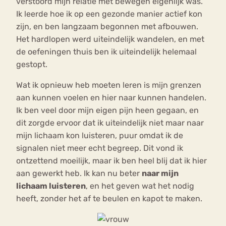
verstoord mijn relatie met bewegen eigenlijk was.
Ik leerde hoe ik op een gezonde manier actief kon
zijn, en ben langzaam begonnen met afbouwen.
Het hardlopen werd uiteindelijk wandelen, en met
de oefeningen thuis ben ik uiteindelijk helemaal
gestopt.
Wat ik opnieuw heb moeten leren is mijn grenzen
aan kunnen voelen en hier naar kunnen handelen.
Ik ben veel door mijn eigen pijn heen gegaan, en
dit zorgde ervoor dat ik uiteindelijk niet maar naar
mijn lichaam kon luisteren, puur omdat ik de
signalen niet meer echt begreep. Dit vond ik
ontzettend moeilijk, maar ik ben heel blij dat ik hier
aan gewerkt heb. Ik kan nu beter
naar mijn
lichaam luisteren
, en het geven wat het nodig
heeft, zonder het af te beulen en kapot te maken.