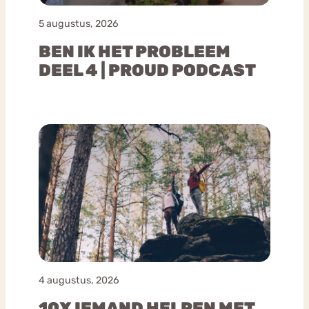
5 augustus, 2026
BEN IK HET PROBLEEM
DEEL 4 | PROUD PODCAST
4 augustus, 2026
10X IEMAND HELPEN MET