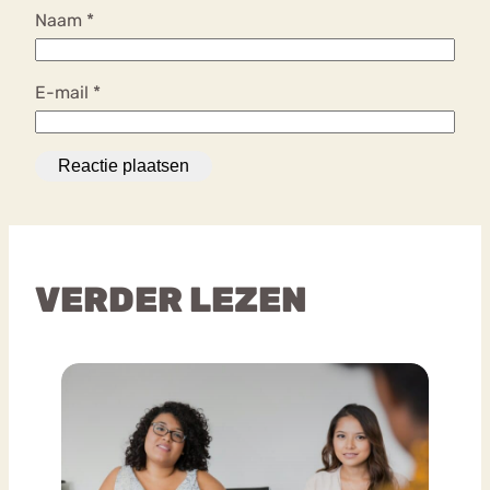
Naam
*
E-mail
*
VERDER LEZEN