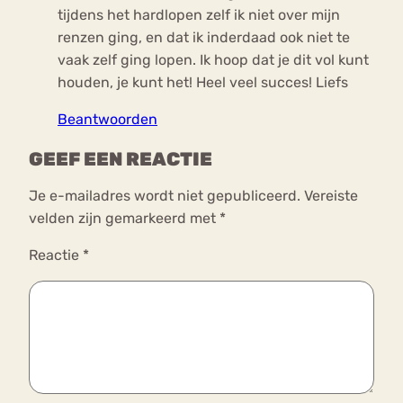
tijdens het hardlopen zelf ik niet over mijn
renzen ging, en dat ik inderdaad ook niet te
vaak zelf ging lopen. Ik hoop dat je dit vol kunt
houden, je kunt het! Heel veel succes! Liefs
Beantwoorden
GEEF EEN REACTIE
Je e-mailadres wordt niet gepubliceerd.
Vereiste
velden zijn gemarkeerd met
*
Reactie
*