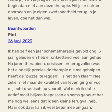
begin dan niet aan deze therapie. Wil je er echter
doorheen en je eigen kwetsbaarheid terug in je
leven, doe het dan wel.
Beantwoorden
Piet
26 juni, 2023
Ik heb zelf een jaar schematherapie gevold ong. 5
jaar geleden en heb er ontzettend veel aan gehad.
Na jaren therapieen, crisissen en terugvallen was
het eindelijk precies de therapie die me geholpen
heeft de “puzzel te leggen” . Is het dan klaar? Nee
zeker niet maar de kwaliteit van leven ging er voor
mij echt drastisch op vooruit. Wel merk ik dat ik
actief moet blijven toepassen en soms gebeurt het
me nog wel eens dat ik een kleine terugval heb.
Maar ook daar kan ik veel beter mee omgaan.