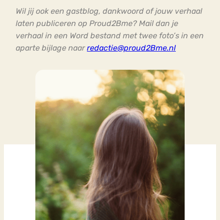
Wil jij ook een gastblog, dankwoord of jouw verhaal
laten publiceren op Proud2Bme? Mail dan je
verhaal in een Word bestand met twee foto’s in een
aparte bijlage naar
redactie@proud2Bme.nl