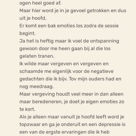
ogen heel goed af.
Maar hier word je in je gevoel getrokken en dus
uit je hoofd.
Er komt een bak emoties los zodra de sessie
begint.
Ja het is heftig maar ik voel de ontspanning
gewoon door me heen gaan bij al die los
gelaten tranen.
Ik wilde maar vergeven en vergeven en
schaamde me eigenlijk voor de negatieve
gedachten die ik bijv. Tov mijn ouders had en
nog meedraag.
Maar vergeving houdt veel meer in dan alleen
maar beredeneren, je doet je eigen emoties zo
te kort.
Als je alleen maar vanuit je hoofd leeft word je
topzwaar en ga je onderuit en een depressie is
een van de ergste ervaringen die ik heb