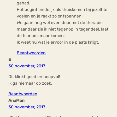
gehad.
Het begint eindelijk als thuiskomen bij jezelf te
voelen en je raakt zo ontspannen.
We gaan nog wel even door met de therapie
maar daar zie ik niet tegenop in tegendeel, laat
de tsunami maar komen.
Ik weet nu wat je ervoor in de plaats krijgt.
Beantwoorden
E
30 november, 2017
Dit klinkt goed en hoopvol!
Ik ga hiernaar op zoek.
Beantwoorden
AnaMan
30 november, 2017