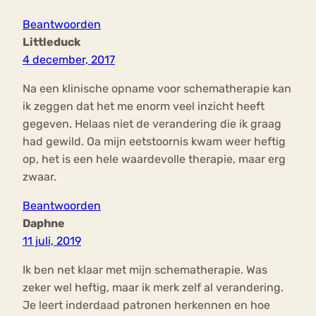
Beantwoorden
Littleduck
4 december, 2017
Na een klinische opname voor schematherapie kan
ik zeggen dat het me enorm veel inzicht heeft
gegeven. Helaas niet de verandering die ik graag
had gewild. Oa mijn eetstoornis kwam weer heftig
op, het is een hele waardevolle therapie, maar erg
zwaar.
Beantwoorden
Daphne
11 juli, 2019
Ik ben net klaar met mijn schematherapie. Was
zeker wel heftig, maar ik merk zelf al verandering.
Je leert inderdaad patronen herkennen en hoe