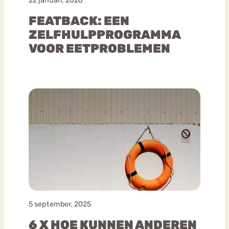
22 januari, 2026
FEATBACK: EEN
ZELFHULPPROGRAMMA
VOOR EETPROBLEMEN
5 september, 2025
6 X HOE KUNNEN ANDEREN