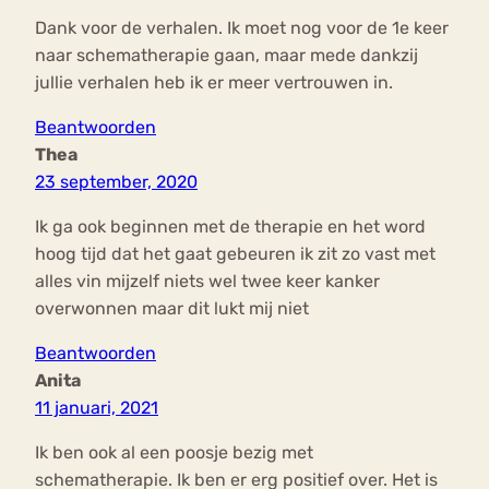
Dank voor de verhalen. Ik moet nog voor de 1e keer
naar schematherapie gaan, maar mede dankzij
jullie verhalen heb ik er meer vertrouwen in.
Beantwoorden
Thea
23 september, 2020
Ik ga ook beginnen met de therapie en het word
hoog tijd dat het gaat gebeuren ik zit zo vast met
alles vin mijzelf niets wel twee keer kanker
overwonnen maar dit lukt mij niet
Beantwoorden
Anita
11 januari, 2021
Ik ben ook al een poosje bezig met
schematherapie. Ik ben er erg positief over. Het is