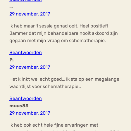
…
29 november, 2017
Ik heb maar 1 sessie gehad ooit. Heel positief!
Jammer dat mijn behandelbare nooit akkoord zijn
gegaan met mijn vraag om schematherapie.
Beantwoorden
P.
29 november, 2017
Het klinkt wel echt goed… Ik sta op een megalange
wachtlijst voor schematherapie…
Beantwoorden
muus83
29 november, 2017
Ik heb ook echt hele fijne ervaringen met