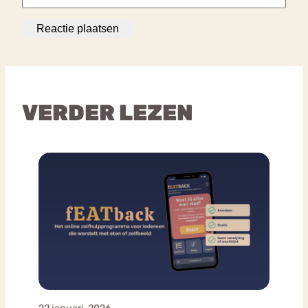
VERDER LEZEN