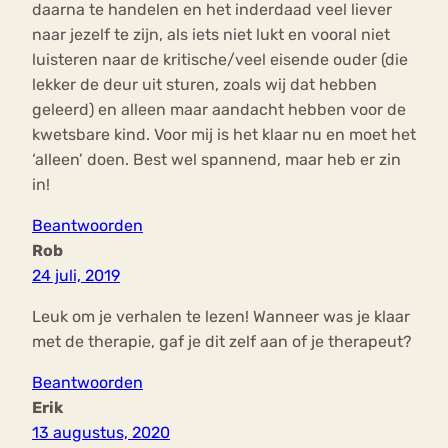
daarna te handelen en het inderdaad veel liever
naar jezelf te zijn, als iets niet lukt en vooral niet
luisteren naar de kritische/veel eisende ouder (die
lekker de deur uit sturen, zoals wij dat hebben
geleerd) en alleen maar aandacht hebben voor de
kwetsbare kind. Voor mij is het klaar nu en moet het
‘alleen’ doen. Best wel spannend, maar heb er zin
in!
Beantwoorden
Rob
24 juli, 2019
Leuk om je verhalen te lezen! Wanneer was je klaar
met de therapie, gaf je dit zelf aan of je therapeut?
Beantwoorden
Erik
13 augustus, 2020