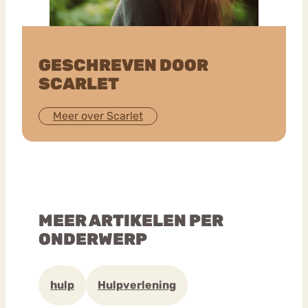
GESCHREVEN DOOR
SCARLET
Meer over Scarlet
MEER ARTIKELEN PER
ONDERWERP
hulp
Hulpverlening