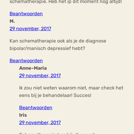
schematherapie. Heb het ip dit moment nog altijd!
Beantwoorden
M.
29 november, 2017
Kan schematherapie ook als je de diagnose
bipolar/manisch depressief hebt?
Beantwoorden
Anne-Maria
29 november, 2017
Ik zou niet weten waarom niet, maar check het
eens bij je behandelaar! Succes!
Beantwoorden
Iris
29 november, 2017