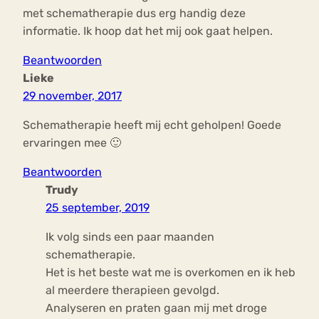
met schematherapie dus erg handig deze
informatie. Ik hoop dat het mij ook gaat helpen.
Beantwoorden
Lieke
29 november, 2017
Schematherapie heeft mij echt geholpen! Goede
ervaringen mee 🙂
Beantwoorden
Trudy
25 september, 2019
Ik volg sinds een paar maanden
schematherapie.
Het is het beste wat me is overkomen en ik heb
al meerdere therapieen gevolgd.
Analyseren en praten gaan mij met droge