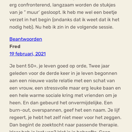
erg confronterend, langzaam worden de stukjes
van je ” muur’ gesloopt. Ik heb me wel een beetje
verzet in het begin (ondanks dat ik weet dat ik het
nodig heb). Nu heb ik zin in de volgende sessie.
Beantwoorden
Fred
19 februari, 2021
Je bent 50+, je leven goed op orde, Twee jaar
geleden voor de derde keer in je leven begonnen
aan een nieuwe vaste relatie met een schat van
een vrouw, een stressvolle maar erg leuke baan en
een hele warme sociale kring met vrienden om je
heen. En dan gebeurd het onvermijdelijke. Een
burn-out, overspannen, geef het een naam. Je lijf
regeert, je hebt het zelf niet meer voor het zeggen.
Dan begint de zoektocht naar passende therapie.