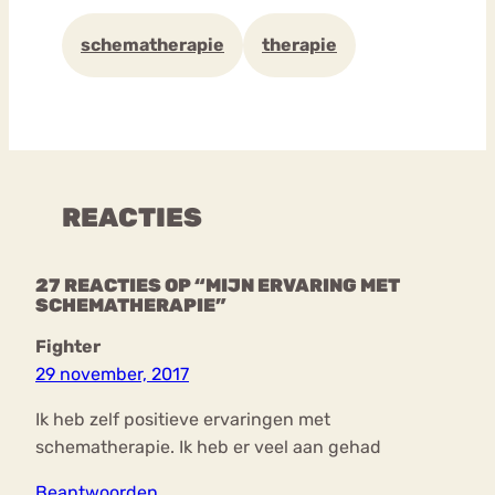
schematherapie
therapie
REACTIES
27 REACTIES OP “MIJN ERVARING MET
SCHEMATHERAPIE”
Fighter
29 november, 2017
Ik heb zelf positieve ervaringen met
schematherapie. Ik heb er veel aan gehad
Beantwoorden