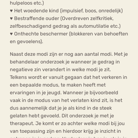
hulpeloos etc.)
♥ Het woedende kind (impulsief, boos, onredelijk)
♥ Bestraffende ouder (Overdreven zelfkritiek,
zelfbeschadigend gedrag als automutilatie etc.)
♥ Onthechte beschermer (blokkeren van behoeften
en gevoelens).
Naast deze modi zijn er nog aan aantal modi. Met je
behandelaar onderzoek je wanneer je gedrag in
negatieve zin verandert in welke modi je zit.
Telkens wordt er vanuit gegaan dat het verkeren in
een bepaalde modus, te maken heeft met
ervaringen in je jeugd. Wanneer je bijvoorbeeld
vaak in de modus van het verlaten kind zit, is het
dus aannemelijk dat je je als kind in de steek
gelaten hebt gevoeld. Dit onderzoek je met je
therapeut. Je komt er zo achter welke modi bij jou
van toepassing zijn en hierdoor krijg je inzicht in