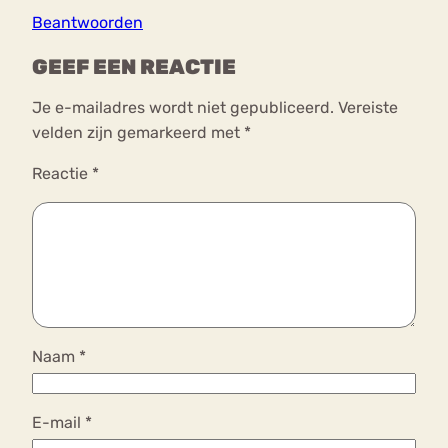
Beantwoorden
GEEF EEN REACTIE
Je e-mailadres wordt niet gepubliceerd.
Vereiste
velden zijn gemarkeerd met
*
Reactie
*
Naam
*
E-mail
*