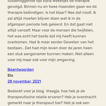
tussenliggende tijd bijna wekelijks de therapie
gevolgd. Binnen nu en twee maanden gaan we de
therapie beëindigen. Is het klaar? Nee dat nooit. Ik
zal altijd moeten blijven doen wat ik in de
afgelopen periode heb geleerd. En dat gaat niet
altijd vanzelf. Maar voor de mensen die twijfelen,
het was echt het beste dat mij heeft kunnen
overkomen. Had ik maar eerder Geweten van het
bestaan.. Dat had mijn leven door de jaren heen
een stuk aangenamer kunnen maken. Niet alleen
voor mij maar ook voor mijn omgeving.
Beantwoorden
Els
28 november, 2021
Bedankt voor je blog. Vraagje, hoe heb je de
therapeutische relatie ervaren? Heb je overdracht
gemerkt naar je therapeut toe? Heb je ook een